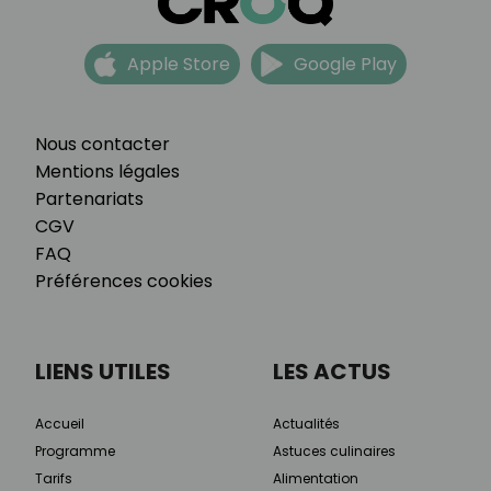
Apple Store
Google Play
Nous contacter
Mentions légales
Partenariats
CGV
FAQ
Préférences cookies
LIENS UTILES
LES ACTUS
Accueil
Actualités
Programme
Astuces culinaires
Tarifs
Alimentation