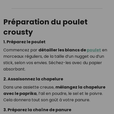
Préparation du poulet
crousty
1. Préparez le poulet
Commencez par
détailler les blancs de
poulet
en
morceaux réguliers, de la taille d’un nugget ou d’un
stick, selon vos envies. Séchez-les avec du papier
absorbant.
2. Assaisonnez la chapelure
Dans une assiette creuse,
mélangez la chapelure
avec le paprika
, l’ail en poudre, le sel et le poivre.
Cela donnera tout son goût à votre panure.
3. Préparez la chaîne de panure