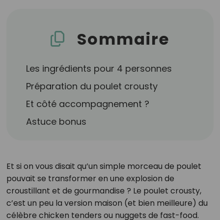
Sommaire
Les ingrédients pour 4 personnes
Préparation du poulet crousty
Et côté accompagnement ?
Astuce bonus
Et si on vous disait qu’un simple morceau de poulet
pouvait se transformer en une explosion de
croustillant et de gourmandise ? Le poulet crousty,
c’est un peu la version maison (et bien meilleure) du
célèbre chicken tenders ou nuggets de fast-food.