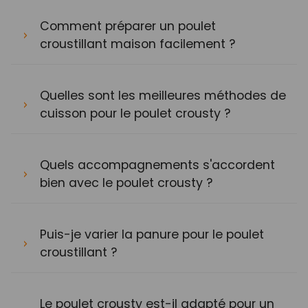
Comment préparer un poulet
croustillant maison facilement ?
Quelles sont les meilleures méthodes de
cuisson pour le poulet crousty ?
Quels accompagnements s'accordent
bien avec le poulet crousty ?
Puis-je varier la panure pour le poulet
croustillant ?
Le poulet crousty est-il adapté pour un