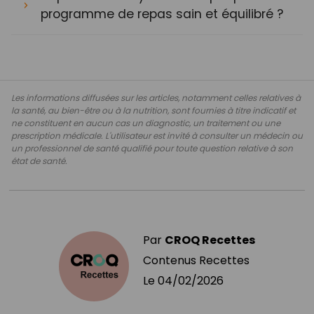
programme de repas sain et équilibré ?
Les informations diffusées sur les articles, notamment celles relatives à
la santé, au bien-être ou à la nutrition, sont fournies à titre indicatif et
ne constituent en aucun cas un diagnostic, un traitement ou une
prescription médicale. L'utilisateur est invité à consulter un médecin ou
un professionnel de santé qualifié pour toute question relative à son
état de santé.
Par
CROQ Recettes
Contenus Recettes
Le
04/02/2026