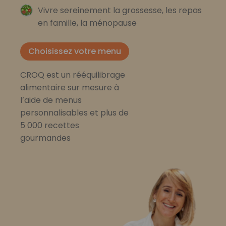
Vivre sereinement la grossesse, les repas
en famille, la ménopause
Choisissez votre menu
CROQ est un rééquilibrage
alimentaire sur mesure à
l’aide de menus
personnalisables et plus de
5 000 recettes
gourmandes