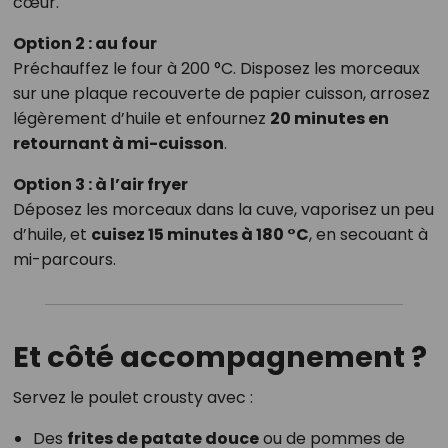
cœur.
Option 2 : au four
Préchauffez le four à 200 °C. Disposez les morceaux
sur une plaque recouverte de papier cuisson, arrosez
légèrement d’huile et enfournez
20 minutes en
retournant à mi-cuisson
.
Option 3 : à l’air fryer
Déposez les morceaux dans la cuve, vaporisez un peu
d’huile, et
cuisez 15 minutes à 180 °C
, en secouant à
mi-parcours.
Et côté accompagnement ?
Servez le poulet crousty avec :
Des
frites de patate douce
ou de pommes de