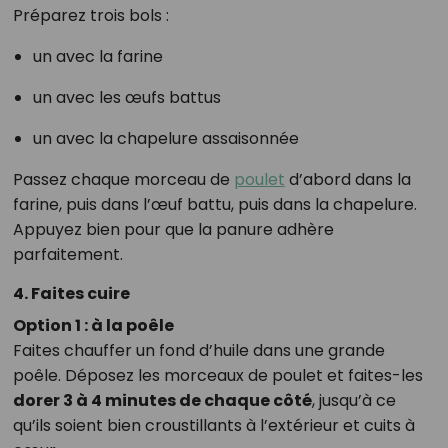
Préparez trois bols :
un avec la farine
un avec les œufs battus
un avec la chapelure assaisonnée
Passez chaque morceau de
poulet
d’abord dans la
farine, puis dans l’œuf battu, puis dans la chapelure.
Appuyez bien pour que la panure adhère
parfaitement.
4. Faites cuire
Option 1 : à la poêle
Faites chauffer un fond d’huile dans une grande
poêle. Déposez les morceaux de poulet et faites-les
dorer 3 à 4 minutes de chaque côté
, jusqu’à ce
qu’ils soient bien croustillants à l’extérieur et cuits à