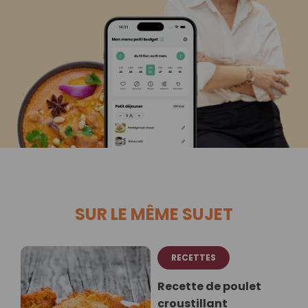
SUR LE MÊME SUJET
RECETTES
Recette de poulet
croustillant