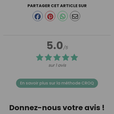
PARTAGER CET ARTICLE SUR
5.0
/5
sur 1 avis
En savoir plus sur la méthode CROQ
Donnez-nous votre avis !