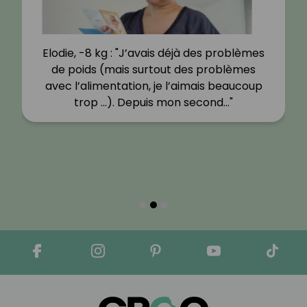
Elodie, -8 kg : "J’avais déjà des problèmes
de poids (mais surtout des problèmes
avec l’alimentation, je l’aimais beaucoup
trop …). Depuis mon second…"