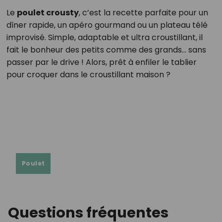
Le
poulet crousty
, c’est la recette parfaite pour un
dîner rapide, un apéro gourmand ou un plateau télé
improvisé. Simple, adaptable et ultra croustillant, il
fait le bonheur des petits comme des grands… sans
passer par le drive ! Alors, prêt à enfiler le tablier
pour croquer dans le croustillant maison ?
Poulet
Questions fréquentes