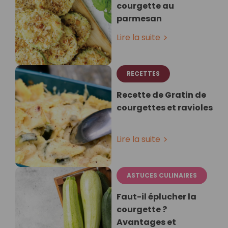
courgette au
parmesan
Lire la suite
RECETTES
Recette de Gratin de
courgettes et ravioles
Lire la suite
ASTUCES CULINAIRES
Faut-il éplucher la
courgette ?
Avantages et