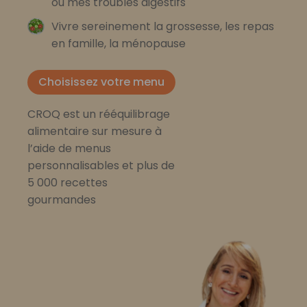
ou mes troubles digestifs
Vivre sereinement la grossesse, les repas
en famille, la ménopause
Choisissez votre menu
CROQ est un rééquilibrage
alimentaire sur mesure à
l’aide de menus
personnalisables et plus de
5 000 recettes
gourmandes