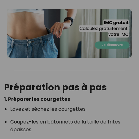
Préparation pas à pas
1. Préparer les courgettes
Lavez et séchez les courgettes.
Coupez-les en bâtonnets de la taille de frites
épaisses.