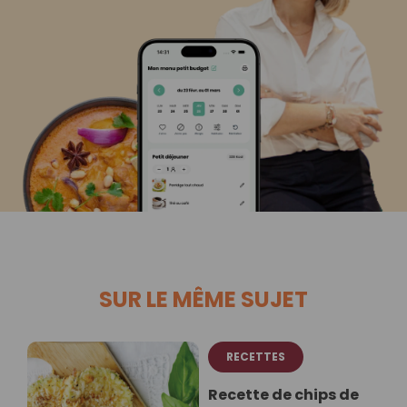
SUR LE MÊME SUJET
RECETTES
Recette de chips de