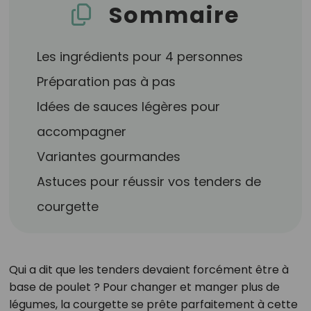
Sommaire
Les ingrédients pour 4 personnes
Préparation pas à pas
Idées de sauces légères pour
accompagner
Variantes gourmandes
Astuces pour réussir vos tenders de
courgette
Qui a dit que les tenders devaient forcément être à
base de poulet ? Pour changer et manger plus de
légumes, la courgette se prête parfaitement à cette