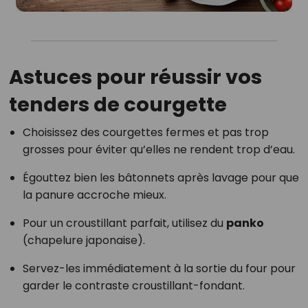
Astuces pour réussir vos
tenders de courgette
Choisissez des courgettes fermes et pas trop
grosses pour éviter qu’elles ne rendent trop d’eau.
Égouttez bien les bâtonnets après lavage pour que
la panure accroche mieux.
Pour un croustillant parfait, utilisez du
panko
(chapelure japonaise).
Servez-les immédiatement à la sortie du four pour
garder le contraste croustillant-fondant.