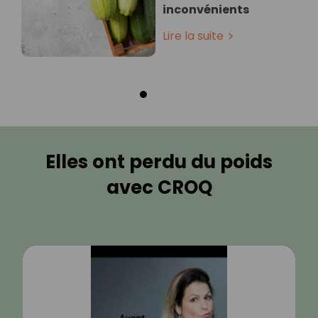
inconvénients
Lire la suite
Elles ont perdu du poids
avec CROQ