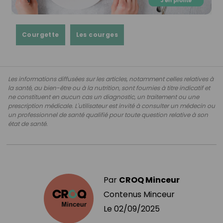
Courgette
Les courges
Les informations diffusées sur les articles, notamment celles relatives à
la santé, au bien-être ou à la nutrition, sont fournies à titre indicatif et
ne constituent en aucun cas un diagnostic, un traitement ou une
prescription médicale. L'utilisateur est invité à consulter un médecin ou
un professionnel de santé qualifié pour toute question relative à son
état de santé.
Par
CROQ Minceur
Contenus Minceur
Le
02/09/2025