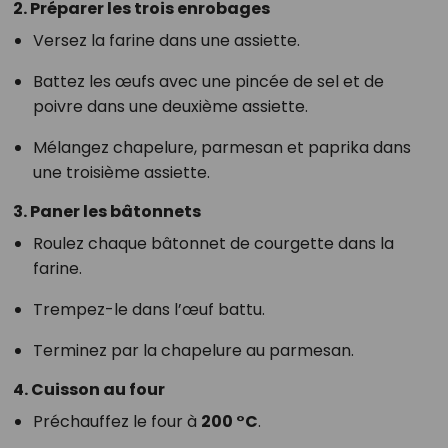
2. Préparer les trois enrobages
Versez la farine dans une assiette.
Battez les œufs avec une pincée de sel et de
poivre dans une deuxième assiette.
Mélangez chapelure, parmesan et paprika dans
une troisième assiette.
3. Paner les bâtonnets
Roulez chaque bâtonnet de courgette dans la
farine.
Trempez-le dans l’œuf battu.
Terminez par la chapelure au parmesan.
4. Cuisson au four
Préchauffez le four à
200 °C
.