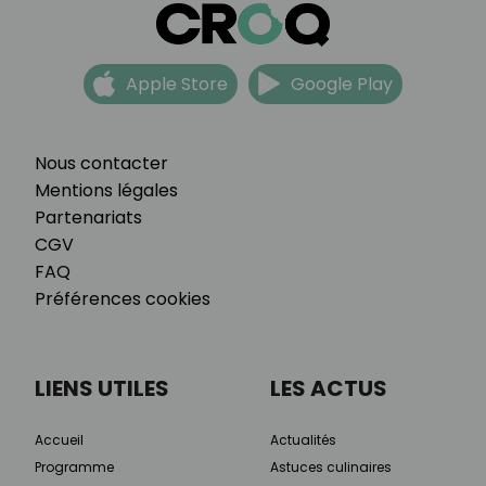
Apple Store
Google Play
Nous contacter
Mentions légales
Partenariats
CGV
FAQ
Préférences cookies
LIENS UTILES
LES ACTUS
Accueil
Actualités
Programme
Astuces culinaires