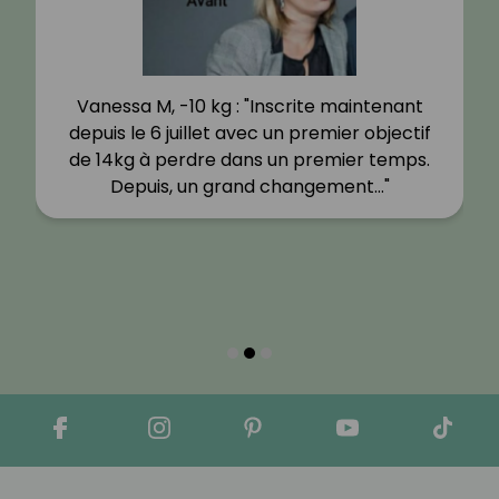
Vanessa M, -10 kg : "Inscrite maintenant
depuis le 6 juillet avec un premier objectif
de 14kg à perdre dans un premier temps.
Depuis, un grand changement…"