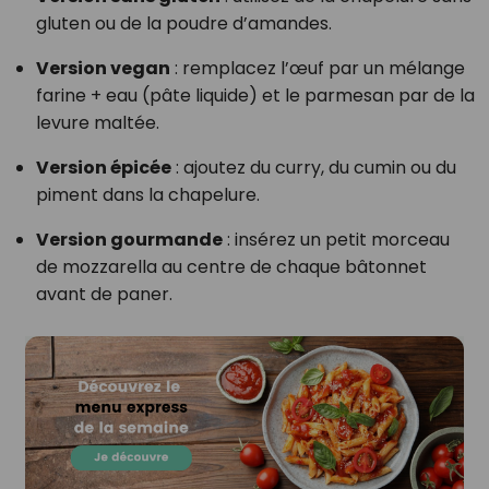
gluten ou de la poudre d’amandes.
Version vegan
: remplacez l’œuf par un mélange
farine + eau (pâte liquide) et le parmesan par de la
levure maltée.
Version épicée
: ajoutez du curry, du cumin ou du
piment dans la chapelure.
Version gourmande
: insérez un petit morceau
de mozzarella au centre de chaque bâtonnet
avant de paner.