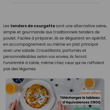
Les
tenders de courgette
sont une alternative saine,
simple et gourmande aux traditionnels tenders de
poulet. Faciles à préparer, ils se dégustent en apéritif,
en accompagnement ou même en plat principal
avec une salade. Croustillants, parfumés et
personnalisables selon vos envies, ils feront
l’unanimité à table, même chez ceux qui ne raffolent
pas des légumes.