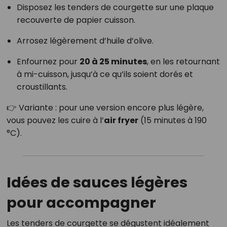
Disposez les tenders de courgette sur une plaque
recouverte de papier cuisson.
Arrosez légèrement d’huile d’olive.
Enfournez pour
20 à 25 minutes
, en les retournant
à mi-cuisson, jusqu’à ce qu’ils soient dorés et
croustillants.
👉 Variante : pour une version encore plus légère,
vous pouvez les cuire à l’
air fryer
(15 minutes à 190
°C).
Idées de sauces légères
pour accompagner
Les tenders de courgette se dégustent idéalement