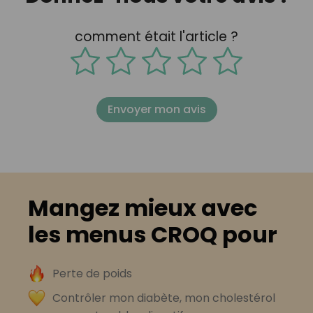
comment était l'article ?
Envoyer mon avis
Mangez mieux avec
les menus CROQ pour
Perte de poids
Contrôler mon diabète, mon cholestérol