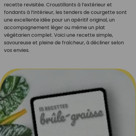
recette revisitée. Croustillants à l’extérieur et
fondants à l’intérieur, les tenders de courgette sont
une excellente idée pour un apéritif original, un
accompagnement léger ou même un plat
végétarien complet. Voici une recette simple,
savoureuse et pleine de fraîcheur, à décliner selon
vos envies.