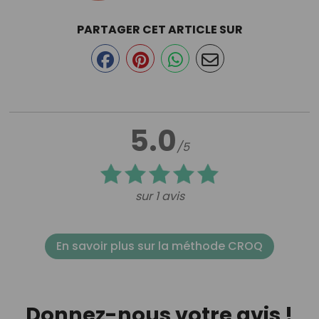
PARTAGER CET ARTICLE SUR
5.0
/5
sur 1 avis
En savoir plus sur la méthode CROQ
Donnez-nous votre avis !