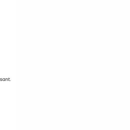
sant.