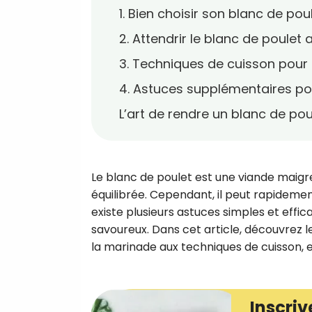
1. Bien choisir son blanc de pou
2. Attendrir le blanc de poulet
3. Techniques de cuisson pour 
4. Astuces supplémentaires po
L’art de rendre un blanc de po
Le blanc de poulet est une viande maigre
équilibrée. Cependant, il peut rapidemen
existe plusieurs astuces simples et effic
savoureux. Dans cet article, découvrez l
la marinade aux techniques de cuisson, e
Inscriv