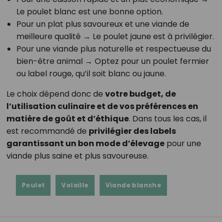
Le poulet blanc est une bonne option.
Pour un plat plus savoureux et une viande de
meilleure qualité → Le poulet jaune est à privilégier.
Pour une viande plus naturelle et respectueuse du
bien-être animal → Optez pour un poulet fermier
ou label rouge, qu’il soit blanc ou jaune.
Le choix dépend donc de
votre budget, de
l’utilisation culinaire et de vos préférences en
matière de goût et d’éthique
. Dans tous les cas, il
est recommandé de
privilégier des labels
garantissant un bon mode d’élevage
pour une
viande plus saine et plus savoureuse.
Poulet
Volaille
Viande blanche