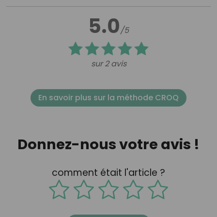
5.0
/5
sur 2 avis
En savoir plus sur la méthode CROQ
Donnez-nous votre avis !
comment était l'article ?