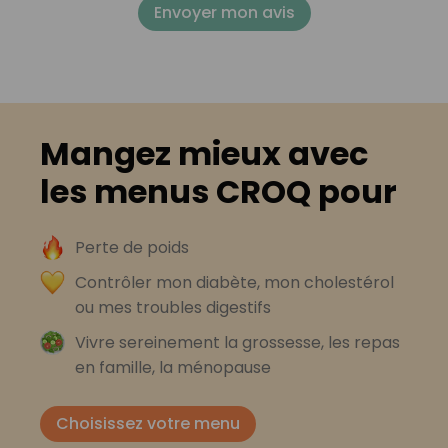
Envoyer mon avis
Mangez mieux avec
les menus CROQ pour
Perte de poids
Contrôler mon diabète, mon cholestérol
ou mes troubles digestifs
Vivre sereinement la grossesse, les repas
en famille, la ménopause
Choisissez votre menu