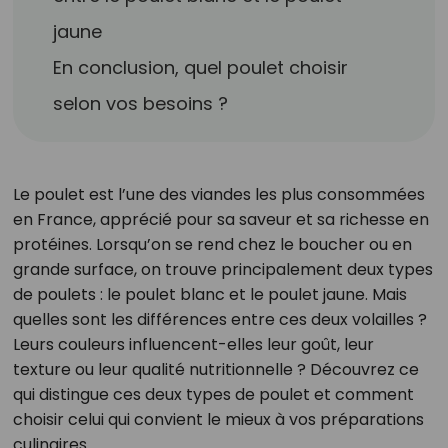
jaune
En conclusion, quel poulet choisir
selon vos besoins ?
Le poulet est l’une des viandes les plus consommées
en France, apprécié pour sa saveur et sa richesse en
protéines. Lorsqu’on se rend chez le boucher ou en
grande surface, on trouve principalement deux types
de poulets : le poulet blanc et le poulet jaune. Mais
quelles sont les différences entre ces deux volailles ?
Leurs couleurs influencent-elles leur goût, leur
texture ou leur qualité nutritionnelle ? Découvrez ce
qui distingue ces deux types de poulet et comment
choisir celui qui convient le mieux à vos préparations
culinaires.