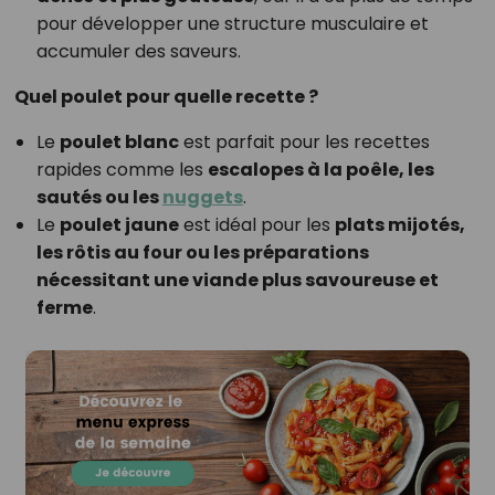
pour développer une structure musculaire et
accumuler des saveurs.
Quel poulet pour quelle recette ?
Le
poulet blanc
est parfait pour les recettes
rapides comme les
escalopes à la poêle, les
sautés ou les
nuggets
.
Le
poulet jaune
est idéal pour les
plats mijotés,
les rôtis au four ou les préparations
nécessitant une viande plus savoureuse et
ferme
.