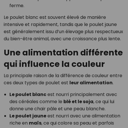
ferme.
Le poulet blanc est souvent élevé de manière
intensive et rapidement, tandis que le poulet jaune
est généralement issu d’un élevage plus respectueux
du bien-être animal, avec une croissance plus lente.
Une alimentation différente
qui influence la couleur
La principale raison de la différence de couleur entre
ces deux types de poulet est
leur alimentation
.
Le poulet blanc
est nourri principalement avec
des céréales comme le
blé et le soja
, ce qui lui
donne une chair pâle et une peau blanche.
Le poulet jaune
est nourri avec une alimentation
riche en
maïs
, ce qui colore sa peau et parfois