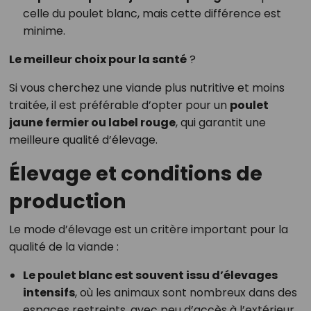
celle du poulet blanc, mais cette différence est
minime.
Le meilleur choix pour la santé
?
Si vous cherchez une viande plus nutritive et moins
traitée, il est préférable d’opter pour un
poulet
jaune fermier ou label rouge
, qui garantit une
meilleure qualité d’élevage.
Élevage et conditions de
production
Le mode d’élevage est un critère important pour la
qualité de la viande :
Le poulet blanc est souvent issu d’élevages
intensifs
, où les animaux sont nombreux dans des
espaces restreints, avec peu d’accès à l’extérieur.