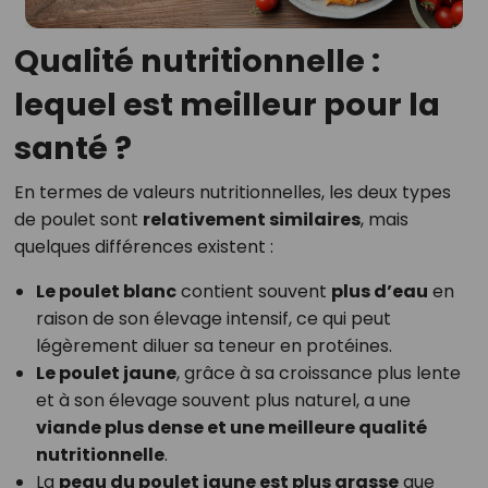
Qualité nutritionnelle :
lequel est meilleur pour la
santé ?
En termes de valeurs nutritionnelles, les deux types
de poulet sont
relativement similaires
, mais
quelques différences existent :
Le poulet blanc
contient souvent
plus d’eau
en
raison de son élevage intensif, ce qui peut
légèrement diluer sa teneur en protéines.
Le poulet jaune
, grâce à sa croissance plus lente
et à son élevage souvent plus naturel, a une
viande plus dense et une meilleure qualité
nutritionnelle
.
La
peau du poulet jaune est plus grasse
que