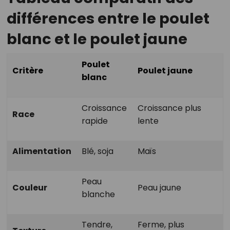
différences entre le poulet
blanc et le poulet jaune
Poulet
Critère
Poulet jaune
blanc
Croissance
Croissance plus
Race
rapide
lente
Alimentation
Blé, soja
Maïs
Peau
Couleur
Peau jaune
blanche
Tendre,
Ferme, plus