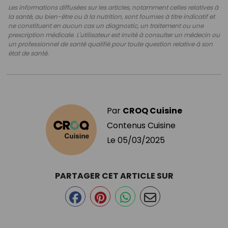
Les informations diffusées sur les articles, notamment celles relatives à
la santé, au bien-être ou à la nutrition, sont fournies à titre indicatif et
ne constituent en aucun cas un diagnostic, un traitement ou une
prescription médicale. L'utilisateur est invité à consulter un médecin ou
un professionnel de santé qualifié pour toute question relative à son
état de santé.
Par
CROQ Cuisine
Contenus Cuisine
Le
05/03/2025
PARTAGER CET ARTICLE SUR