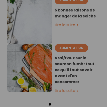
ALIMENTATION
5 bonnes raisons de
manger de la seiche
Lire la suite
ALIMENTATION
Vrai/Faux sur le
saumon fumé : tout
ce qu'il faut savoir
avant d'en
consommer
Lire la suite