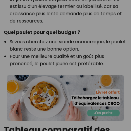
est issu d’un élevage fermier ou labellisé, car sa
croissance plus lente demande plus de temps et
de ressources.
Quel poulet pour quel budget ?
Si vous cherchez une viande économique, le poulet
blanc reste une bonne option.
Pour une meilleure qualité et un goût plus
prononcé, le poulet jaune est préférable.
Tableau comparatif des