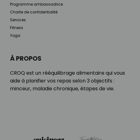
Programme ambassadrice
Charte de confidentialité
Services
Fitness
Yoga
À PROPOS
CROQ est un rééquilibrage alimentaire qui vous
aide à planifier vos repas selon 3 objectifs :
minceur, maladie chronique, étapes de vie.