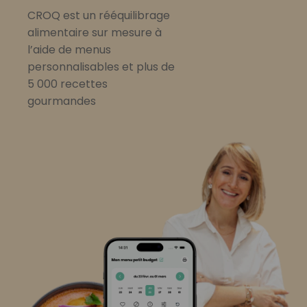
CROQ est un rééquilibrage
alimentaire sur mesure à
l’aide de menus
personnalisables et plus de
5 000 recettes
gourmandes