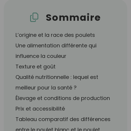
Sommaire
L’origine et la race des poulets
Une alimentation différente qui
influence la couleur
Texture et goût
Qualité nutritionnelle : lequel est
meilleur pour la santé ?
Élevage et conditions de production
Prix et accessibilité
Tableau comparatif des différences
entre le poulet blanc et le poulet