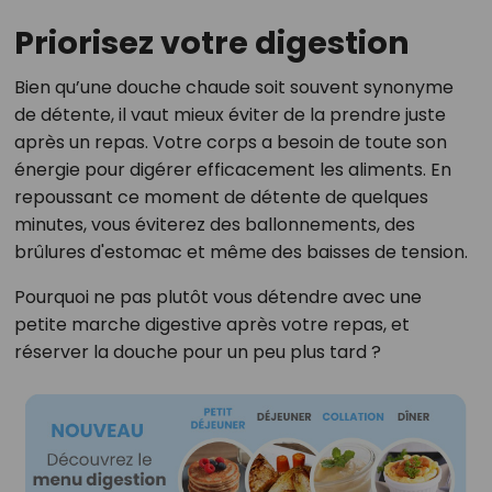
Priorisez votre digestion
Bien qu’une douche chaude soit souvent synonyme
de détente, il vaut mieux éviter de la prendre juste
après un repas. Votre corps a besoin de toute son
énergie pour digérer efficacement les aliments. En
repoussant ce moment de détente de quelques
minutes, vous éviterez des ballonnements, des
brûlures d'estomac et même des baisses de tension.
Pourquoi ne pas plutôt vous détendre avec une
petite marche digestive après votre repas, et
réserver la douche pour un peu plus tard ?