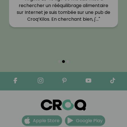
rechercher un rééquilibrage alimentaire
sur Internet je suis tombée sur une pub de
Croq’Kilos. En cherchant bien, j'…"
Apple Store
Google Play