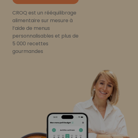
CROQ est un rééquilibrage
alimentaire sur mesure à
l’aide de menus
personnalisables et plus de
5 000 recettes
gourmandes