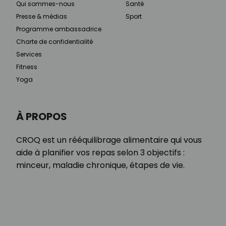
Qui sommes-nous
Santé
Presse & médias
Sport
Programme ambassadrice
Charte de confidentialité
Services
Fitness
Yoga
À PROPOS
CROQ est un rééquilibrage alimentaire qui vous
aide à planifier vos repas selon 3 objectifs :
minceur, maladie chronique, étapes de vie.