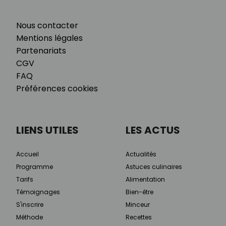
Nous contacter
Mentions légales
Partenariats
CGV
FAQ
Préférences cookies
LIENS UTILES
LES ACTUS
Accueil
Actualités
Programme
Astuces culinaires
Tarifs
Alimentation
Témoignages
Bien-être
S'inscrire
Minceur
Méthode
Recettes