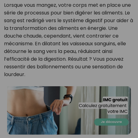
Lorsque vous mangez, votre corps met en place une
série de processus pour bien digérer les aliments. Le
sang est redirigé vers le système digestif pour aider à
la transformation des aliments en énergie. Une
douche chaude, cependant, vient contrarier ce
mécanisme. En dilatant les vaisseaux sanguins, elle
détourne le sang vers la peau, réduisant ainsi
l’efficacité de la digestion. Résultat ? Vous pouvez
ressentir des ballonnements ou une sensation de
lourdeur.