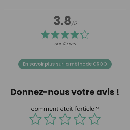
3.8
/5
sur 4 avis
En savoir plus sur la méthode CROQ
Donnez-nous votre avis !
comment était l'article ?