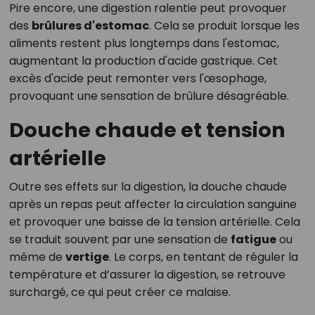
Pire encore, une digestion ralentie peut provoquer
des
brûlures d'estomac
. Cela se produit lorsque les
aliments restent plus longtemps dans l'estomac,
augmentant la production d'acide gastrique. Cet
excès d'acide peut remonter vers l'œsophage,
provoquant une sensation de brûlure désagréable.
Douche chaude et tension
artérielle
Outre ses effets sur la digestion, la douche chaude
après un repas peut affecter la circulation sanguine
et provoquer une baisse de la tension artérielle. Cela
se traduit souvent par une sensation de
fatigue
ou
même de
vertige
. Le corps, en tentant de réguler la
température et d’assurer la digestion, se retrouve
surchargé, ce qui peut créer ce malaise.