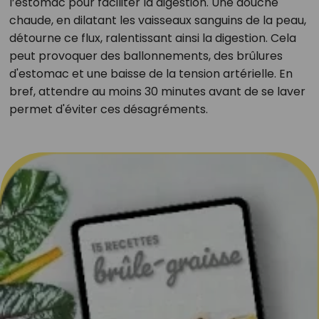
l’estomac pour faciliter la digestion. Une douche
chaude, en dilatant les vaisseaux sanguins de la peau,
détourne ce flux, ralentissant ainsi la digestion. Cela
peut provoquer des ballonnements, des brûlures
d'estomac et une baisse de la tension artérielle. En
bref, attendre au moins 30 minutes avant de se laver
permet d'éviter ces désagréments.