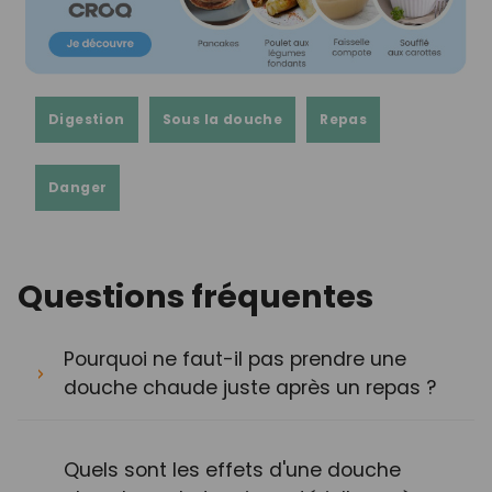
Digestion
Sous la douche
Repas
Danger
Questions fréquentes
Pourquoi ne faut-il pas prendre une
douche chaude juste après un repas ?
Quels sont les effets d'une douche