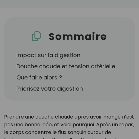
Sommaire
Impact sur la digestion
Douche chaude et tension artérielle
Que faire alors ?
Priorisez votre digestion
Prendre une douche chaude après avoir mangé n’est
pas une bonne idée, et voici pourquoi. Après un repas,
le corps concentre le flux sanguin autour de