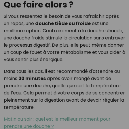
Que faire alors ?
Si vous ressentez le besoin de vous rafraîchir après
un repas, une
douche tiède ou froide
est une
meilleure option. Contrairement à la douche chaude,
une douche froide stimule la circulation sans entraver
le processus digestif. De plus, elle peut même donner
un coup de fouet à votre métabolisme et vous aider à
vous sentir plus énergique.
Dans tous les cas, il est recommandé d'attendre au
moins
30 minutes
après avoir mangé avant de
prendre une douche, quelle que soit la température
de l’eau. Cela permet à votre corps de se concentrer
pleinement sur la digestion avant de devoir réguler la
température.
Matin ou soir : quel est le meilleur moment pour
prendre une douche ?