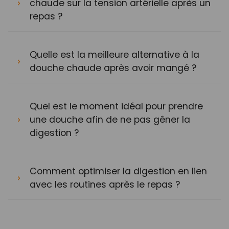
chaude sur la tension artérielle après un
repas ?
Quelle est la meilleure alternative à la
douche chaude après avoir mangé ?
Quel est le moment idéal pour prendre
une douche afin de ne pas gêner la
digestion ?
Comment optimiser la digestion en lien
avec les routines après le repas ?