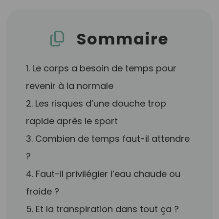
Sommaire
1. Le corps a besoin de temps pour
revenir à la normale
2. Les risques d’une douche trop
rapide après le sport
3. Combien de temps faut-il attendre
?
4. Faut-il privilégier l’eau chaude ou
froide ?
5. Et la transpiration dans tout ça ?