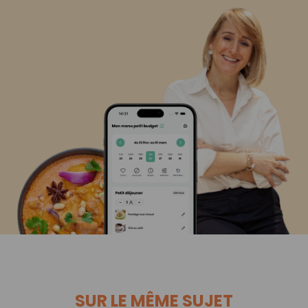
SUR LE MÊME SUJET