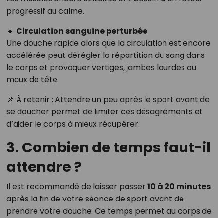
progressif au calme.
🔹
Circulation sanguine perturbée
Une douche rapide alors que la circulation est encore
accélérée peut dérégler la répartition du sang dans
le corps et provoquer vertiges, jambes lourdes ou
maux de tête.
📌 À retenir : Attendre un peu après le sport avant de
se doucher permet de limiter ces désagréments et
d’aider le corps à mieux récupérer.
3. Combien de temps faut-il
attendre ?
Il est recommandé de laisser passer
10 à 20 minutes
après la fin de votre séance de sport avant de
prendre votre douche. Ce temps permet au corps de