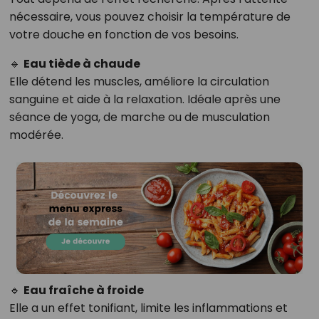
nécessaire, vous pouvez choisir la température de
votre douche en fonction de vos besoins.
🔹
Eau tiède à chaude
Elle détend les muscles, améliore la circulation
sanguine et aide à la relaxation. Idéale après une
séance de yoga, de marche ou de musculation
modérée.
🔹
Eau fraîche à froide
Elle a un effet tonifiant, limite les inflammations et