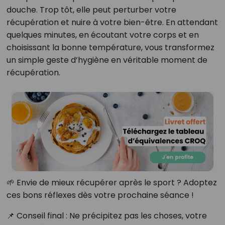
douche. Trop tôt, elle peut perturber votre
récupération et nuire à votre bien-être. En attendant
quelques minutes, en écoutant votre corps et en
choisissant la bonne température, vous transformez
un simple geste d’hygiène en véritable moment de
récupération.
🌱 Envie de mieux récupérer après le sport ? Adoptez
ces bons réflexes dès votre prochaine séance !
📌 Conseil final : Ne précipitez pas les choses, votre