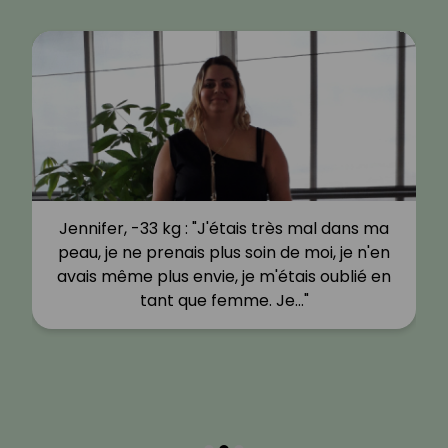
Jennifer, -33 kg : "J'étais très mal dans ma
peau, je ne prenais plus soin de moi, je n'en
avais même plus envie, je m'étais oublié en
tant que femme. Je…"