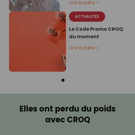
Lire la suite
ACTUALITÉS
Le Code Promo CROQ
du moment
Lire la suite
Elles ont perdu du poids
avec CROQ