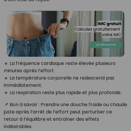
🔹 La fréquence cardiaque reste élevée plusieurs
minutes après l’effort.
🔹 La température corporelle ne redescend pas
immédiatement.
🔹 La respiration reste plus rapide et plus profonde.
📌 Bon à savoir : Prendre une douche froide ou chaude
juste après l’arrêt de l’effort peut perturber ce
retour à l’équilibre et entraîner des effets
indésirables.