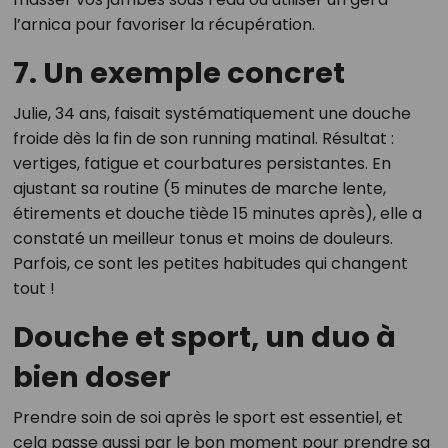
l’arnica pour favoriser la récupération.
7. Un exemple concret
Julie, 34 ans, faisait systématiquement une douche
froide dès la fin de son running matinal. Résultat :
vertiges, fatigue et courbatures persistantes. En
ajustant sa routine (5 minutes de marche lente,
étirements et douche tiède 15 minutes après), elle a
constaté un meilleur tonus et moins de douleurs.
Parfois, ce sont les petites habitudes qui changent
tout !
Douche et sport, un duo à
bien doser
Prendre soin de soi après le sport est essentiel, et
cela passe aussi par le bon moment pour prendre sa