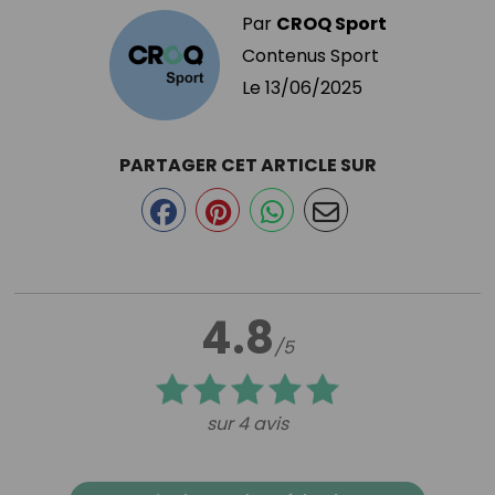
Par
CROQ Sport
Contenus Sport
Le
13/06/2025
PARTAGER CET ARTICLE SUR
4.8
/5
sur 4 avis