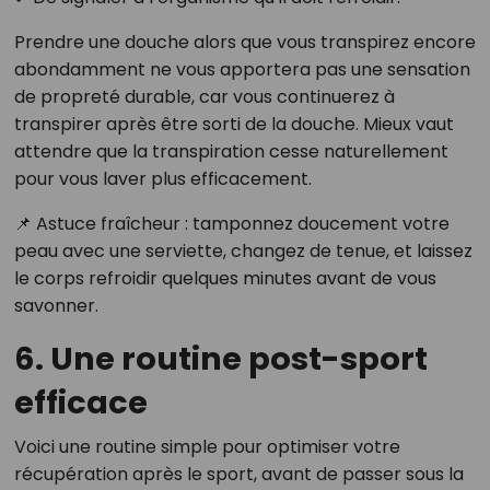
Prendre une douche alors que vous transpirez encore
abondamment ne vous apportera pas une sensation
de propreté durable, car vous continuerez à
transpirer après être sorti de la douche. Mieux vaut
attendre que la transpiration cesse naturellement
pour vous laver plus efficacement.
📌 Astuce fraîcheur : tamponnez doucement votre
peau avec une serviette, changez de tenue, et laissez
le corps refroidir quelques minutes avant de vous
savonner.
6. Une routine post-sport
efficace
Voici une routine simple pour optimiser votre
récupération après le sport, avant de passer sous la