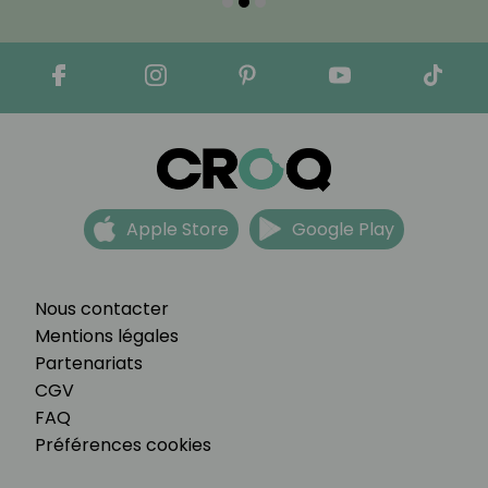
Apple Store
Google Play
Nous contacter
Mentions légales
Partenariats
CGV
FAQ
Préférences cookies