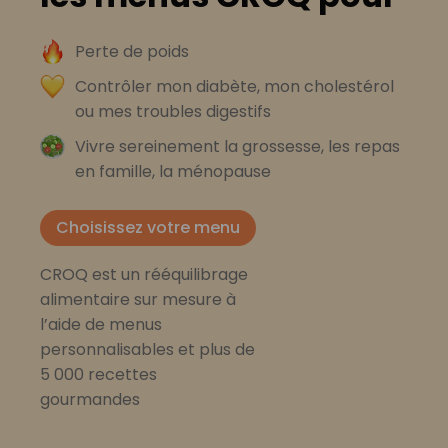
Perte de poids
Contrôler mon diabète, mon cholestérol
ou mes troubles digestifs
Vivre sereinement la grossesse, les repas
en famille, la ménopause
Choisissez votre menu
CROQ est un rééquilibrage
alimentaire sur mesure à
l’aide de menus
personnalisables et plus de
5 000 recettes
gourmandes