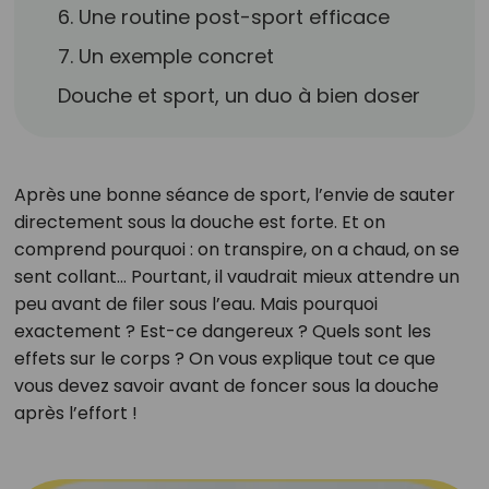
6. Une routine post-sport efficace
7. Un exemple concret
Douche et sport, un duo à bien doser
Après une bonne séance de sport, l’envie de sauter
directement sous la douche est forte. Et on
comprend pourquoi : on transpire, on a chaud, on se
sent collant… Pourtant, il vaudrait mieux attendre un
peu avant de filer sous l’eau. Mais pourquoi
exactement ? Est-ce dangereux ? Quels sont les
effets sur le corps ? On vous explique tout ce que
vous devez savoir avant de foncer sous la douche
après l’effort !