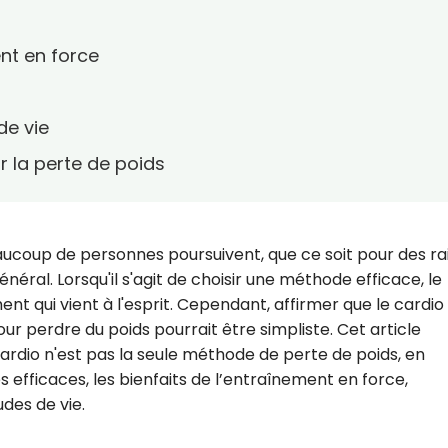
ent en force
de vie
r la perte de poids
eaucoup de personnes poursuivent, que ce soit pour des ra
néral. Lorsqu'il s'agit de choisir une méthode efficace, le
nt qui vient à l'esprit. Cependant, affirmer que le cardio
ur perdre du poids pourrait être simpliste. Cet article
cardio n'est pas la seule méthode de perte de poids, en
efficaces, les bienfaits de l’entraînement en force,
udes de vie.