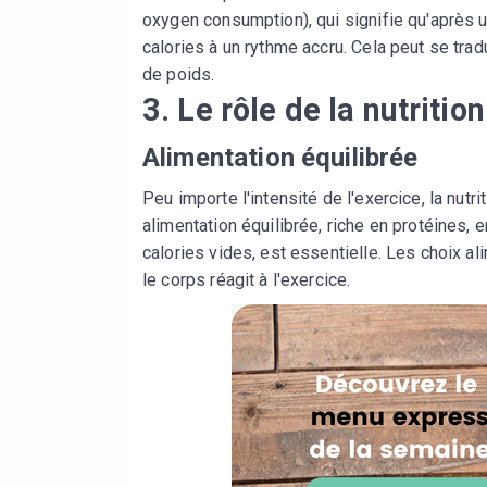
oxygen consumption), qui signifie qu'après u
calories à un rythme accru. Cela peut se tra
de poids.
3. Le rôle de la nutrition
Alimentation équilibrée
Peu importe l'intensité de l'exercice, la nutr
alimentation équilibrée, riche en protéines, 
calories vides, est essentielle. Les choix al
le corps réagit à l'exercice.