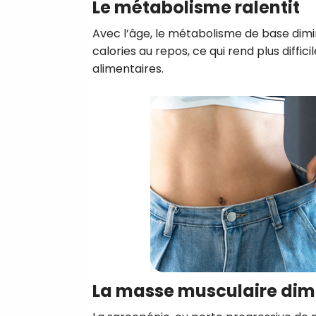
Le métabolisme ralentit
Avec l’âge, le métabolisme de base dimin
calories au repos, ce qui rend plus diffi
alimentaires.
La masse musculaire dim