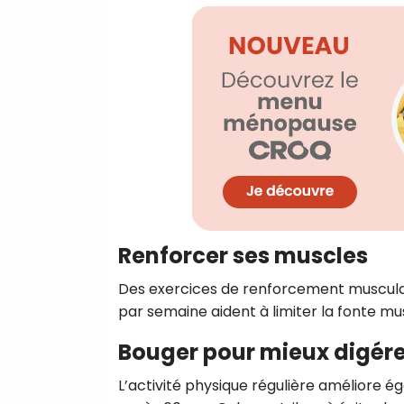
Renforcer ses muscles
Des exercices de renforcement musculaire
par semaine aident à limiter la fonte mu
Bouger pour mieux digére
L’activité physique régulière améliore ég