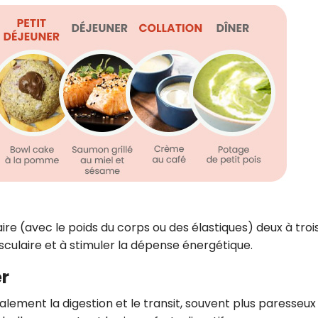
 (avec le poids du corps ou des élastiques) deux à trois
sculaire et à stimuler la dépense énergétique.
r
alement la digestion et le transit, souvent plus paresseux