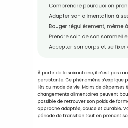
Comprendre pourquoi on prend
Adapter son alimentation à s
Bouger régulièrement, même à
Prendre soin de son sommeil e
Accepter son corps et se fixer 
À partir de la soixantaine, il n’est pas r
persistante. Ce phénomène s’explique 
liés au mode de vie. Moins de dépenses 
changements alimentaires peuvent bouleve
possible de retrouver son poids de forme
approche adaptée, douce et durable. Voic
période de transition tout en prenant so