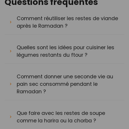
Questions fréquentes
Comment réutiliser les restes de viande
après le Ramadan ?
Quelles sont les idées pour cuisiner les
légumes restants du ftour ?
Comment donner une seconde vie au
pain sec consommé pendant le
Ramadan ?
Que faire avec les restes de soupe
comme la harira ou la chorba ?