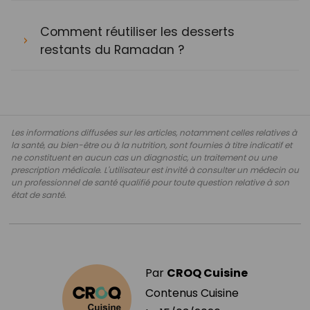
Comment réutiliser les desserts
restants du Ramadan ?
Les informations diffusées sur les articles, notamment celles relatives à
la santé, au bien-être ou à la nutrition, sont fournies à titre indicatif et
ne constituent en aucun cas un diagnostic, un traitement ou une
prescription médicale. L'utilisateur est invité à consulter un médecin ou
un professionnel de santé qualifié pour toute question relative à son
état de santé.
Par
CROQ Cuisine
Contenus Cuisine