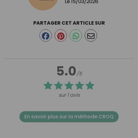
Le
15/03/2026
PARTAGER CET ARTICLE SUR
5.0
/5
sur 1 avis
En savoir plus sur la méthode CROQ