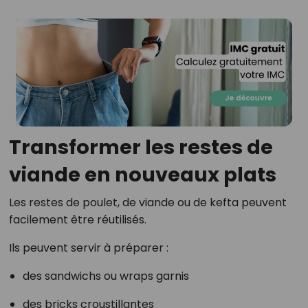
Transformer les restes de
viande en nouveaux plats
Les restes de poulet, de viande ou de kefta peuvent
facilement être réutilisés.
Ils peuvent servir à préparer :
des sandwichs ou wraps garnis
des bricks croustillantes