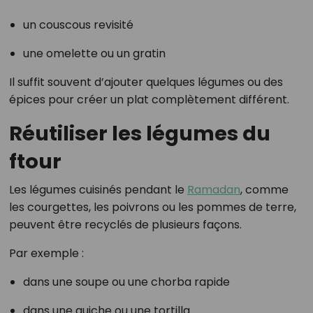
un couscous revisité
une omelette ou un gratin
Il suffit souvent d’ajouter quelques légumes ou des
épices pour créer un plat complètement différent.
Réutiliser les légumes du
ftour
Les légumes cuisinés pendant le
Ramadan
, comme
les courgettes, les poivrons ou les pommes de terre,
peuvent être recyclés de plusieurs façons.
Par exemple :
dans une soupe ou une chorba rapide
dans une quiche ou une tortilla