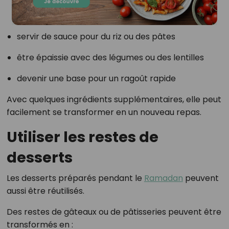
servir de sauce pour du riz ou des pâtes
être épaissie avec des légumes ou des lentilles
devenir une base pour un ragoût rapide
Avec quelques ingrédients supplémentaires, elle peut
facilement se transformer en un nouveau repas.
Utiliser les restes de
desserts
Les desserts préparés pendant le
Ramadan
peuvent
aussi être réutilisés.
Des restes de gâteaux ou de pâtisseries peuvent être
transformés en :