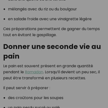
mélangés avec du riz ou du boulgour
en salade froide avec une vinaigrette légère
Ces préparations permettent de gagner du temps
tout en évitant le gaspillage.
Donner une seconde vie au
pain
Le pain est souvent présent en grande quantité
pendant le
Ramadan
. Lorsqu’il devient un peu sec, il
peut être transformé en plusieurs recettes.
Il peut servir à préparer :
des croûtons pour les soupes
un pain perdu sucré ou salé