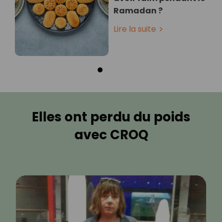
Ramadan ?
Lire la suite
Elles ont perdu du poids
avec CROQ