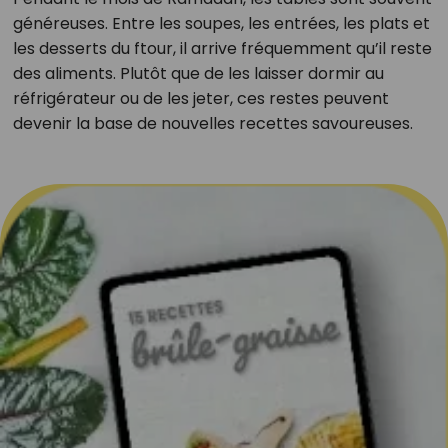
généreuses. Entre les soupes, les entrées, les plats et
les desserts du ftour, il arrive fréquemment qu’il reste
des aliments. Plutôt que de les laisser dormir au
réfrigérateur ou de les jeter, ces restes peuvent
devenir la base de nouvelles recettes savoureuses.