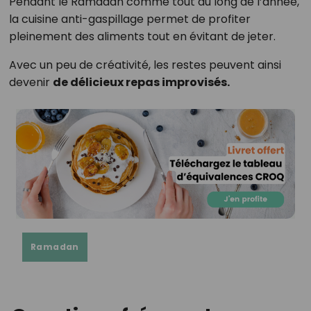
Pendant le Ramadan comme tout au long de l’année,
la cuisine anti-gaspillage permet de profiter
pleinement des aliments tout en évitant de jeter.
Avec un peu de créativité, les restes peuvent ainsi
devenir
de délicieux repas improvisés.
Ramadan