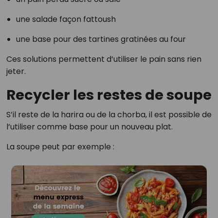
une salade façon fattoush
une base pour des tartines gratinées au four
Ces solutions permettent d’utiliser le pain sans rien
jeter.
Recycler les restes de soupe
S’il reste de la harira ou de la chorba, il est possible de
l’utiliser comme base pour un nouveau plat.
La soupe peut par exemple :