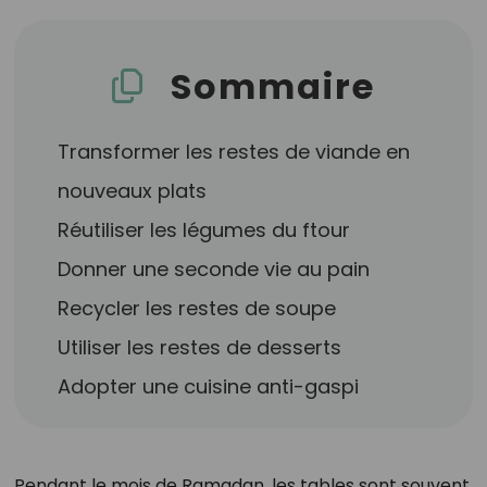
Sommaire
Transformer les restes de viande en
nouveaux plats
Réutiliser les légumes du ftour
Donner une seconde vie au pain
Recycler les restes de soupe
Utiliser les restes de desserts
Adopter une cuisine anti-gaspi
Pendant le mois de Ramadan, les tables sont souvent