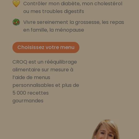
Contrôler mon diabète, mon cholestérol
ou mes troubles digestifs
Vivre sereinement la grossesse, les repas
en famille, la ménopause
Choisissez votre menu
CROQ est un rééquilibrage
alimentaire sur mesure à
l’aide de menus
personnalisables et plus de
5 000 recettes
gourmandes