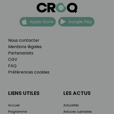
Apple Store
Google Play
Nous contacter
Mentions légales
Partenariats
CGV
FAQ
Préférences cookies
LIENS UTILES
LES ACTUS
Accueil
Actualités
Programme
Astuces culinaires