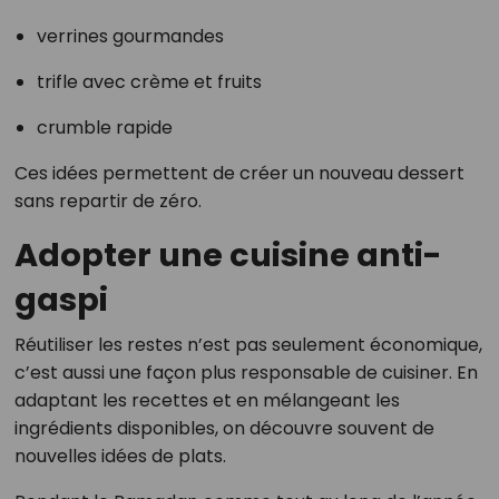
verrines gourmandes
trifle avec crème et fruits
crumble rapide
Ces idées permettent de créer un nouveau dessert
sans repartir de zéro.
Adopter une cuisine anti-
gaspi
Réutiliser les restes n’est pas seulement économique,
c’est aussi une façon plus responsable de cuisiner. En
adaptant les recettes et en mélangeant les
ingrédients disponibles, on découvre souvent de
nouvelles idées de plats.