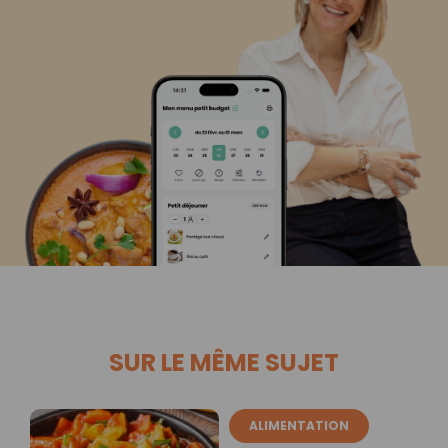
SUR LE MÊME SUJET
ALIMENTATION