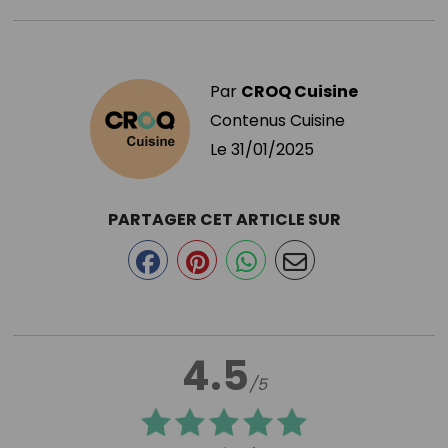
Par
CROQ Cuisine
Contenus Cuisine
Le
31/01/2025
PARTAGER CET ARTICLE SUR
4.5
/5