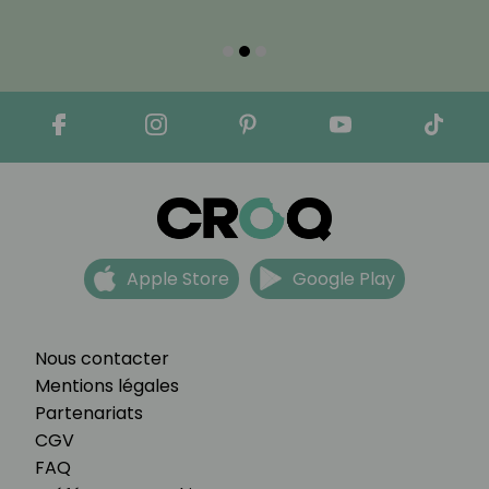
Apple Store
Google Play
Nous contacter
Mentions légales
Partenariats
CGV
FAQ