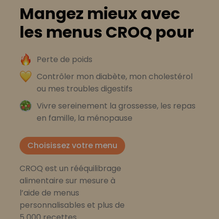
Mangez mieux avec
les menus CROQ pour
Perte de poids
Contrôler mon diabète, mon cholestérol
ou mes troubles digestifs
Vivre sereinement la grossesse, les repas
en famille, la ménopause
Choisissez votre menu
CROQ est un rééquilibrage
alimentaire sur mesure à
l’aide de menus
personnalisables et plus de
5 000 recettes