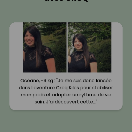
Océane, -9 kg : "Je me suis donc lancée
dans l’aventure Croq’Kilos pour stabiliser
mon poids et adapter un rythme de vie
sain. J’ai découvert cette…"