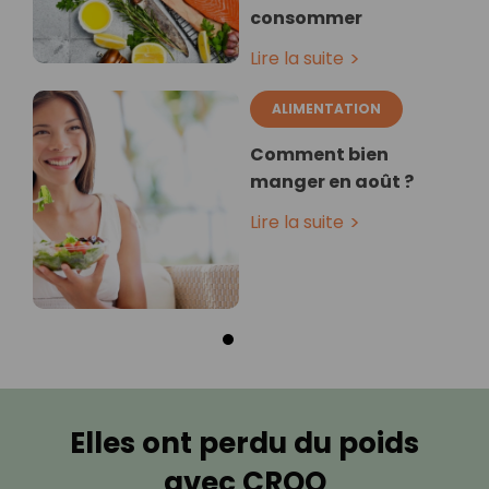
consommer
Lire la suite
ALIMENTATION
Comment bien
manger en août ?
Lire la suite
Elles ont perdu du poids
avec CROQ