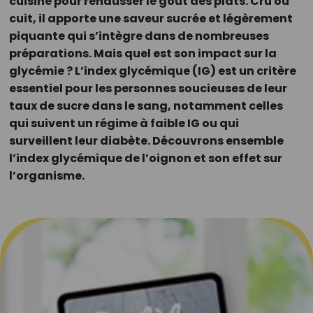
cuisine pour rehausser le goût des plats. Cru ou
cuit, il apporte une saveur sucrée et légèrement
piquante qui s’intègre dans de nombreuses
préparations. Mais quel est son impact sur la
glycémie ? L’index glycémique (IG) est un critère
essentiel pour les personnes soucieuses de leur
taux de sucre dans le sang, notamment celles
qui suivent un régime à faible IG ou qui
surveillent leur diabète. Découvrons ensemble
l’index glycémique de l’oignon et son effet sur
l’organisme.