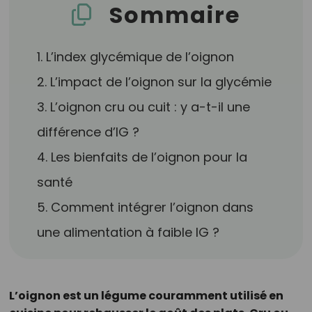
Sommaire
1. L’index glycémique de l’oignon
2. L’impact de l’oignon sur la glycémie
3. L’oignon cru ou cuit : y a-t-il une
différence d’IG ?
4. Les bienfaits de l’oignon pour la
santé
5. Comment intégrer l’oignon dans
une alimentation à faible IG ?
L’oignon est un légume couramment utilisé en