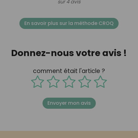
sur 4 avis
En savoir plus sur la méthode CROQ
Donnez-nous votre avis !
comment était l'article ?
Envoyer mon avis