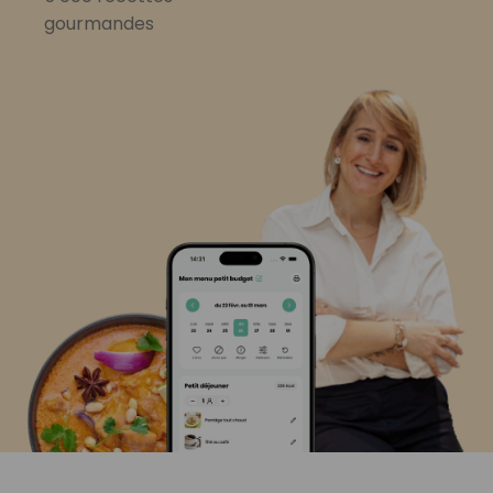
gourmandes