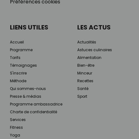
Préférences cookies
LIENS UTILES
LES ACTUS
Accueil
Actualités
Programme
Astuces culinaires
Tarifs
Alimentation
Témoignages
Bien-être
S'inscrire
Minceur
Méthode
Recettes
Qui sommes-nous
Santé
Presse & médias
Sport
Programme ambassadrice
Charte de confidentialité
Services
Fitness
Yoga