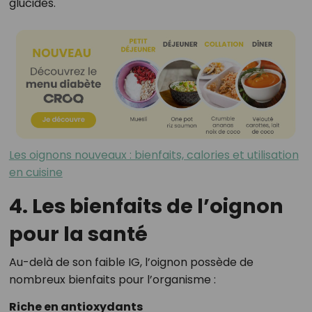
glucides.
Les oignons nouveaux : bienfaits, calories et utilisation
en cuisine
4. Les bienfaits de l’oignon
pour la santé
Au-delà de son faible IG, l’oignon possède de
nombreux bienfaits pour l’organisme :
Riche en antioxydants