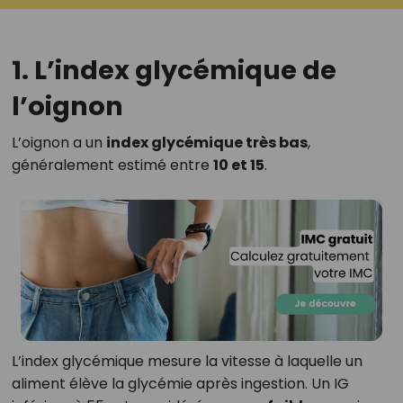
1. L’index glycémique de
l’oignon
L’oignon a un
index glycémique très bas
,
généralement estimé entre
10 et 15
.
L’index glycémique mesure la vitesse à laquelle un
aliment élève la glycémie après ingestion. Un IG