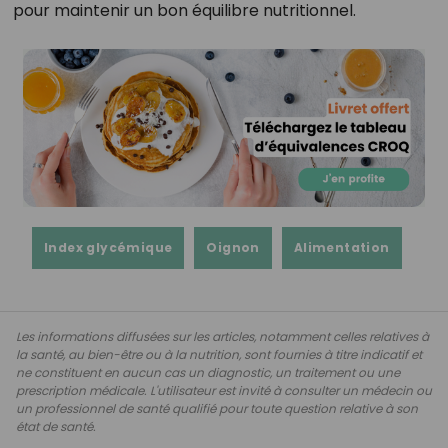
pour maintenir un bon équilibre nutritionnel.
Index glycémique
Oignon
Alimentation
Les informations diffusées sur les articles, notamment celles relatives à
la santé, au bien-être ou à la nutrition, sont fournies à titre indicatif et
ne constituent en aucun cas un diagnostic, un traitement ou une
prescription médicale. L'utilisateur est invité à consulter un médecin ou
un professionnel de santé qualifié pour toute question relative à son
état de santé.