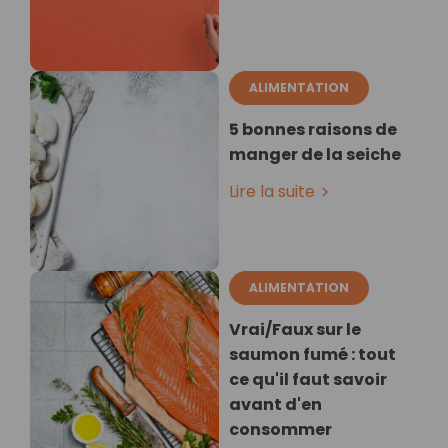
ALIMENTATION
5 bonnes raisons de
manger de la seiche
Lire la suite
ALIMENTATION
Vrai/Faux sur le
saumon fumé : tout
ce qu'il faut savoir
avant d'en
consommer