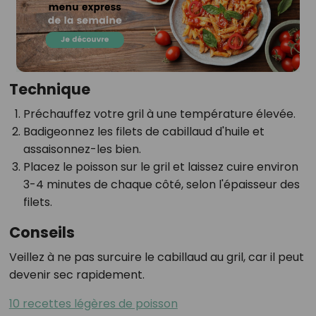
Technique
Préchauffez votre gril à une température élevée.
Badigeonnez les filets de cabillaud d'huile et
assaisonnez-les bien.
Placez le poisson sur le gril et laissez cuire environ
3-4 minutes de chaque côté, selon l'épaisseur des
filets.
Conseils
Veillez à ne pas surcuire le cabillaud au gril, car il peut
devenir sec rapidement.
10 recettes légères de poisson