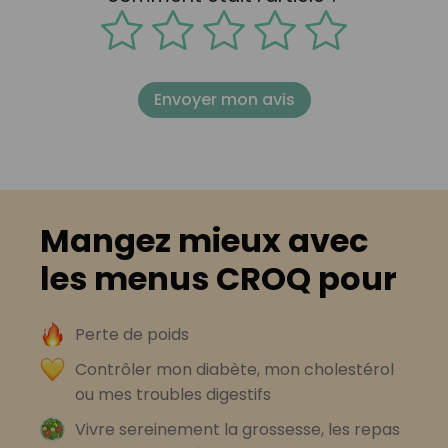
Envoyer mon avis
Mangez mieux avec
les menus CROQ pour
Perte de poids
Contrôler mon diabète, mon cholestérol
ou mes troubles digestifs
Vivre sereinement la grossesse, les repas