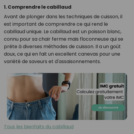
1. Comprendre le cabillaud
Avant de plonger dans les techniques de cuisson, il
est important de comprendre ce qui rend le
cabillaud unique. Le cabillaud est un poisson blanc,
connu pour sa chair ferme mais floconneuse qui se
prête à diverses méthodes de cuisson. Il a un goût
doux, ce qui en fait un excellent canevas pour une
variété de saveurs et d'assaisonnements.
Tous les bienfaits du cabillaud