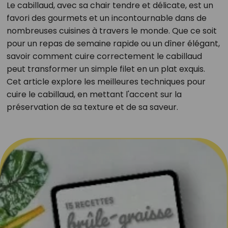
Le cabillaud, avec sa chair tendre et délicate, est un
favori des gourmets et un incontournable dans de
nombreuses cuisines à travers le monde. Que ce soit
pour un repas de semaine rapide ou un dîner élégant,
savoir comment cuire correctement le cabillaud
peut transformer un simple filet en un plat exquis.
Cet article explore les meilleures techniques pour
cuire le cabillaud, en mettant l'accent sur la
préservation de sa texture et de sa saveur.