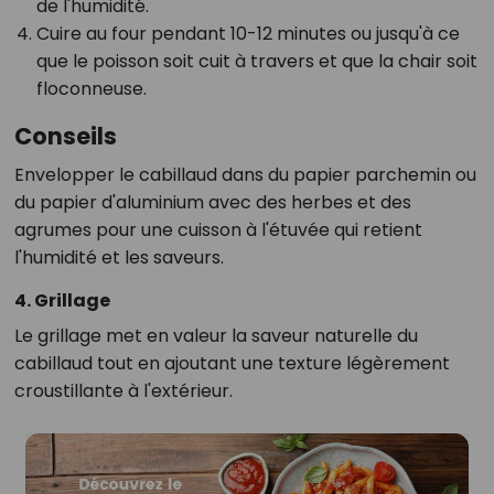
de l'humidité.
Cuire au four pendant 10-12 minutes ou jusqu'à ce
que le poisson soit cuit à travers et que la chair soit
floconneuse.
Conseils
Envelopper le cabillaud dans du papier parchemin ou
du papier d'aluminium avec des herbes et des
agrumes pour une cuisson à l'étuvée qui retient
l'humidité et les saveurs.
4. Grillage
Le grillage met en valeur la saveur naturelle du
cabillaud tout en ajoutant une texture légèrement
croustillante à l'extérieur.