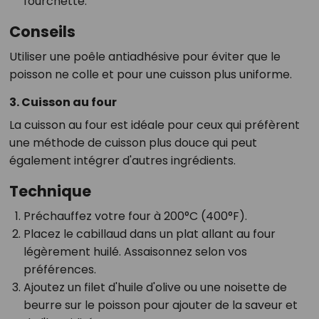
fourchette.
Conseils
Utiliser une poêle antiadhésive pour éviter que le
poisson ne colle et pour une cuisson plus uniforme.
3. Cuisson au four
La cuisson au four est idéale pour ceux qui préfèrent
une méthode de cuisson plus douce qui peut
également intégrer d'autres ingrédients.
Technique
Préchauffez votre four à 200°C (400°F).
Placez le cabillaud dans un plat allant au four
légèrement huilé. Assaisonnez selon vos
préférences.
Ajoutez un filet d'huile d'olive ou une noisette de
beurre sur le poisson pour ajouter de la saveur et