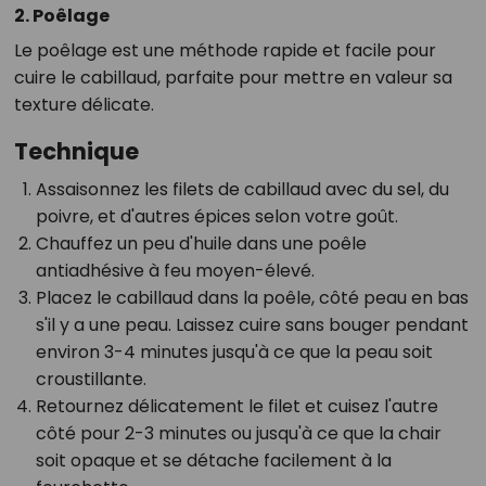
2. Poêlage
Le poêlage est une méthode rapide et facile pour
cuire le cabillaud, parfaite pour mettre en valeur sa
texture délicate.
Technique
Assaisonnez les filets de cabillaud avec du sel, du
poivre, et d'autres épices selon votre goût.
Chauffez un peu d'huile dans une poêle
antiadhésive à feu moyen-élevé.
Placez le cabillaud dans la poêle, côté peau en bas
s'il y a une peau. Laissez cuire sans bouger pendant
environ 3-4 minutes jusqu'à ce que la peau soit
croustillante.
Retournez délicatement le filet et cuisez l'autre
côté pour 2-3 minutes ou jusqu'à ce que la chair
soit opaque et se détache facilement à la