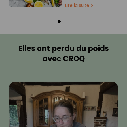
Lire la suite
Elles ont perdu du poids
avec CROQ