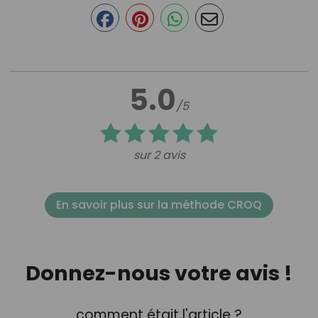
5.0
/5
sur 2 avis
En savoir plus sur la méthode CROQ
Donnez-nous votre avis !
comment était l'article ?