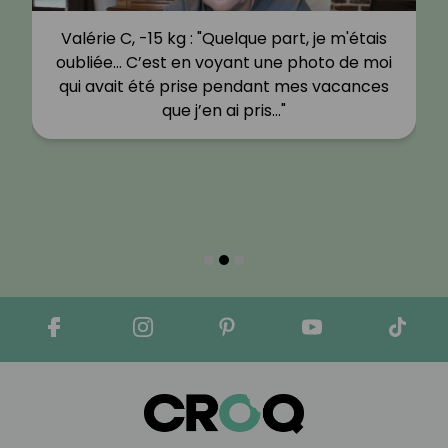
Valérie C, -15 kg : "Quelque part, je m'étais
oubliée… C’est en voyant une photo de moi
qui avait été prise pendant mes vacances
que j’en ai pris…"