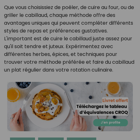
Que vous choisissiez de poêler, de cuire au four, ou de
griller le cabillaud, chaque méthode offre des
avantages uniques qui peuvent compléter différents
styles de repas et préférences gustatives.
L'important est de cuire le cabillaud juste assez pour
qu'il soit tendre et juteux. Expérimentez avec
différentes herbes, épices, et techniques pour
trouver votre méthode préférée et faire du cabillaud
un plat régulier dans votre rotation culinaire.