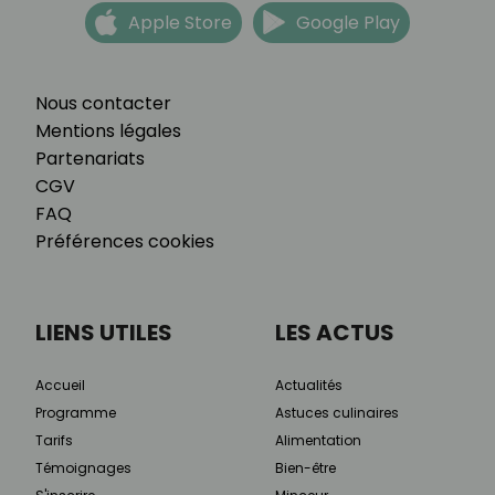
Apple Store
Google Play
Nous contacter
Mentions légales
Partenariats
CGV
FAQ
Préférences cookies
LIENS UTILES
LES ACTUS
Accueil
Actualités
Programme
Astuces culinaires
Tarifs
Alimentation
Témoignages
Bien-être