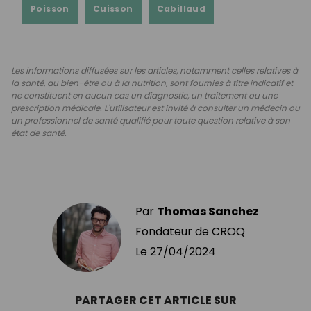
Poisson
Cuisson
Cabillaud
Les informations diffusées sur les articles, notamment celles relatives à
la santé, au bien-être ou à la nutrition, sont fournies à titre indicatif et
ne constituent en aucun cas un diagnostic, un traitement ou une
prescription médicale. L'utilisateur est invité à consulter un médecin ou
un professionnel de santé qualifié pour toute question relative à son
état de santé.
Par
Thomas Sanchez
Fondateur de CROQ
Le
27/04/2024
PARTAGER CET ARTICLE SUR