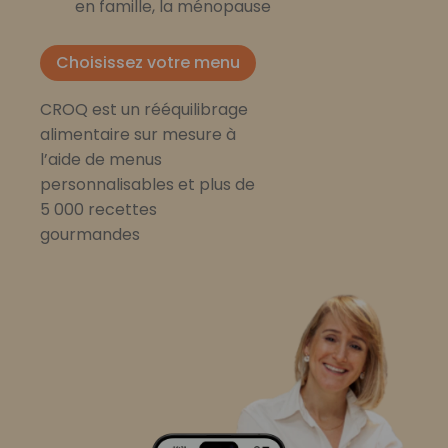
en famille, la ménopause
Choisissez votre menu
CROQ est un rééquilibrage
alimentaire sur mesure à
l’aide de menus
personnalisables et plus de
5 000 recettes
gourmandes