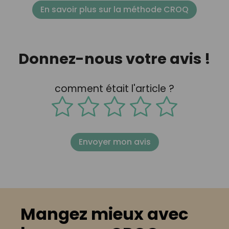
En savoir plus sur la méthode CROQ
Donnez-nous votre avis !
comment était l'article ?
Envoyer mon avis
Mangez mieux avec