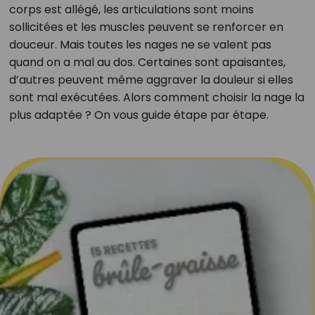
corps est allégé, les articulations sont moins
sollicitées et les muscles peuvent se renforcer en
douceur. Mais toutes les nages ne se valent pas
quand on a mal au dos. Certaines sont apaisantes,
d’autres peuvent même aggraver la douleur si elles
sont mal exécutées. Alors comment choisir la nage la
plus adaptée ? On vous guide étape par étape.