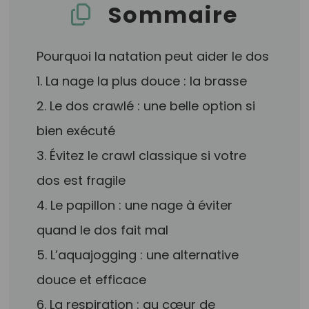
Sommaire
Pourquoi la natation peut aider le dos
1. La nage la plus douce : la brasse
2. Le dos crawlé : une belle option si
bien exécuté
3. Évitez le crawl classique si votre
dos est fragile
4. Le papillon : une nage à éviter
quand le dos fait mal
5. L’aquajogging : une alternative
douce et efficace
6. La respiration : au cœur de