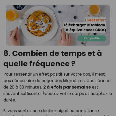
8. Combien de temps et à
quelle fréquence ?
Pour ressentir un effet positif sur votre dos, il n’est
pas nécessaire de nager des kilomètres. Une séance
de 20 à 30 minutes,
2 à 4 fois par semaine
est
souvent suffisante. Écoutez votre corps et adaptez la
durée.
Si vous sentez une douleur aiguë ou persistante