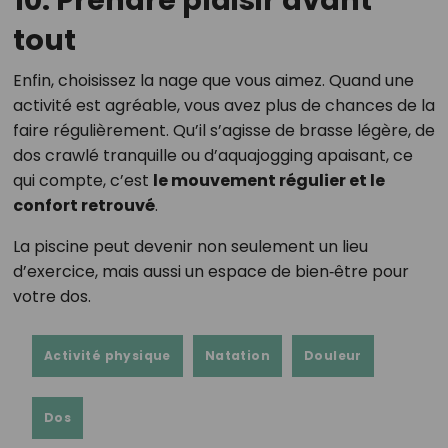
tout
Enfin, choisissez la nage que vous aimez. Quand une
activité est agréable, vous avez plus de chances de la
faire régulièrement. Qu’il s’agisse de brasse légère, de
dos crawlé tranquille ou d’aquajogging apaisant, ce
qui compte, c’est
le mouvement régulier et le
confort retrouvé
.
La piscine peut devenir non seulement un lieu
d’exercice, mais aussi un espace de bien‑être pour
votre dos.
Activité physique
Natation
Douleur
Dos