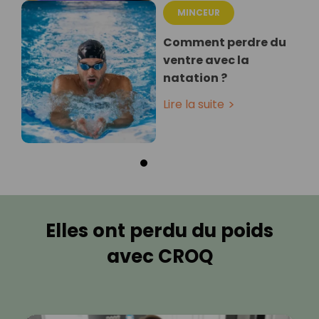
MINCEUR
Comment perdre du
ventre avec la
natation ?
Lire la suite
Elles ont perdu du poids
avec CROQ