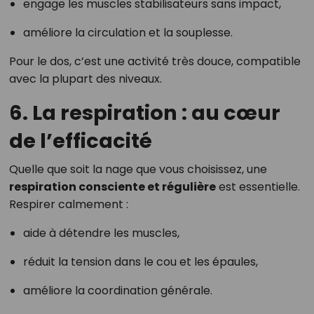
engage les muscles stabilisateurs sans impact,
améliore la circulation et la souplesse.
Pour le dos, c’est une activité très douce, compatible
avec la plupart des niveaux.
6. La respiration : au cœur
de l’efficacité
Quelle que soit la nage que vous choisissez, une
respiration consciente et régulière
est essentielle.
Respirer calmement :
aide à détendre les muscles,
réduit la tension dans le cou et les épaules,
améliore la coordination générale.