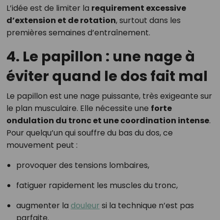
L’idée est de limiter la
requirement excessive
d’extension et de rotation
, surtout dans les
premières semaines d’entraînement.
4. Le papillon : une nage à
éviter quand le dos fait mal
Le papillon est une nage puissante, très exigeante sur
le plan musculaire. Elle nécessite une
forte
ondulation du tronc et une coordination intense
.
Pour quelqu’un qui souffre du bas du dos, ce
mouvement peut :
provoquer des tensions lombaires,
fatiguer rapidement les muscles du tronc,
augmenter la
douleur
si la technique n’est pas
parfaite.