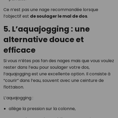
Ce n’est pas une nage recommandée lorsque
l’objectif est
de soulager le mal de dos
.
5. L’aquajogging : une
alternative douce et
efficace
Si vous n’êtes pas fan des nages mais que vous voulez
rester dans l’eau pour soulager votre dos,
l’aquajogging est une excellente option. Il consiste à
“courir” dans l’eau, souvent avec une ceinture de
flottaison.
L’aquajogging :
allège la pression sur la colonne,