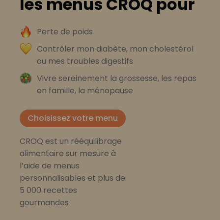
les menus CROQ pour
Perte de poids
Contrôler mon diabète, mon cholestérol
ou mes troubles digestifs
Vivre sereinement la grossesse, les repas
en famille, la ménopause
Choisissez votre menu
CROQ est un rééquilibrage
alimentaire sur mesure à
l’aide de menus
personnalisables et plus de
5 000 recettes
gourmandes