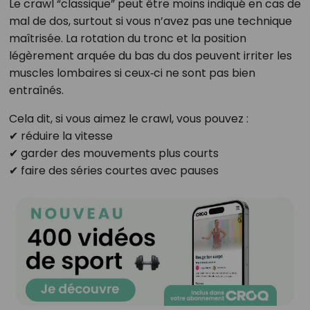
Le crawl “classique” peut être moins indiqué en cas de
mal de dos, surtout si vous n’avez pas une technique
maîtrisée. La rotation du tronc et la position
légèrement arquée du bas du dos peuvent irriter les
muscles lombaires si ceux‑ci ne sont pas bien
entraînés.
Cela dit, si vous aimez le crawl, vous pouvez :
✔ réduire la vitesse
✔ garder des mouvements plus courts
✔ faire des séries courtes avec pauses