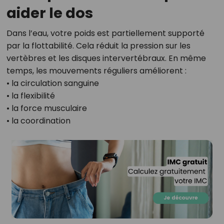
aider le dos
Dans l’eau, votre poids est partiellement supporté
par la flottabilité. Cela réduit la pression sur les
vertèbres et les disques intervertébraux. En même
temps, les mouvements réguliers améliorent :
• la circulation sanguine
• la flexibilité
• la force musculaire
• la coordination