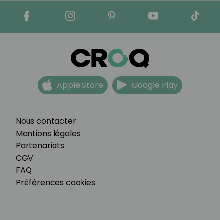
Apple Store
Google Play
Nous contacter
Mentions légales
Partenariats
CGV
FAQ
Préférences cookies