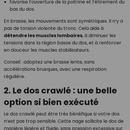
favorise l’ouverture de la poitrine et l’étirement du
bas du dos.
En brasse, les mouvements sont symétriques. Il n’y a
pas de torsion violente du tronc. Cela aide à
détendre les muscles lombaires
, à diminuer les
tensions dans la région basse du dos, et à renforcer
en douceur les muscles stabilisateurs.
Conseil : adoptez une brasse lente, sans
accélérations brusques, avec une respiration
régulière.
2. Le dos crawlé : une belle
option si bien exécuté
Le dos crawlé peut être très bénéfique si votre dos
n’est pas trop sensible. Cette nage sollicite le dos de
manière légère et fluide, sans pression excessive sur