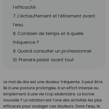
l’efficacité
7. L’échauffement et l’étirement avant
l’eau
8. Combien de temps et à quelle
fréquence ?
9. Quand consulter un professionnel
10. Prendre plaisir avant tout
Le mal de dos est une douleur fréquente. Il peut être
lié à une posture prolongée, à un effort intense ou
simplement à une vie trop sédentaire. La bonne
nouvelle ? La natation est l’une des activités les plus
efficaces pour soulager ces douleurs. Dans l’eau, le