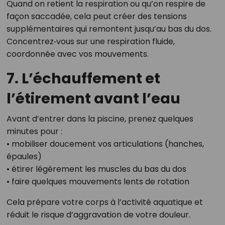
Quand on retient la respiration ou qu’on respire de
façon saccadée, cela peut créer des tensions
supplémentaires qui remontent jusqu’au bas du dos.
Concentrez‑vous sur une respiration fluide,
coordonnée avec vos mouvements.
7. L’échauffement et
l’étirement avant l’eau
Avant d’entrer dans la piscine, prenez quelques
minutes pour :
• mobiliser doucement vos articulations (hanches,
épaules)
• étirer légèrement les muscles du bas du dos
• faire quelques mouvements lents de rotation
Cela prépare votre corps à l’activité aquatique et
réduit le risque d’aggravation de votre douleur.