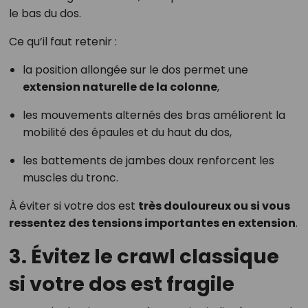
le bas du dos.
Ce qu’il faut retenir :
la position allongée sur le dos permet une
extension naturelle de la colonne
,
les mouvements alternés des bras améliorent la
mobilité des épaules et du haut du dos,
les battements de jambes doux renforcent les
muscles du tronc.
À éviter si votre dos est
très douloureux ou si vous
ressentez des tensions importantes en extension
.
3. Évitez le crawl classique
si votre dos est fragile