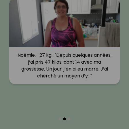
Noémie, -27 kg : "Depuis quelques années,
j’ai pris 47 kilos, dont 14 avec ma
grossesse. Un jour, j’en ai eu marre. J’ai
cherché un moyen d’y…"