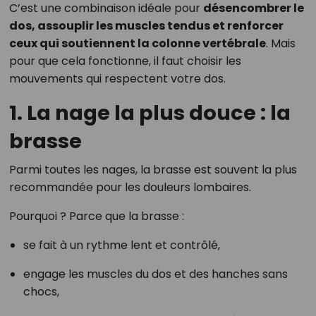
C’est une combinaison idéale pour
désencombrer le
dos, assouplir les muscles tendus et renforcer
ceux qui soutiennent la colonne vertébrale
. Mais
pour que cela fonctionne, il faut choisir les
mouvements qui respectent votre dos.
1. La nage la plus douce : la
brasse
Parmi toutes les nages, la brasse est souvent la plus
recommandée pour les douleurs lombaires.
Pourquoi ? Parce que la brasse :
se fait à un rythme lent et contrôlé,
engage les muscles du dos et des hanches sans
chocs,