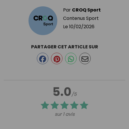
Par
CROQ Sport
Contenus Sport
Le
10/02/2026
PARTAGER CET ARTICLE SUR
5.0
/5
sur 1 avis