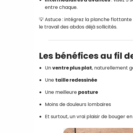
entre chaque.
💡 Astuce : intégrez la planche flottante
le travail des abdos déjà sollicités.
Les bénéfices au fil 
Un
ventre plus plat
, naturellement g
Une
taille redessinée
Une meilleure
posture
Moins de douleurs lombaires
Et surtout, un vrai plaisir de bouger e