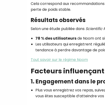
Cela correspond aux recommandations de
perte de poids stable.
Résultats observés
Selon une étude publiée dans
Scientific
78 % des utilisateurs
de Noom ont si
Les utilisateurs qui enregistrent rég
tendance à perdre davantage de poid
Tout savoir sur le régime Noom
Facteurs influençant
1. Engagement dans le 
Plus vous enregistrez vos repas, suivez
vous êtes susceptible d’atteindre vos 