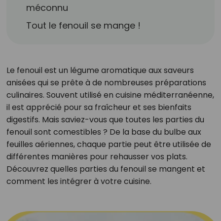
méconnu
Tout le fenouil se mange !
Le fenouil est un légume aromatique aux saveurs
anisées qui se prête à de nombreuses préparations
culinaires. Souvent utilisé en cuisine méditerranéenne,
il est apprécié pour sa fraîcheur et ses bienfaits
digestifs. Mais saviez-vous que toutes les parties du
fenouil sont comestibles ? De la base du bulbe aux
feuilles aériennes, chaque partie peut être utilisée de
différentes manières pour rehausser vos plats.
Découvrez quelles parties du fenouil se mangent et
comment les intégrer à votre cuisine.