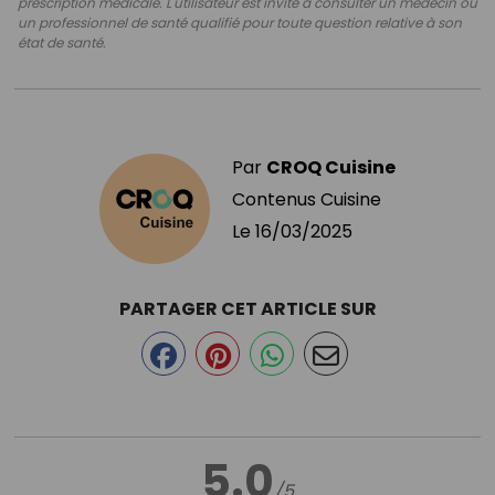
prescription médicale. L'utilisateur est invité à consulter un médecin ou
un professionnel de santé qualifié pour toute question relative à son
état de santé.
Par
CROQ Cuisine
Contenus Cuisine
Le
16/03/2025
PARTAGER CET ARTICLE SUR
5.0
/5