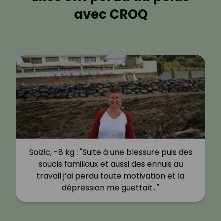
avec CROQ
Soizic, -8 kg : "Suite à une blessure puis des
soucis familiaux et aussi des ennuis au
travail j’ai perdu toute motivation et la
dépression me guettait…"