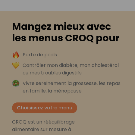
Mangez mieux avec
les menus CROQ pour
Perte de poids
Contrôler mon diabète, mon cholestérol
ou mes troubles digestifs
Vivre sereinement la grossesse, les repas
en famille, la ménopause
Choisissez votre menu
CROQ est un rééquilibrage
alimentaire sur mesure à