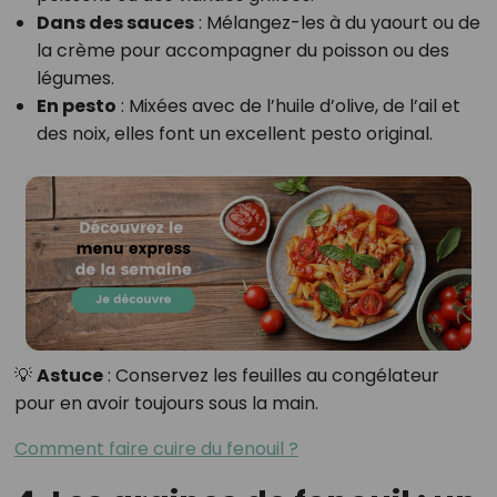
Dans des sauces
: Mélangez-les à du yaourt ou de
la crème pour accompagner du poisson ou des
légumes.
En pesto
: Mixées avec de l’huile d’olive, de l’ail et
des noix, elles font un excellent pesto original.
💡
Astuce
: Conservez les feuilles au congélateur
pour en avoir toujours sous la main.
Comment faire cuire du fenouil ?