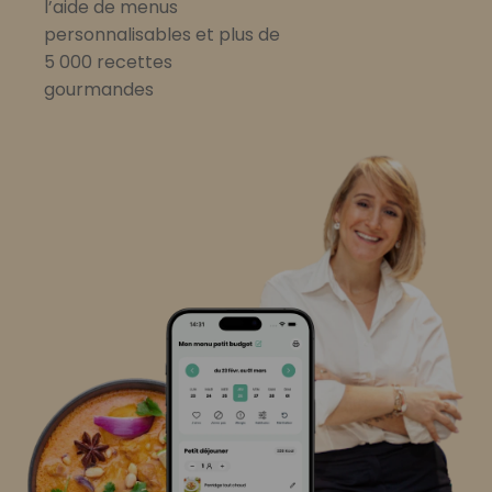
l’aide de menus
personnalisables et plus de
5 000 recettes
gourmandes