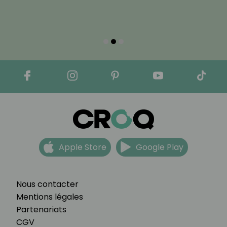
Apple Store
Google Play
Nous contacter
Mentions légales
Partenariats
CGV