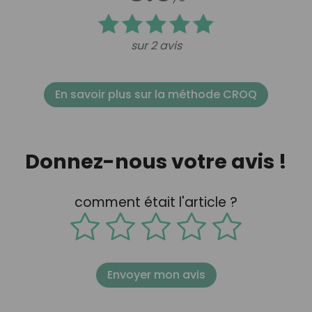
sur 2 avis
En savoir plus sur la méthode CROQ
Donnez-nous votre avis !
comment était l'article ?
Envoyer mon avis