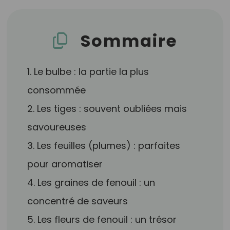
Sommaire
1. Le bulbe : la partie la plus
consommée
2. Les tiges : souvent oubliées mais
savoureuses
3. Les feuilles (plumes) : parfaites
pour aromatiser
4. Les graines de fenouil : un
concentré de saveurs
5. Les fleurs de fenouil : un trésor