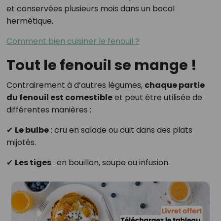
et conservées plusieurs mois dans un bocal
hermétique.
Comment bien cuisiner le fenouil ?
Tout le fenouil se mange !
Contrairement à d’autres légumes,
chaque partie
du fenouil est comestible
et peut être utilisée de
différentes manières :
✔
Le bulbe
: cru en salade ou cuit dans des plats
mijotés.
✔
Les tiges
: en bouillon, soupe ou infusion.