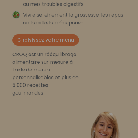
ou mes troubles digestifs
Vivre sereinement la grossesse, les repas
en famille, la ménopause
Choisissez votre menu
CROQ est un rééquilibrage
alimentaire sur mesure à
l’aide de menus
personnalisables et plus de
5 000 recettes
gourmandes