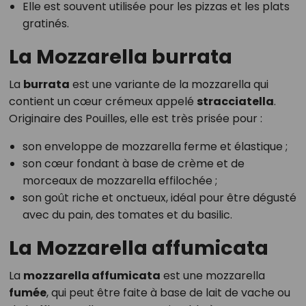
Elle est souvent utilisée pour les pizzas et les plats
gratinés.
La Mozzarella burrata
La
burrata
est une variante de la mozzarella qui
contient un cœur crémeux appelé
stracciatella
.
Originaire des Pouilles, elle est très prisée pour :
son enveloppe de mozzarella ferme et élastique ;
son cœur fondant à base de crème et de
morceaux de mozzarella effilochée ;
son goût riche et onctueux, idéal pour être dégusté
avec du pain, des tomates et du basilic.
La Mozzarella affumicata
La
mozzarella affumicata
est une mozzarella
fumée
, qui peut être faite à base de lait de vache ou