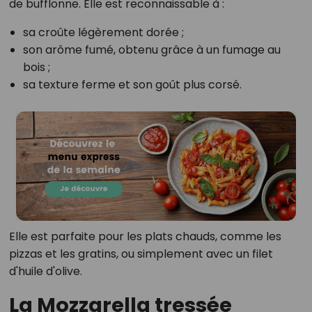
de bufflonne. Elle est reconnaissable à :
sa croûte légèrement dorée ;
son arôme fumé, obtenu grâce à un fumage au
bois ;
sa texture ferme et son goût plus corsé.
Elle est parfaite pour les plats chauds, comme les
pizzas et les gratins, ou simplement avec un filet
d'huile d'olive.
La Mozzarella tressée