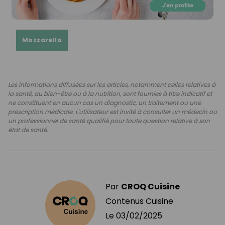
Mozzarella
Les informations diffusées sur les articles, notamment celles relatives à
la santé, au bien-être ou à la nutrition, sont fournies à titre indicatif et
ne constituent en aucun cas un diagnostic, un traitement ou une
prescription médicale. L'utilisateur est invité à consulter un médecin ou
un professionnel de santé qualifié pour toute question relative à son
état de santé.
Par
CROQ Cuisine
Contenus Cuisine
Le
03/02/2025