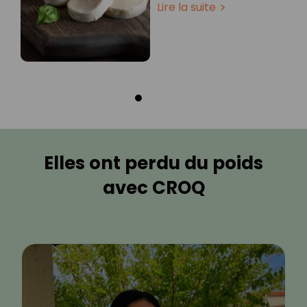
Lire la suite
Elles ont perdu du poids
avec CROQ