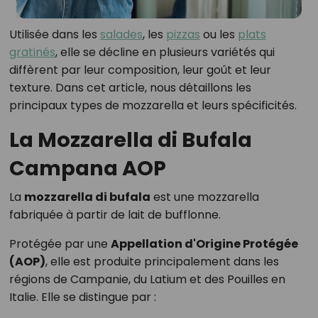
Utilisée dans les
salades
, les
pizzas
ou les
plats
gratinés
, elle se décline en plusieurs variétés qui
diffèrent par leur composition, leur goût et leur
texture. Dans cet article, nous détaillons les
principaux types de mozzarella et leurs spécificités.
La Mozzarella di Bufala
Campana AOP
La
mozzarella di bufala
est une mozzarella
fabriquée à partir de lait de bufflonne.
Protégée par une
Appellation d'Origine Protégée
(AOP)
, elle est produite principalement dans les
régions de Campanie, du Latium et des Pouilles en
Italie. Elle se distingue par :