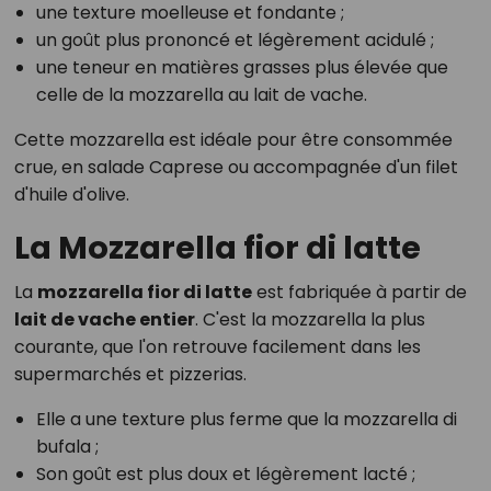
une texture moelleuse et fondante ;
un goût plus prononcé et légèrement acidulé ;
une teneur en matières grasses plus élevée que
celle de la mozzarella au lait de vache.
Cette mozzarella est idéale pour être consommée
crue, en salade Caprese ou accompagnée d'un filet
d'huile d'olive.
La Mozzarella fior di latte
La
mozzarella fior di latte
est fabriquée à partir de
lait de vache entier
. C'est la mozzarella la plus
courante, que l'on retrouve facilement dans les
supermarchés et pizzerias.
Elle a une texture plus ferme que la mozzarella di
bufala ;
Son goût est plus doux et légèrement lacté ;