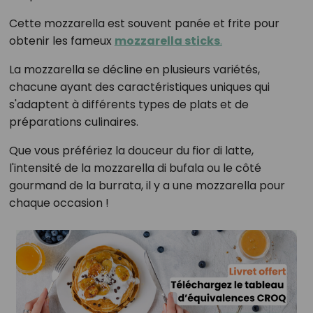
Cette mozzarella est souvent panée et frite pour
obtenir les fameux
mozzarella sticks
.
La mozzarella se décline en plusieurs variétés,
chacune ayant des caractéristiques uniques qui
s'adaptent à différents types de plats et de
préparations culinaires.
Que vous préfériez la douceur du fior di latte,
l'intensité de la mozzarella di bufala ou le côté
gourmand de la burrata, il y a une mozzarella pour
chaque occasion !