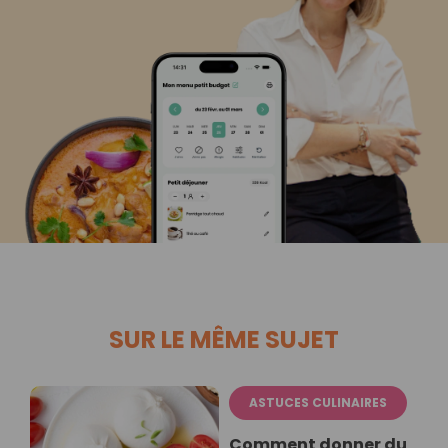
SUR LE MÊME SUJET
ASTUCES CULINAIRES
Comment donner du