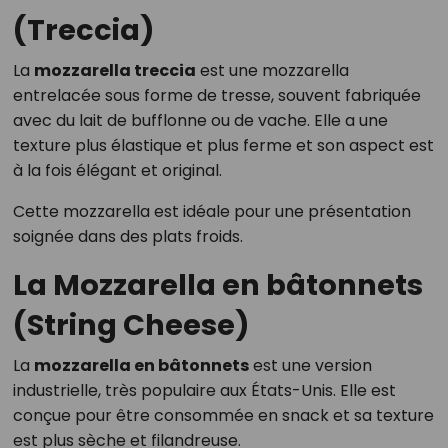
(Treccia)
La
mozzarella treccia
est une mozzarella
entrelacée sous forme de tresse, souvent fabriquée
avec du lait de bufflonne ou de vache. Elle a une
texture plus élastique et plus ferme et son aspect est
à la fois élégant et original.
Cette mozzarella est idéale pour une présentation
soignée dans des plats froids.
La Mozzarella en bâtonnets
(String Cheese)
La
mozzarella en bâtonnets
est une version
industrielle, très populaire aux États-Unis. Elle est
conçue pour être consommée en snack et sa texture
est plus sèche et filandreuse.