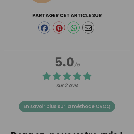
PARTAGER CET ARTICLE SUR
5.0
/5
sur 2 avis
En savoir plus sur la méthode CROQ