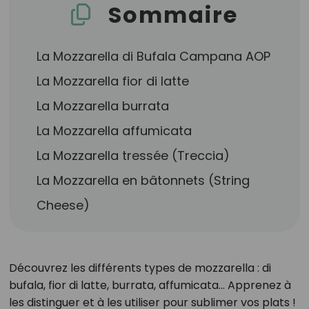
Sommaire
La Mozzarella di Bufala Campana AOP
La Mozzarella fior di latte
La Mozzarella burrata
La Mozzarella affumicata
La Mozzarella tressée (Treccia)
La Mozzarella en bâtonnets (String
Cheese)
Découvrez les différents types de mozzarella : di
bufala, fior di latte, burrata, affumicata... Apprenez à
les distinguer et à les utiliser pour sublimer vos plats !