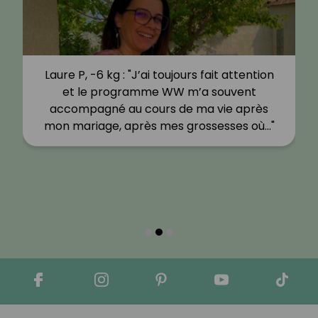
Laure P, -6 kg : "J’ai toujours fait attention
et le programme WW m’a souvent
accompagné au cours de ma vie après
mon mariage, après mes grossesses où…"