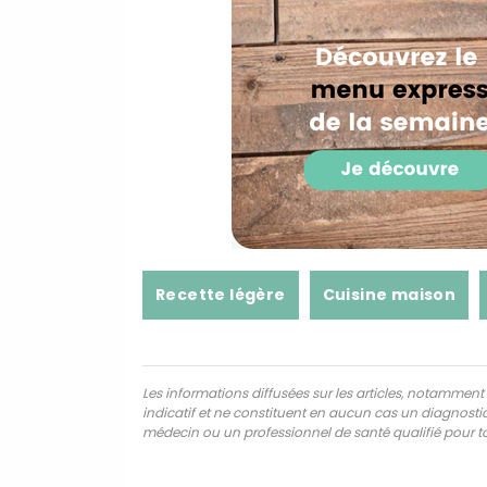
Recette légère
Cuisine maison
Les informations diffusées sur les articles, notamment ce
indicatif et ne constituent en aucun cas un diagnostic,
médecin ou un professionnel de santé qualifié pour to