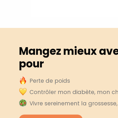
Mangez mieux ave
pour
Perte de poids
Contrôler mon diabète, mon cho
Vivre sereinement la grossesse