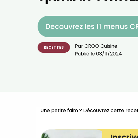
Découvrez les 11 menus 
Par
CROQ Cuisine
RECETTES
Publié le
03/11/2024
Une petite faim ? ⁣Découvrez cette recet
Inscriv