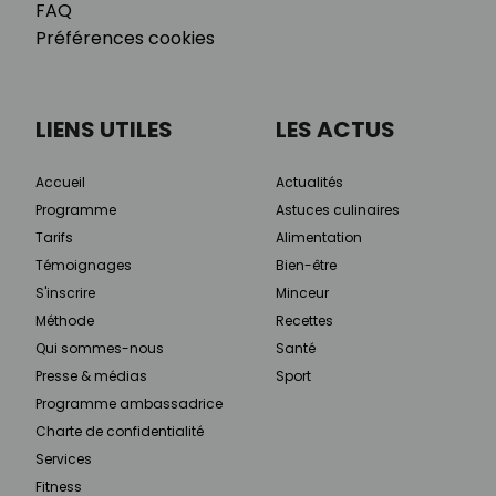
FAQ
Préférences cookies
LIENS UTILES
LES ACTUS
Accueil
Actualités
Programme
Astuces culinaires
Tarifs
Alimentation
Témoignages
Bien-être
S'inscrire
Minceur
Méthode
Recettes
Qui sommes-nous
Santé
Presse & médias
Sport
Programme ambassadrice
Charte de confidentialité
Services
Fitness