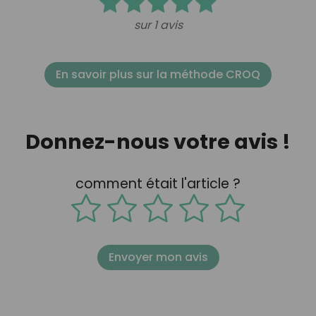
sur 1 avis
En savoir plus sur la méthode CROQ
Donnez-nous votre avis !
comment était l'article ?
Envoyer mon avis