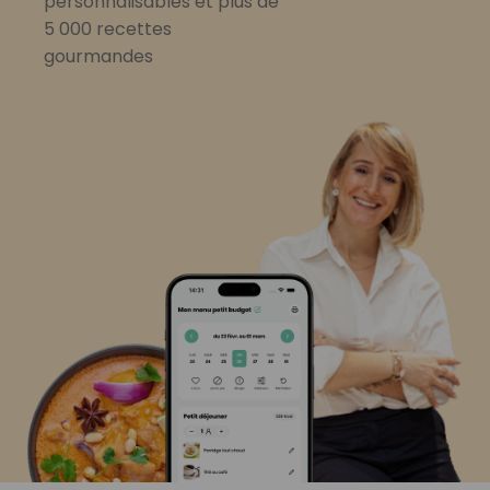
personnalisables et plus de
5 000 recettes
gourmandes