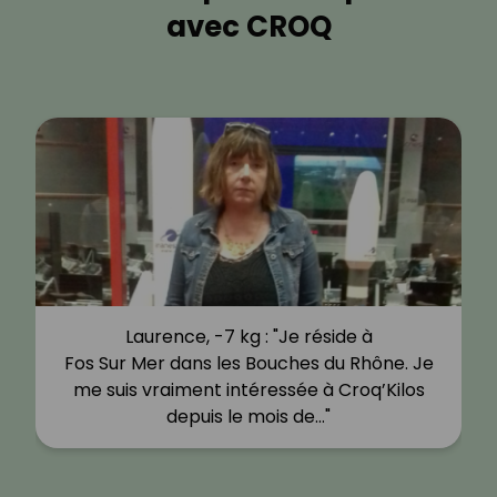
avec CROQ
Laurence, -7 kg : "Je réside à
Fos Sur Mer dans les Bouches du Rhône. Je
me suis vraiment intéressée à Croq’Kilos
depuis le mois de…"