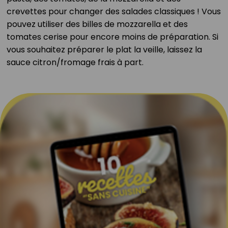
crevettes pour changer des salades classiques ! Vous
pouvez utiliser des billes de mozzarella et des
tomates cerise pour encore moins de préparation. Si
vous souhaitez préparer le plat la veille, laissez la
sauce citron/fromage frais à part.