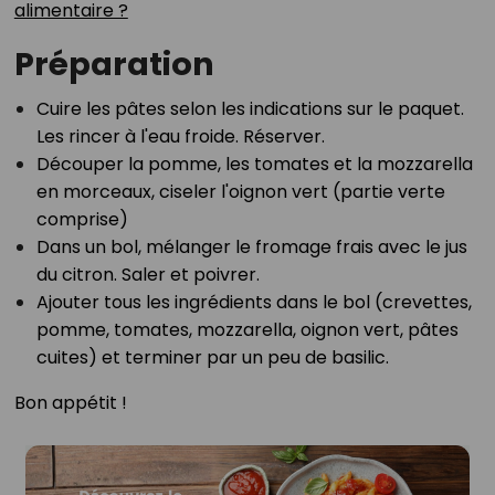
alimentaire ?⁣
Préparation
⁣Cuire les pâtes selon les indications sur le paquet.
Les rincer à l'eau froide. Réserver.⁣
⁣Découper la pomme, les tomates et la mozzarella
en morceaux, ciseler l'oignon vert (partie verte
comprise)⁣
Dans un bol, mélanger le fromage frais avec le jus
du citron. Saler et poivrer.⁣
Ajouter tous les ingrédients dans le bol (crevettes,
pomme, tomates, mozzarella, oignon vert, pâtes
cuites) et terminer par un peu de basilic. ⁣
Bon appétit !⁣