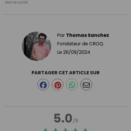
état de santé.
Par
Thomas Sanchez
Fondateur de CROQ
Le
26/09/2024
PARTAGER CET ARTICLE SUR
5.0
/5