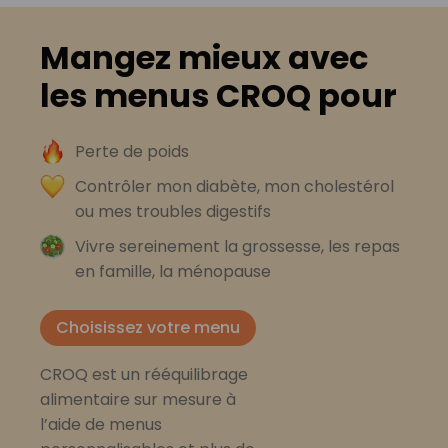
Mangez mieux avec
les menus CROQ pour
Perte de poids
Contrôler mon diabète, mon cholestérol
ou mes troubles digestifs
Vivre sereinement la grossesse, les repas
en famille, la ménopause
Choisissez votre menu
CROQ est un rééquilibrage
alimentaire sur mesure à
l’aide de menus