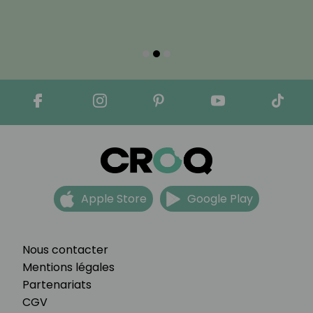
Apple Store
Google Play
Nous contacter
Mentions légales
Partenariats
CGV