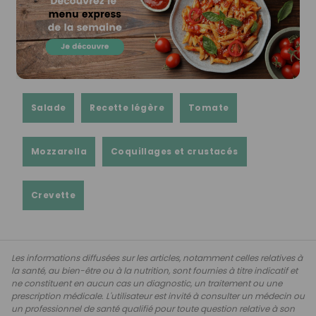
Salade
Recette légère
Tomate
Mozzarella
Coquillages et crustacés
Crevette
Les informations diffusées sur les articles, notamment celles relatives à
la santé, au bien-être ou à la nutrition, sont fournies à titre indicatif et
ne constituent en aucun cas un diagnostic, un traitement ou une
prescription médicale. L'utilisateur est invité à consulter un médecin ou
un professionnel de santé qualifié pour toute question relative à son