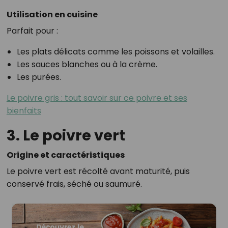
Utilisation en cuisine
Parfait pour :
Les plats délicats comme les poissons et volailles.
Les sauces blanches ou à la crème.
Les purées.
Le poivre gris : tout savoir sur ce poivre et ses
bienfaits
3. Le poivre vert
Origine et caractéristiques
Le poivre vert est récolté avant maturité, puis
conservé frais, séché ou saumuré.