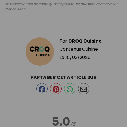
un professionnel de santé qualifié pour toute question relative à son
état de santé.
Par
CROQ Cuisine
Contenus Cuisine
Le
15/02/2025
PARTAGER CET ARTICLE SUR
5.0
/5