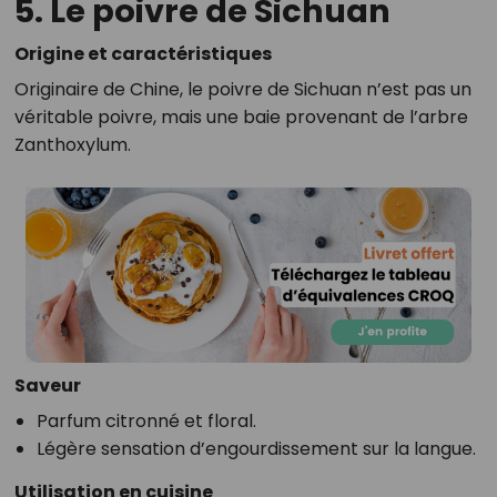
5. Le poivre de Sichuan
Origine et caractéristiques
Originaire de Chine, le poivre de Sichuan n’est pas un
véritable poivre, mais une baie provenant de l’arbre
Zanthoxylum.
Saveur
Parfum citronné et floral.
Légère sensation d’engourdissement sur la langue.
Utilisation en cuisine