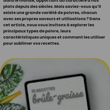
dans le monde, apportant du caractère à nos
plats depuis des siècles. Mais saviez-vous qu’il
existe une grande variété de poivres, chacun
avec ses propres saveurs et utilisations ? Dans
cet article, nous vous invitons à explorer les
principaux types de poivre, leurs
caractéristiques uniques et comment les utiliser
pour sublimer vos recettes.