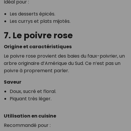
Idéal pour :
Les desserts épicés.
Les currys et plats mijotés.
7. Le poivre rose
Origine et caractéristiques
Le poivre rose provient des baies du faux-poivrier, un
arbre originaire d’Amérique du Sud. Ce n’est pas un
poivre à proprement parler.
Saveur
Doux, sucré et floral.
Piquant très léger.
Utilisation en cuisine
Recommandé pour :