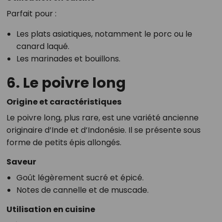
Parfait pour :
Les plats asiatiques, notamment le porc ou le
canard laqué.
Les marinades et bouillons.
6. Le poivre long
Origine et caractéristiques
Le poivre long, plus rare, est une variété ancienne
originaire d’Inde et d’Indonésie. Il se présente sous
forme de petits épis allongés.
Saveur
Goût légèrement sucré et épicé.
Notes de cannelle et de muscade.
Utilisation en cuisine