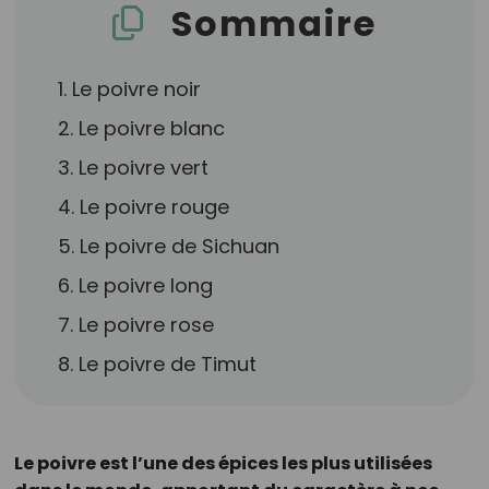
Sommaire
1. Le poivre noir
2. Le poivre blanc
3. Le poivre vert
4. Le poivre rouge
5. Le poivre de Sichuan
6. Le poivre long
7. Le poivre rose
8. Le poivre de Timut
Le poivre est l’une des épices les plus utilisées