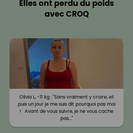
Elles ont perdu du poids
avec CROQ
Olivia L, -11 kg : "Sans vraiment y croire, et
puis un jour je me suis dit pourquoi pas moi
! Avant de vous suivre, je ne vous cache
pas…"