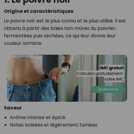
Origine et caractéristiques
Le poivre noir est le plus connu et le plus utilisé. Il est
obtenu à partir des baies non mûres du poivrier,
fermentées puis séchées, ce qui leur donne leur
couleur sombre.
Saveur
Arôme intense et épicé.
Notes boisées et légèrement fumées.