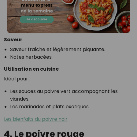
Saveur
Saveur fraîche et légèrement piquante.
Notes herbacées.
Utilisation en cuisine
Idéal pour :
Les sauces au poivre vert accompagnant les
viandes.
Les marinades et plats exotiques.
Les bienfaits du poivre noir
4. Le poivre rouge