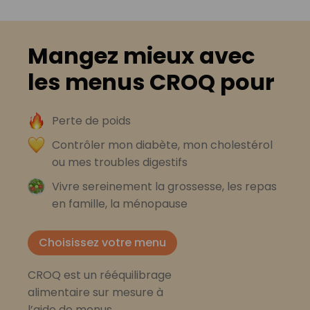
Mangez mieux avec
les menus CROQ pour
Perte de poids
Contrôler mon diabète, mon cholestérol
ou mes troubles digestifs
Vivre sereinement la grossesse, les repas
en famille, la ménopause
Choisissez votre menu
CROQ est un rééquilibrage
alimentaire sur mesure à
l’aide de menus