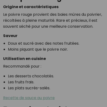
Origine et caractéristiques
Le poivre rouge provient des baies mûres du poivrier,
récoltées à pleine maturité. Rare et précieux, il est
souvent séché pour une meilleure conservation.
Saveur
Doux et sucré avec des notes fruitées.
Moins piquant que le poivre noir.
Utilisation en cuisine
Recommandé pour :
Les desserts chocolatés.
Les fruits frais.
Les plats sucrés-salés.
Recette de sauce au poivre