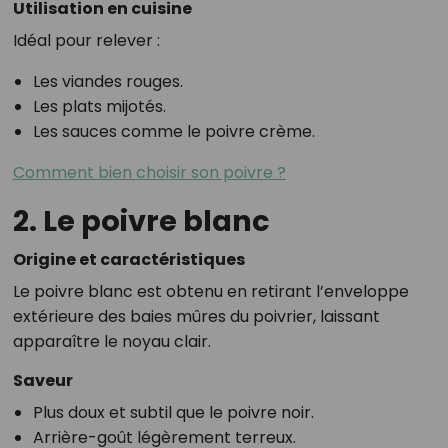
Utilisation en cuisine
Idéal pour relever :
Les viandes rouges.
Les plats mijotés.
Les sauces comme le poivre crème.
Comment bien choisir son poivre ?
2. Le poivre blanc
Origine et caractéristiques
Le poivre blanc est obtenu en retirant l’enveloppe
extérieure des baies mûres du poivrier, laissant
apparaître le noyau clair.
Saveur
Plus doux et subtil que le poivre noir.
Arrière-goût légèrement terreux.