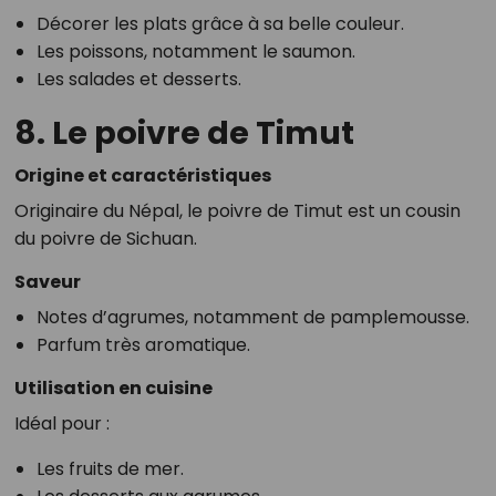
Décorer les plats grâce à sa belle couleur.
Les poissons, notamment le saumon.
Les salades et desserts.
8. Le poivre de Timut
Origine et caractéristiques
Originaire du Népal, le poivre de Timut est un cousin
du poivre de Sichuan.
Saveur
Notes d’agrumes, notamment de pamplemousse.
Parfum très aromatique.
Utilisation en cuisine
Idéal pour :
Les fruits de mer.