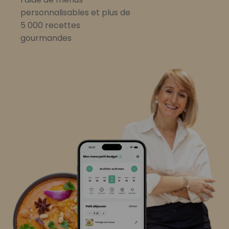
personnalisables et plus de
5 000 recettes
gourmandes