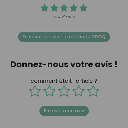
sur 3 avis
En savoir plus sur la méthode CROQ
Donnez-nous votre avis !
comment était l'article ?
Envoyer mon avis