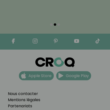
Apple Store
Google Play
Nous contacter
Mentions légales
Partenariats