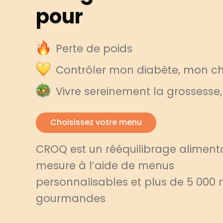
pour
Perte de poids
Contrôler mon diabète, mon cho
Vivre sereinement la grossesse
Choisissez votre menu
CROQ est un rééquilibrage alimenta
mesure à l’aide de menus
personnalisables et plus de 5 000 
gourmandes