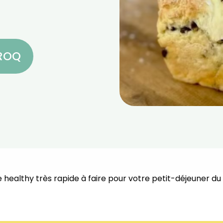
CROQ
 healthy très rapide à faire pour votre petit-déjeuner du