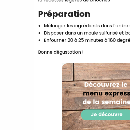
Préparation
Mélanger les ingrédients dans l’ordre 
Disposer dans un moule sulfurisé et ba
Enfourner 20 à 25 minutes à 180 degré
Bonne dégustation !