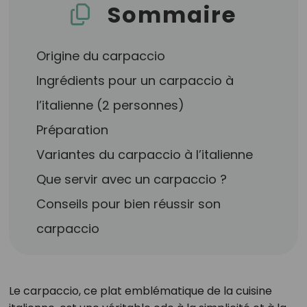
Sommaire
Origine du carpaccio
Ingrédients pour un carpaccio à
l’italienne (2 personnes)
Préparation
Variantes du carpaccio à l’italienne
Que servir avec un carpaccio ?
Conseils pour bien réussir son
carpaccio
Le carpaccio, ce plat emblématique de la cuisine