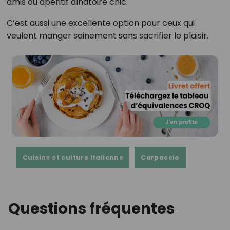
amis ou apéritif dînatoire chic.
C’est aussi une excellente option pour ceux qui
veulent manger sainement sans sacrifier le plaisir.
Cuisine et culture italienne
Carpaccio
Questions fréquentes