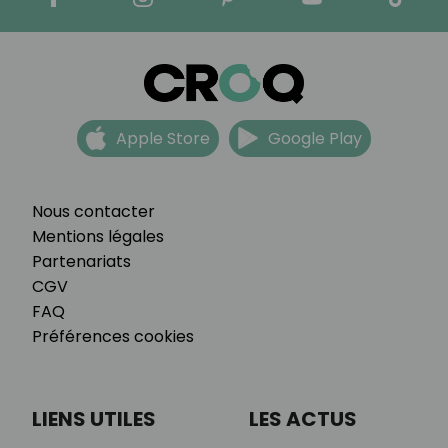
Apple Store
Google Play
Nous contacter
Mentions légales
Partenariats
CGV
FAQ
Préférences cookies
LIENS UTILES
LES ACTUS