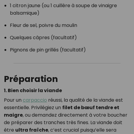
1 citron jaune (ou 1 cuillère à soupe de vinaigre
balsamique)
Fleur de sel, poivre du moulin
Quelques câpres (facultatif)
Pignons de pin grillés (facultatif)
Préparation
1. Bien choisir la viande
Pour un
carpaccio
réussi, la qualité de la viande est
essentielle. Privilégiez un
filet de bœuf tendre et
maigre
, ou demandez directement à votre boucher
de préparer des tranches très fines. La viande doit
être
ultra fraîche
, c’est crucial puisqu’elle sera