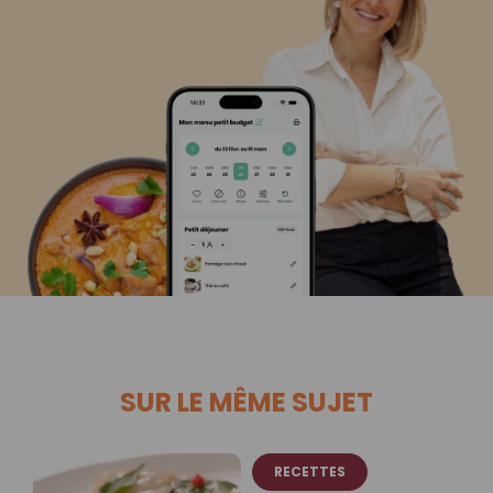
SUR LE MÊME SUJET
RECETTES