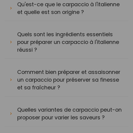
Qu'est-ce que le carpaccio à l'italienne
et quelle est son origine ?
Quels sont les ingrédients essentiels
pour préparer un carpaccio à l'italienne
réussi ?
Comment bien préparer et assaisonner
un carpaccio pour préserver sa finesse
et sa fraîcheur ?
Quelles variantes de carpaccio peut-on
proposer pour varier les saveurs ?