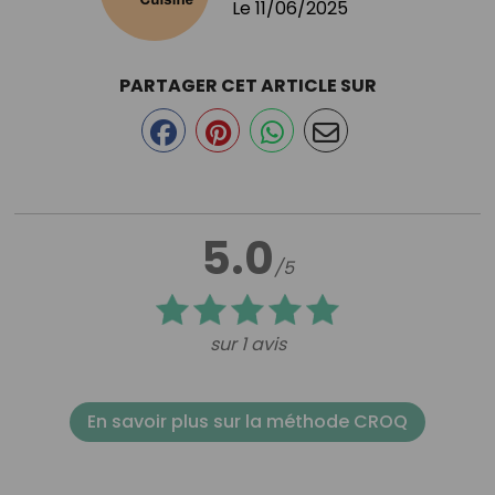
Le
11/06/2025
PARTAGER CET ARTICLE SUR
5.0
/5
sur 1 avis
En savoir plus sur la méthode CROQ