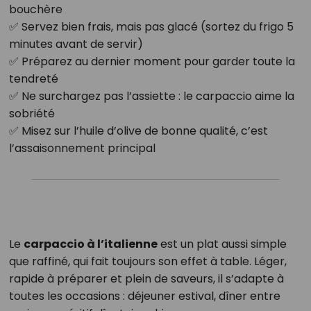
bouchère
✅ Servez bien frais, mais pas glacé (sortez du frigo 5
minutes avant de servir)
✅ Préparez au dernier moment pour garder toute la
tendreté
✅ Ne surchargez pas l’assiette : le carpaccio aime la
sobriété
✅ Misez sur l’huile d’olive de bonne qualité, c’est
l’assaisonnement principal
Le
carpaccio à l’italienne
est un plat aussi simple
que raffiné, qui fait toujours son effet à table. Léger,
rapide à préparer et plein de saveurs, il s’adapte à
toutes les occasions : déjeuner estival, dîner entre