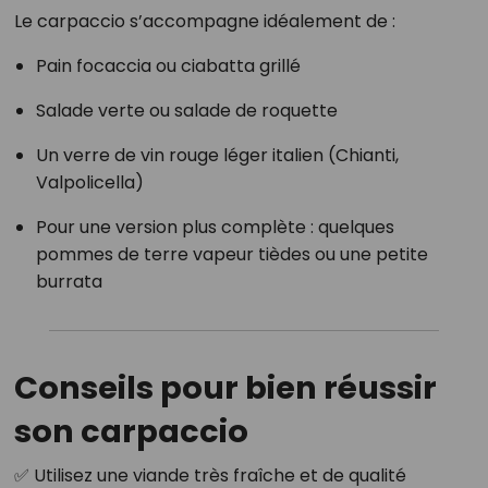
Le carpaccio s’accompagne idéalement de :
Pain focaccia ou ciabatta grillé
Salade verte ou salade de roquette
Un verre de vin rouge léger italien (Chianti,
Valpolicella)
Pour une version plus complète : quelques
pommes de terre vapeur tièdes ou une petite
burrata
Conseils pour bien réussir
son carpaccio
✅ Utilisez une viande très fraîche et de qualité