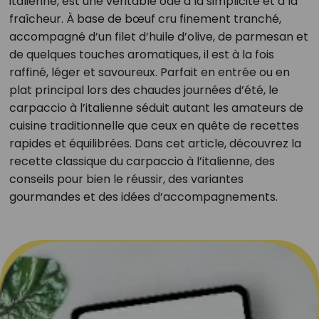
italienne, est une véritable ode à la simplicité et à la
fraîcheur. À base de bœuf cru finement tranché,
accompagné d’un filet d’huile d’olive, de parmesan et
de quelques touches aromatiques, il est à la fois
raffiné, léger et savoureux. Parfait en entrée ou en
plat principal lors des chaudes journées d’été, le
carpaccio à l’italienne séduit autant les amateurs de
cuisine traditionnelle que ceux en quête de recettes
rapides et équilibrées. Dans cet article, découvrez la
recette classique du carpaccio à l’italienne, des
conseils pour bien le réussir, des variantes
gourmandes et des idées d’accompagnements.