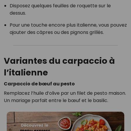
Disposez quelques feuilles de roquette sur le
dessus.
Pour une touche encore plus italienne, vous pouvez
ajouter des câpres ou des pignons grillés.
Variantes du carpaccio à
l’italienne
Carpaccio de bœuf au pesto
Remplacez l’huile d’olive par un filet de pesto maison.
Un mariage parfait entre le bœuf et le basilic.