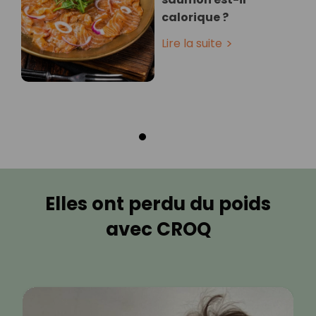
calorique ?
Lire la suite
Elles ont perdu du poids
avec CROQ