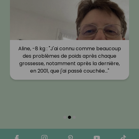
Aline, -8 kg : "J'ai connu comme beaucoup
des problèmes de poids après chaque
grossesse, notamment après la dernière,
en 2001, que j'ai passé couchée…"