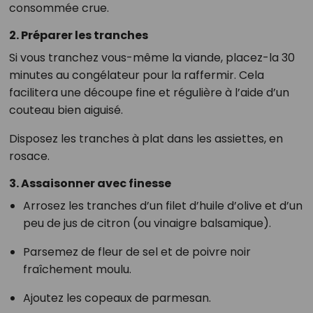
consommée crue.
2. Préparer les tranches
Si vous tranchez vous-même la viande, placez-la 30
minutes au congélateur pour la raffermir. Cela
facilitera une découpe fine et régulière à l’aide d’un
couteau bien aiguisé.
Disposez les tranches à plat dans les assiettes, en
rosace.
3. Assaisonner avec finesse
Arrosez les tranches d’un filet d’huile d’olive et d’un
peu de jus de citron (ou vinaigre balsamique).
Parsemez de fleur de sel et de poivre noir
fraîchement moulu.
Ajoutez les copeaux de parmesan.