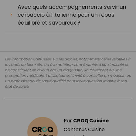
Avec quels accompagnements servir un
carpaccio à l'italienne pour un repas
équilibré et savoureux ?
Les informations diffusées sur les articles, notamment celles relatives à
la santé, au bien-être ou à la nutrition, sont fournies à titre indicatif et
ne constituent en aucun cas un diagnostic, un traitement ou une
prescription médicale. L'utilisateur est invité à consulter un médecin ou
un professionnel de santé qualifié pour toute question relative à son
état de santé.
Par
CROQ Cuisine
Contenus Cuisine