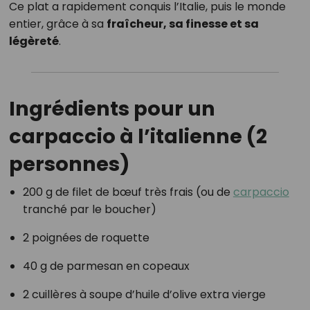
Ce plat a rapidement conquis l’Italie, puis le monde
entier, grâce à sa
fraîcheur, sa finesse et sa
légèreté
.
Ingrédients pour un
carpaccio à l’italienne (2
personnes)
200 g de filet de bœuf très frais (ou de
carpaccio
tranché par le boucher)
2 poignées de roquette
40 g de parmesan en copeaux
2 cuillères à soupe d’huile d’olive extra vierge