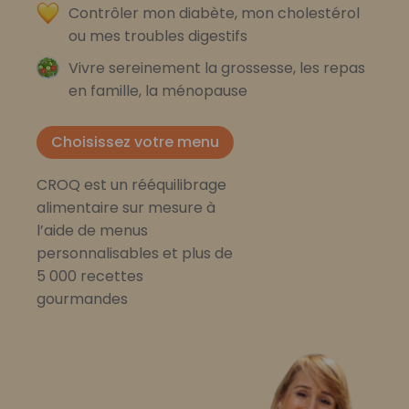
Contrôler mon diabète, mon cholestérol
ou mes troubles digestifs
Vivre sereinement la grossesse, les repas
en famille, la ménopause
Choisissez votre menu
CROQ est un rééquilibrage
alimentaire sur mesure à
l’aide de menus
personnalisables et plus de
5 000 recettes
gourmandes