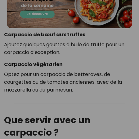
Carpaccio de bœuf aux truffes
Ajoutez quelques gouttes d’huile de truffe pour un
carpaccio d’exception.
Carpaccio végétarien
Optez pour un carpaccio de betteraves, de
courgettes ou de tomates anciennes, avec de la
mozzarella ou du parmesan.
Que servir avec un
carpaccio ?