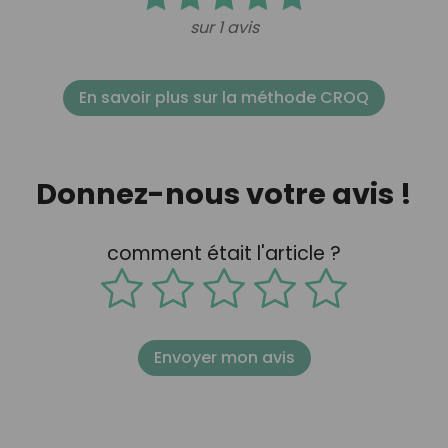
sur 1 avis
En savoir plus sur la méthode CROQ
Donnez-nous votre avis !
comment était l'article ?
Envoyer mon avis