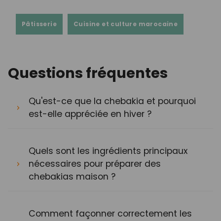
Pâtisserie
Cuisine et culture marocaine
Questions fréquentes
Qu'est-ce que la chebakia et pourquoi
est-elle appréciée en hiver ?
Quels sont les ingrédients principaux
nécessaires pour préparer des
chebakias maison ?
Comment façonner correctement les