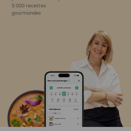
5 000 recettes
gourmandes