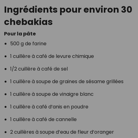
Ingrédients pour environ 30
chebakias
Pour la pâte
500 g de farine
1 cuillère à café de levure chimique
1/2 cuillère à café de sel
1 cuillère à soupe de graines de sésame grillées
1 cuillère à soupe de vinaigre blanc
1 cuillère à café d’anis en poudre
1 cuillère à café de cannelle
2 cuillères à soupe d’eau de fleur d’oranger