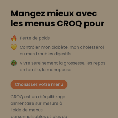
Mangez mieux avec
les menus CROQ pour
Perte de poids
Contrôler mon diabète, mon cholestérol
ou mes troubles digestifs
Vivre sereinement la grossesse, les repas
en famille, la ménopause
Choisissez votre menu
CROQ est un rééquilibrage
alimentaire sur mesure à
l’aide de menus
personnalisables et plus de