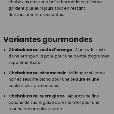
chebakias dans une boîte hermétique ; elles se
gardent plusieurs jours tout en restant
délicieusement croquantes.
Variantes gourmandes
Chebakias au zeste d’orange
: Ajoutez le zeste
d’une orange à la pâte pour une pointe d’agrumes
supplémentaire.
Chebakias au sésame noir
: Mélangez sésame
noir et sésame blond pour une texture et une
couleur plus prononcées.
Chebakias au sucre glace
: Ajoutez une fine
couche de sucre glace après le miel pour une
touche encore plus sucrée.