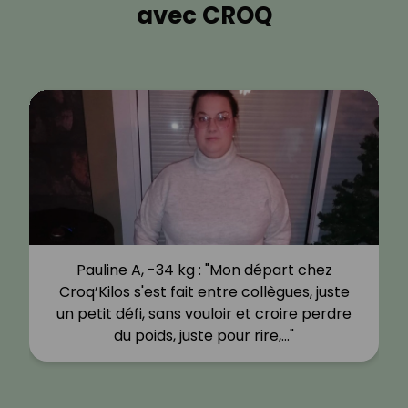
avec CROQ
Pauline A, -34 kg : "Mon départ chez
Croq’Kilos s'est fait entre collègues, juste
un petit défi, sans vouloir et croire perdre
du poids, juste pour rire,…"