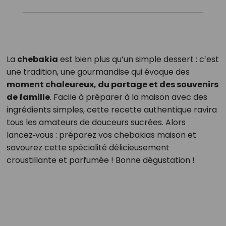
La
chebakia
est bien plus qu’un simple dessert : c’est
une tradition, une gourmandise qui évoque des
moment chaleureux, du partage et des souvenirs
de famille
. Facile à préparer à la maison avec des
ingrédients simples, cette recette authentique ravira
tous les amateurs de douceurs sucrées. Alors
lancez‑vous : préparez vos chebakias maison et
savourez cette spécialité délicieusement
croustillante et parfumée ! Bonne dégustation !