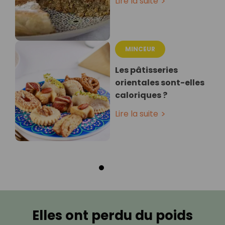
Lire la suite
MINCEUR
Les pâtisseries
orientales sont-elles
caloriques ?
Lire la suite
Elles ont perdu du poids