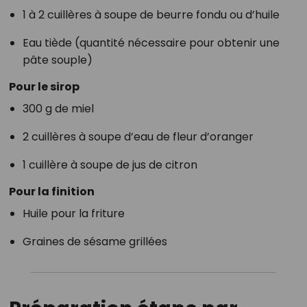
1 à 2 cuillères à soupe de beurre fondu ou d’huile
Eau tiède (quantité nécessaire pour obtenir une
pâte souple)
Pour le sirop
300 g de miel
2 cuillères à soupe d’eau de fleur d’oranger
1 cuillère à soupe de jus de citron
Pour la finition
Huile pour la friture
Graines de sésame grillées