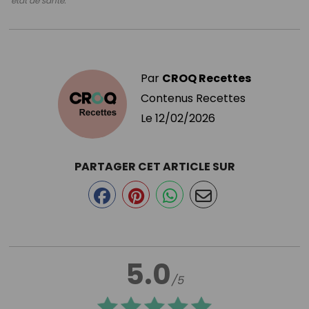
état de santé.
Par
CROQ Recettes
Contenus Recettes
Le
12/02/2026
PARTAGER CET ARTICLE SUR
5.0
/5