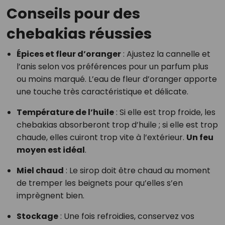
Conseils pour des
chebakias réussies
Épices et fleur d’oranger
: Ajustez la cannelle et
l’anis selon vos préférences pour un parfum plus
ou moins marqué. L’eau de fleur d’oranger apporte
une touche très caractéristique et délicate.
Température de l’huile
: Si elle est trop froide, les
chebakias absorberont trop d’huile ; si elle est trop
chaude, elles cuiront trop vite à l’extérieur.
Un feu
moyen est idéal
.
Miel chaud
: Le sirop doit être chaud au moment
de tremper les beignets pour qu’elles s’en
imprègnent bien.
Stockage
: Une fois refroidies, conservez vos