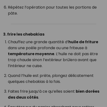
Répétez l’opération pour toutes les portions de
pâte.
3. frire les chebakias
Chauffez une grande quantité d’
huile de friture
dans une poêle profonde ou une friteuse à
température moyenne
. L’huile ne doit pas être
trop chaude sinon l’extérieur brûlera avant que
l’intérieur ne cuise.
Quand l’huile est prête, plongez délicatement
quelques chebakias à la fois.
Faites frire jusqu’à ce qu’elles soient
bien dorées
des deux côtés
.