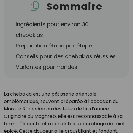
Sommaire
Ingrédients pour environ 30
chebakias
Préparation étape par étape
Conseils pour des chebakias réussies
Variantes gourmandes
La chebakia est une pâtisserie orientale
emblématique, souvent préparée à l’occasion du
Mois de Ramadan ou des fêtes de fin d’année.
Originaire du Maghreb, elle est reconnaissable à sa
forme élégante et à son délicieux enrobage de miel
épicé. Cette douceur allie croustillant et fondant,