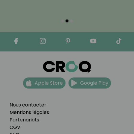
Apple Store
Google Play
Nous contacter
Mentions légales
Partenariats
CGV