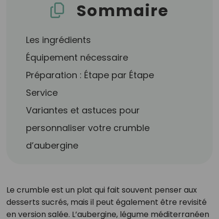
Sommaire
Les ingrédients
Équipement nécessaire
Préparation : Étape par Étape
Service
Variantes et astuces pour
personnaliser votre crumble
d’aubergine
Le crumble est un plat qui fait souvent penser aux
desserts sucrés, mais il peut également être revisité
en version salée. L’aubergine, légume méditerranéen