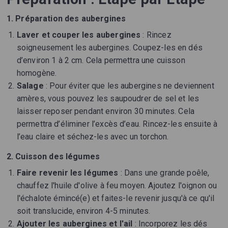
1. Préparation des aubergines
Laver et couper les aubergines
: Rincez
soigneusement les aubergines. Coupez-les en dés
d’environ 1 à 2 cm. Cela permettra une cuisson
homogène.
Salage
: Pour éviter que les aubergines ne deviennent
amères, vous pouvez les saupoudrer de sel et les
laisser reposer pendant environ 30 minutes. Cela
permettra d’éliminer l’excès d’eau. Rincez-les ensuite à
l’eau claire et séchez-les avec un torchon.
2. Cuisson des légumes
Faire revenir les légumes
: Dans une grande poêle,
chauffez l'huile d'olive à feu moyen. Ajoutez l'oignon ou
l'échalote émincé(e) et faites-le revenir jusqu'à ce qu'il
soit translucide, environ 4-5 minutes.
Ajouter les aubergines et l'ail
: Incorporez les dés