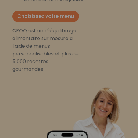
Choisissez votre menu
CROQ est un rééquilibrage
alimentaire sur mesure à
l’aide de menus
personnalisables et plus de
5 000 recettes
gourmandes