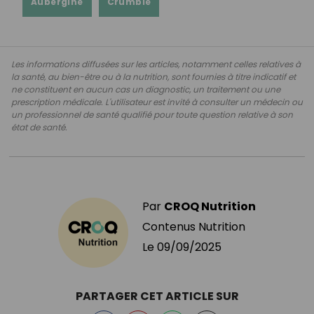
Aubergine
Crumble
Les informations diffusées sur les articles, notamment celles relatives à
la santé, au bien-être ou à la nutrition, sont fournies à titre indicatif et
ne constituent en aucun cas un diagnostic, un traitement ou une
prescription médicale. L'utilisateur est invité à consulter un médecin ou
un professionnel de santé qualifié pour toute question relative à son
état de santé.
Par
CROQ Nutrition
Contenus Nutrition
Le
09/09/2025
PARTAGER CET ARTICLE SUR