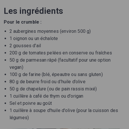
Les ingrédients
Pour le crumble :
2 aubergines moyennes (environ 500 g)
1 oignon ou un échalote
2 gousses d'ail
200 g de tomates pelées en conserve ou fraîches
50 g de parmesan râpé (facultatif pour une option
vegan)
100 g de farine (blé, épeautre ou sans gluten)
80 g de beurre froid ou d’huile d’olive
50 g de chapelure (ou de pain rassis mixé)
1 cuillère à café de thym ou d'origan
Sel et poivre au goût
1 cuillère à soupe d'huile d'olive (pour la cuisson des
légumes)