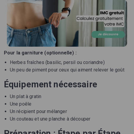
Pour la garniture (optionnelle) :
Herbes fraîches (basilic, persil ou coriandre)
Un peu de piment pour ceux qui aiment relever le goût
Équipement nécessaire
Un plat à gratin
Une poêle
Un récipient pour mélanger
Un couteau et une planche à découper
Préparation : Étape par Étape