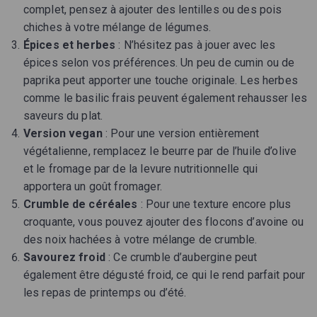
complet, pensez à ajouter des lentilles ou des pois
chiches à votre mélange de légumes.
Épices et herbes
: N’hésitez pas à jouer avec les
épices selon vos préférences. Un peu de cumin ou de
paprika peut apporter une touche originale. Les herbes
comme le basilic frais peuvent également rehausser les
saveurs du plat.
Version vegan
: Pour une version entièrement
végétalienne, remplacez le beurre par de l’huile d’olive
et le fromage par de la levure nutritionnelle qui
apportera un goût fromager.
Crumble de céréales
: Pour une texture encore plus
croquante, vous pouvez ajouter des flocons d’avoine ou
des noix hachées à votre mélange de crumble.
Savourez froid
: Ce crumble d’aubergine peut
également être dégusté froid, ce qui le rend parfait pour
les repas de printemps ou d’été.