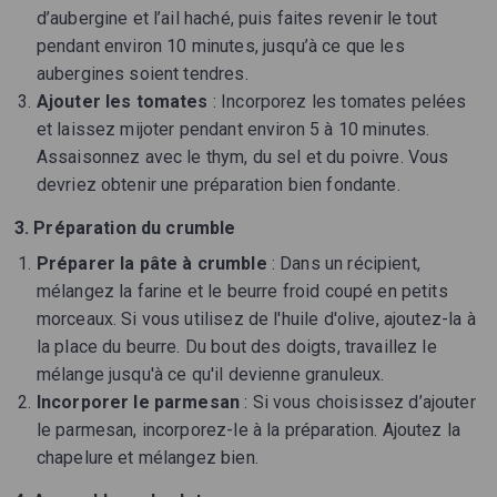
d’aubergine et l’ail haché, puis faites revenir le tout
pendant environ 10 minutes, jusqu’à ce que les
aubergines soient tendres.
Ajouter les tomates
: Incorporez les tomates pelées
et laissez mijoter pendant environ 5 à 10 minutes.
Assaisonnez avec le thym, du sel et du poivre. Vous
devriez obtenir une préparation bien fondante.
3. Préparation du crumble
Préparer la pâte à crumble
: Dans un récipient,
mélangez la farine et le beurre froid coupé en petits
morceaux. Si vous utilisez de l'huile d'olive, ajoutez-la à
la place du beurre. Du bout des doigts, travaillez le
mélange jusqu'à ce qu'il devienne granuleux.
Incorporer le parmesan
: Si vous choisissez d’ajouter
le parmesan, incorporez-le à la préparation. Ajoutez la
chapelure et mélangez bien.