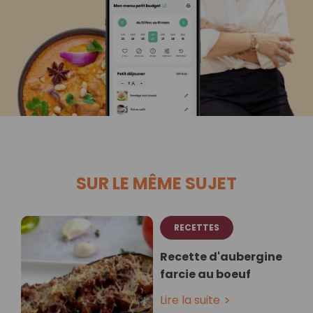
SUR LE MÊME SUJET
RECETTES
Recette d'aubergine
farcie au boeuf
Lire la suite