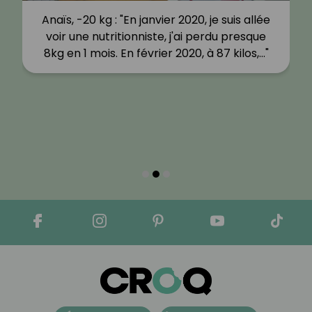
Anaïs, -20 kg : "En janvier 2020, je suis allée
voir une nutritionniste, j'ai perdu presque
8kg en 1 mois. En février 2020, à 87 kilos,…"