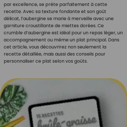
par excellence, se prête parfaitement à cette
recette. Avec sa texture fondante et son goût
délicat, l’aubergine se marie à merveille avec une
garniture croustillante de miettes dorées. Ce
crumble d’aubergine est idéal pour un repas léger, un
accompagnement ou même un plat principal. Dans
cet article, vous découvrirez non seulement la
recette détaillée, mais aussi des conseils pour
personnaliser ce plat selon vos goûts.