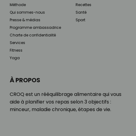
Méthode
Recettes
Qui sommes-nous
Santé
Presse & médias
Sport
Programme ambassadrice
Charte de confidentialité
Services
Fitness
Yoga
À PROPOS
CROQ est un rééquilibrage alimentaire qui vous
aide à planifier vos repas selon 3 objectifs :
minceur, maladie chronique, étapes de vie.