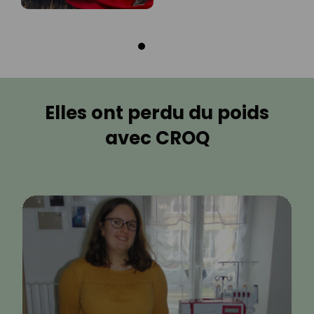
Elles ont perdu du poids
avec CROQ