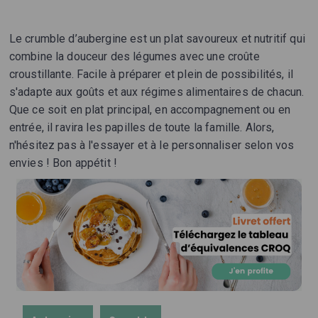
Le crumble d’aubergine est un plat savoureux et nutritif qui
combine la douceur des légumes avec une croûte
croustillante. Facile à préparer et plein de possibilités, il
s'adapte aux goûts et aux régimes alimentaires de chacun.
Que ce soit en plat principal, en accompagnement ou en
entrée, il ravira les papilles de toute la famille. Alors,
n'hésitez pas à l'essayer et à le personnaliser selon vos
envies ! Bon appétit !