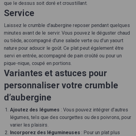
que le dessus soit doré et croustillant.
Service
Laissez le crumble d’aubergine reposer pendant quelques
minutes avant de le servir. Vous pouvez le déguster chaud
ou tiède, accompagné d'une salade verte ou d'un yaourt
nature pour adoucir le goût. Ce plat peut également être
servi en entrée, accompagné de pain croûté ou pour un
pique-nique, coupé en portions.
Variantes et astuces pour
personnaliser votre crumble
d’aubergine
Ajoutez des légumes
: Vous pouvez intégrer d'autres
légumes, tels que des courgettes ou des poivrons, pour
varier les plaisirs.
Incorporez des légumineuses
: Pour un plat plus