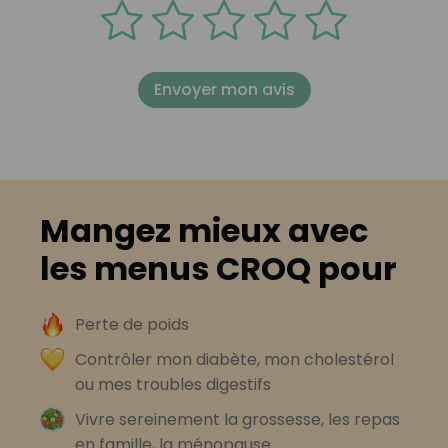
Envoyer mon avis
Mangez mieux avec
les menus CROQ pour
Perte de poids
Contrôler mon diabète, mon cholestérol
ou mes troubles digestifs
Vivre sereinement la grossesse, les repas
en famille, la ménopause