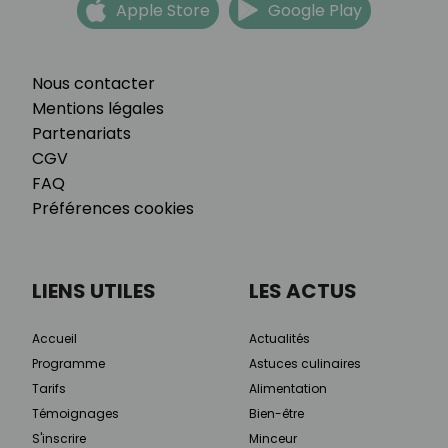
Apple Store
Google Play
Nous contacter
Mentions légales
Partenariats
CGV
FAQ
Préférences cookies
LIENS UTILES
LES ACTUS
Accueil
Actualités
Programme
Astuces culinaires
Tarifs
Alimentation
Témoignages
Bien-être
S'inscrire
Minceur