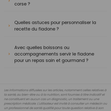
corse ?
Quelles astuces pour personnaliser la
recette du fiadone ?
Avec quelles boissons ou
accompagnements servir le fiadone
pour un repas sain et gourmand ?
Les informations diffusées sur les articles, notamment celles relatives à
la santé, au bien-être ou à la nutrition, sont fournies à titre indicatif et
ne constituent en aucun cas un diagnostic, un traitement ou une
prescription médicale. L'utilisateur est invité à consulter un médecin ou
un professionnel de santé qualifié pour toute question relative à son