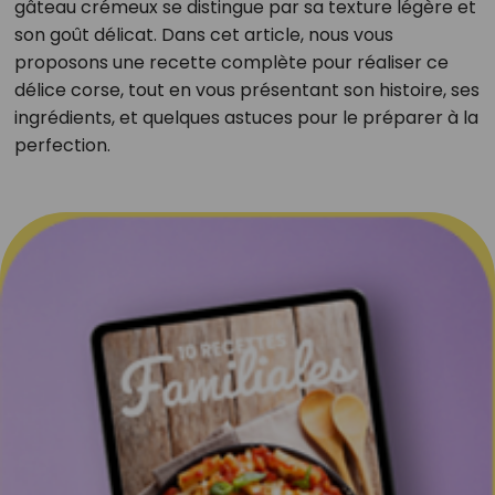
gâteau crémeux se distingue par sa texture légère et
son goût délicat. Dans cet article, nous vous
proposons une recette complète pour réaliser ce
délice corse, tout en vous présentant son histoire, ses
ingrédients, et quelques astuces pour le préparer à la
perfection.