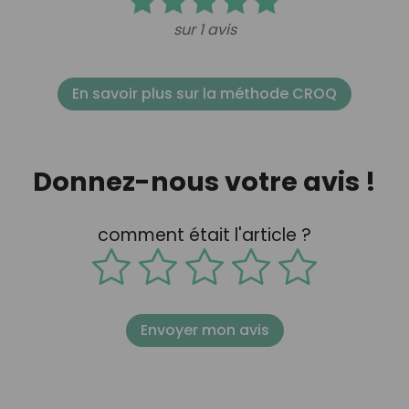
sur 1 avis
En savoir plus sur la méthode CROQ
Donnez-nous votre avis !
comment était l'article ?
Envoyer mon avis