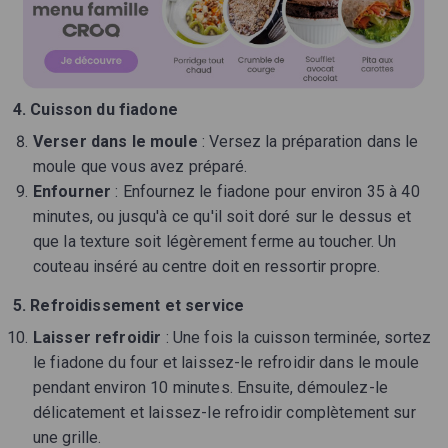
4. Cuisson du fiadone
Verser dans le moule
: Versez la préparation dans le
moule que vous avez préparé.
Enfourner
: Enfournez le fiadone pour environ 35 à 40
minutes, ou jusqu'à ce qu'il soit doré sur le dessus et
que la texture soit légèrement ferme au toucher. Un
couteau inséré au centre doit en ressortir propre.
5. Refroidissement et service
Laisser refroidir
: Une fois la cuisson terminée, sortez
le fiadone du four et laissez-le refroidir dans le moule
pendant environ 10 minutes. Ensuite, démoulez-le
délicatement et laissez-le refroidir complètement sur
une grille.