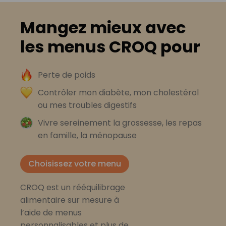
Mangez mieux avec
les menus CROQ pour
Perte de poids
Contrôler mon diabète, mon cholestérol
ou mes troubles digestifs
Vivre sereinement la grossesse, les repas
en famille, la ménopause
Choisissez votre menu
CROQ est un rééquilibrage
alimentaire sur mesure à
l’aide de menus
personnalisables et plus de