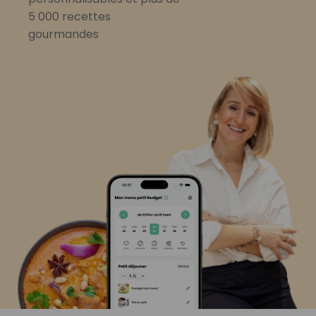
5 000 recettes
gourmandes