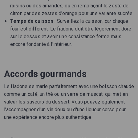
raisins ou des amandes, ou en remplaçant le zeste de
citron par des zestes d'orange pour une variante sucrée.
Temps de cuisson
: Surveillez la cuisson, car chaque
four est différent. Le fiadone doit être légèrement doré
sur le dessus et avoir une consistance ferme mais
encore fondante à l’intérieur.
Accords gourmands
Le fiadone se marie parfaitement avec une boisson chaude
comme un café, un thé ou un verre de muscat, qui met en
valeur les saveurs du dessert. Vous pouvez également
l'accompagner d'un vin doux ou d'une liqueur corse pour
une expérience encore plus authentique.