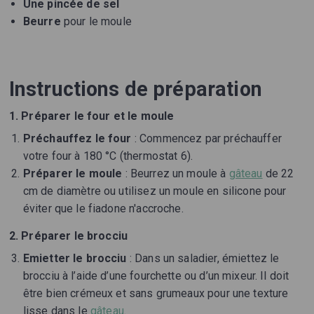
Une pincée de sel
Beurre
pour le moule
Instructions de préparation
1. Préparer le four et le moule
Préchauffez le four
: Commencez par préchauffer
votre four à 180 °C (thermostat 6).
Préparer le moule
: Beurrez un moule à
gâteau
de 22
cm de diamètre ou utilisez un moule en silicone pour
éviter que le fiadone n'accroche.
2. Préparer le brocciu
Emietter le brocciu
: Dans un saladier, émiettez le
brocciu à l’aide d’une fourchette ou d’un mixeur. Il doit
être bien crémeux et sans grumeaux pour une texture
lisse dans le
gâteau
.