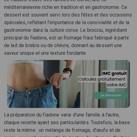
méditerranéenne riche en tradition et en gastronomie. Ce
dessert est souvent servi lors des fêtes et des occasions
spéciales, reflétant l'importance de la convivialité et de la
gastronomie dans la culture corse. Le brocciu, ingrédient
principal du fiadone, est un fromage frais fabriqué à partir
de lait de brebis ou de chèvre, donnant au dessert une
saveur unique et une texture fondante.
La préparation du fiadone varie d'une famille à l'autre,
chaque recette ayant ses particularités. Toutefois, la base
reste la même : un mélange de fromage, d'œufs et de