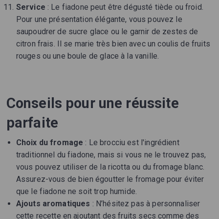
Service
: Le fiadone peut être dégusté tiède ou froid.
Pour une présentation élégante, vous pouvez le
saupoudrer de sucre glace ou le garnir de zestes de
citron frais. Il se marie très bien avec un coulis de fruits
rouges ou une boule de glace à la vanille.
Conseils pour une réussite
parfaite
Choix du fromage
: Le brocciu est l'ingrédient
traditionnel du fiadone, mais si vous ne le trouvez pas,
vous pouvez utiliser de la ricotta ou du fromage blanc.
Assurez-vous de bien égoutter le fromage pour éviter
que le fiadone ne soit trop humide.
Ajouts aromatiques
: N’hésitez pas à personnaliser
cette recette en ajoutant des fruits secs comme des