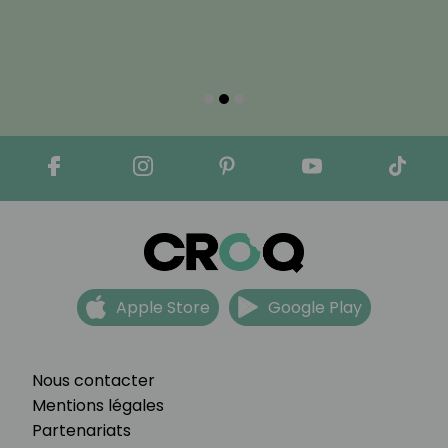
Apple Store
Google Play
Nous contacter
Mentions légales
Partenariats