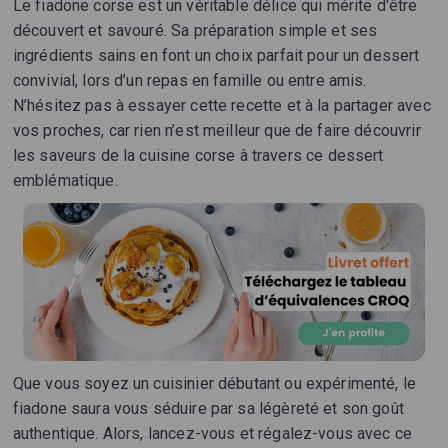
Le fiadone corse est un véritable délice qui mérite d'être
découvert et savouré. Sa préparation simple et ses
ingrédients sains en font un choix parfait pour un dessert
convivial, lors d’un repas en famille ou entre amis.
N’hésitez pas à essayer cette recette et à la partager avec
vos proches, car rien n’est meilleur que de faire découvrir
les saveurs de la cuisine corse à travers ce dessert
emblématique.
Que vous soyez un cuisinier débutant ou expérimenté, le
fiadone saura vous séduire par sa légèreté et son goût
authentique. Alors, lancez-vous et régalez-vous avec ce