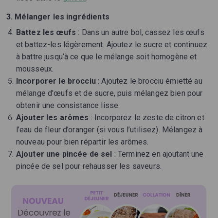
3. Mélanger les ingrédients
Battez les œufs
: Dans un autre bol, cassez les œufs
et battez-les légèrement. Ajoutez le sucre et continuez
à battre jusqu’à ce que le mélange soit homogène et
mousseux.
Incorporer le brocciu
: Ajoutez le brocciu émietté au
mélange d'œufs et de sucre, puis mélangez bien pour
obtenir une consistance lisse.
Ajouter les arômes
: Incorporez le zeste de citron et
l’eau de fleur d’oranger (si vous l’utilisez). Mélangez à
nouveau pour bien répartir les arômes.
Ajouter une pincée de sel
: Terminez en ajoutant une
pincée de sel pour rehausser les saveurs.