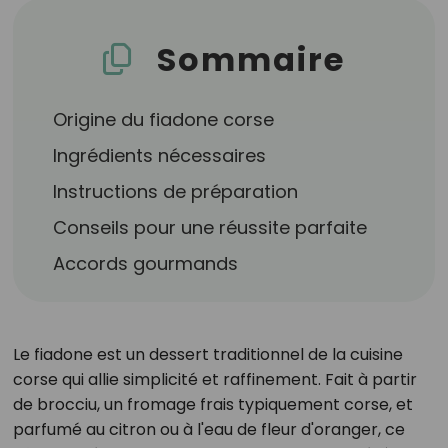
Sommaire
Origine du fiadone corse
Ingrédients nécessaires
Instructions de préparation
Conseils pour une réussite parfaite
Accords gourmands
Le fiadone est un dessert traditionnel de la cuisine
corse qui allie simplicité et raffinement. Fait à partir
de brocciu, un fromage frais typiquement corse, et
parfumé au citron ou à l'eau de fleur d'oranger, ce