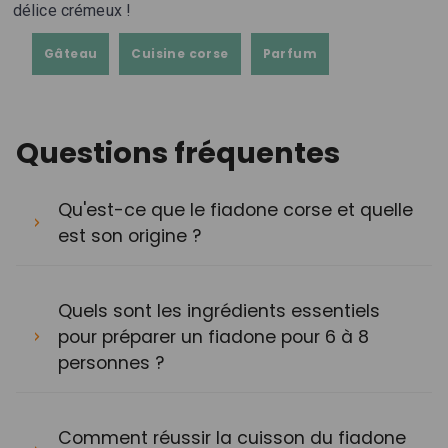
délice crémeux !
Gâteau
Cuisine corse
Parfum
Questions fréquentes
Qu'est-ce que le fiadone corse et quelle
est son origine ?
Quels sont les ingrédients essentiels
pour préparer un fiadone pour 6 à 8
personnes ?
Comment réussir la cuisson du fiadone