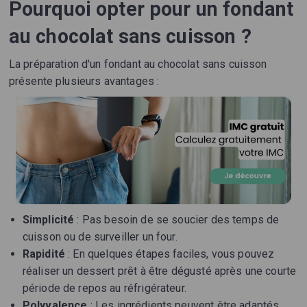
Pourquoi opter pour un fondant
au chocolat sans cuisson ?
La préparation d'un fondant au chocolat sans cuisson
présente plusieurs avantages :
Simplicité
: Pas besoin de se soucier des temps de
cuisson ou de surveiller un four.
Rapidité
: En quelques étapes faciles, vous pouvez
réaliser un dessert prêt à être dégusté après une courte
période de repos au réfrigérateur.
Polyvalence
: Les ingrédients peuvent être adaptés