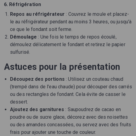
6. Réfrigération
Repos au réfrigérateur
: Couvrez le moule et placez-
le au réfrigérateur pendant au moins 3 heures, ou jusqu'à
ce que le fondant soit ferme.
Démoulage
: Une fois le temps de repos écoulé,
démoulez délicatement le fondant et retirez le papier
sulfurisé.
Astuces pour la présentation
Découpez des portions
: Utilisez un couteau chaud
(trempé dans de l'eau chaude) pour découper des carrés
ou des rectangles de fondant. Cela évite de casser le
dessert.
Ajoutez des garnitures
: Saupoudrez de cacao en
poudre ou de sucre glace, décorez avec des noisettes
ou des amandes concassées, ou servez avec des fruits
frais pour ajouter une touche de couleur.