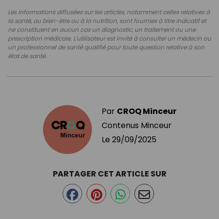
Les informations diffusées sur les articles, notamment celles relatives à
la santé, au bien-être ou à la nutrition, sont fournies à titre indicatif et
ne constituent en aucun cas un diagnostic, un traitement ou une
prescription médicale. L'utilisateur est invité à consulter un médecin ou
un professionnel de santé qualifié pour toute question relative à son
état de santé.
Par
CROQ Minceur
Contenus Minceur
Le
29/09/2025
PARTAGER CET ARTICLE SUR