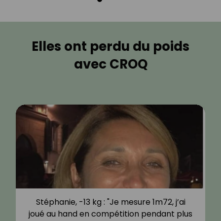
Elles ont perdu du poids
avec CROQ
Stéphanie, -13 kg : "Je mesure 1m72, j’ai
joué au hand en compétition pendant plus