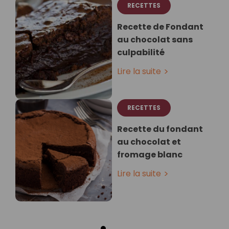
RECETTES
Recette de Fondant
au chocolat sans
culpabilité
Lire la suite
RECETTES
Recette du fondant
au chocolat et
fromage blanc
Lire la suite