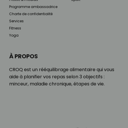
Programme ambassadrice
Charte de confidentialité
Services
Fitness
Yoga
À PROPOS
CROQ est un rééquilibrage alimentaire qui vous
aide à planifier vos repas selon 3 objectifs :
minceur, maladie chronique, étapes de vie.