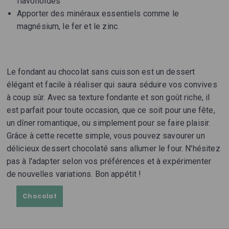
flavonoïdes
Apporter des minéraux essentiels comme le
magnésium, le fer et le zinc.
Le fondant au chocolat sans cuisson est un dessert
élégant et facile à réaliser qui saura séduire vos convives
à coup sûr. Avec sa texture fondante et son goût riche, il
est parfait pour toute occasion, que ce soit pour une fête,
un dîner romantique, ou simplement pour se faire plaisir.
Grâce à cette recette simple, vous pouvez savourer un
délicieux dessert chocolaté sans allumer le four. N'hésitez
pas à l'adapter selon vos préférences et à expérimenter
de nouvelles variations. Bon appétit !
Chocolat