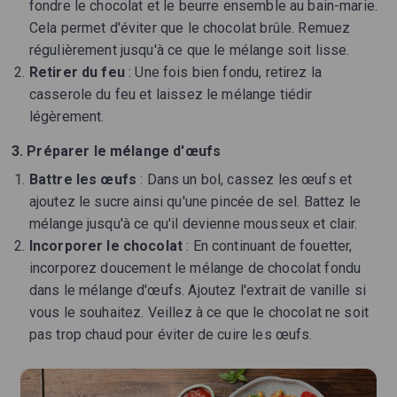
fondre le chocolat et le beurre ensemble au bain-marie.
Cela permet d'éviter que le chocolat brûle. Remuez
régulièrement jusqu'à ce que le mélange soit lisse.
Retirer du feu
: Une fois bien fondu, retirez la
casserole du feu et laissez le mélange tiédir
légèrement.
3. Préparer le mélange d'œufs
Battre les œufs
: Dans un bol, cassez les œufs et
ajoutez le sucre ainsi qu'une pincée de sel. Battez le
mélange jusqu'à ce qu'il devienne mousseux et clair.
Incorporer le chocolat
: En continuant de fouetter,
incorporez doucement le mélange de chocolat fondu
dans le mélange d'œufs. Ajoutez l'extrait de vanille si
vous le souhaitez. Veillez à ce que le chocolat ne soit
pas trop chaud pour éviter de cuire les œufs.