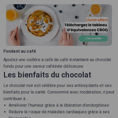
Fondant au café
Ajoutez une cuillère à café de café instantané au chocolat
fondu pour une saveur caféinée délicieuse.
Les bienfaits du chocolat
Le chocolat noir est célèbre pour ses antioxydants et ses
bienfaits pour la santé. Consommé avec modération, il peut
contribuer à :
Améliorer l'humeur grâce à la libération d'endorphines
Réduire le risque de maladies cardiaques grâce à ses