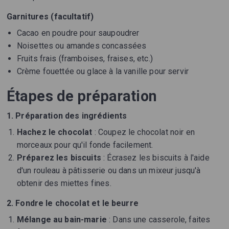
Garnitures (facultatif)
Cacao en poudre pour saupoudrer
Noisettes ou amandes concassées
Fruits frais (framboises, fraises, etc.)
Crème fouettée ou glace à la vanille pour servir
Étapes de préparation
1. Préparation des ingrédients
Hachez le chocolat
: Coupez le chocolat noir en
morceaux pour qu'il fonde facilement.
Préparez les biscuits
: Écrasez les biscuits à l'aide
d'un rouleau à pâtisserie ou dans un mixeur jusqu'à
obtenir des miettes fines.
2. Fondre le chocolat et le beurre
Mélange au bain-marie
: Dans une casserole, faites