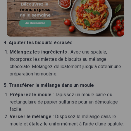
4. Ajouter les biscuits écrasés
Mélangez les ingrédients
: Avec une spatule,
incorporez les miettes de biscuits au mélange
chocolaté. Mélangez délicatement jusqu'à obtenir une
préparation homogène.
5. Transférer le mélange dans un moule
Préparez le moule
: Tapissez un moule carré ou
rectangulaire de papier sulfurisé pour un démoulage
facile.
Verser le mélange
: Disposez le mélange dans le
moule et étalez-le uniformément à l'aide d'une spatule.