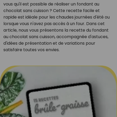
vous qu'il est possible de réaliser un fondant au
chocolat sans cuisson ? Cette recette facile et
rapide est idéale pour les chaudes journées d'été ou
lorsque vous n'avez pas accès à un four. Dans cet
article, nous vous présentons la recette du fondant
au chocolat sans cuisson, accompagnée d'astuces,
d'idées de présentation et de variations pour
satisfaire toutes vos envies.