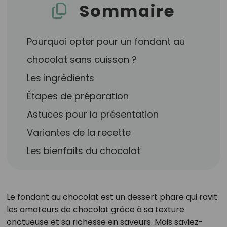
Sommaire
Pourquoi opter pour un fondant au
chocolat sans cuisson ?
Les ingrédients
Étapes de préparation
Astuces pour la présentation
Variantes de la recette
Les bienfaits du chocolat
Le fondant au chocolat est un dessert phare qui ravit
les amateurs de chocolat grâce à sa texture
onctueuse et sa richesse en saveurs. Mais saviez-