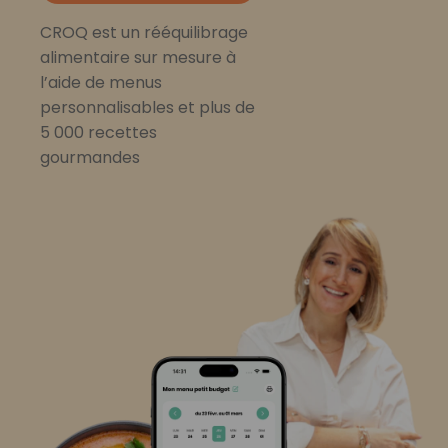
CROQ est un rééquilibrage
alimentaire sur mesure à
l’aide de menus
personnalisables et plus de
5 000 recettes
gourmandes