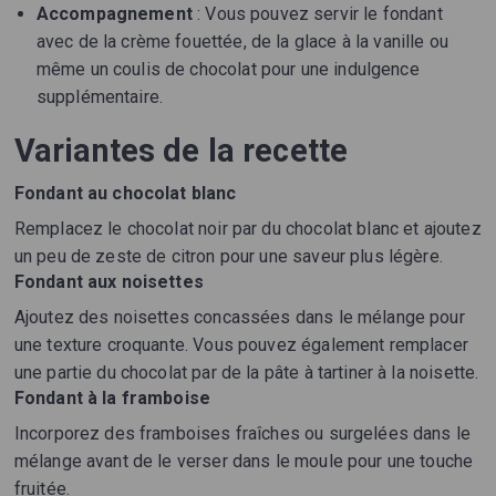
Accompagnement
: Vous pouvez servir le fondant
avec de la crème fouettée, de la glace à la vanille ou
même un coulis de chocolat pour une indulgence
supplémentaire.
Variantes de la recette
Fondant au chocolat blanc
Remplacez le chocolat noir par du chocolat blanc et ajoutez
un peu de zeste de citron pour une saveur plus légère.
Fondant aux noisettes
Ajoutez des noisettes concassées dans le mélange pour
une texture croquante. Vous pouvez également remplacer
une partie du chocolat par de la pâte à tartiner à la noisette.
Fondant à la framboise
Incorporez des framboises fraîches ou surgelées dans le
mélange avant de le verser dans le moule pour une touche
fruitée.