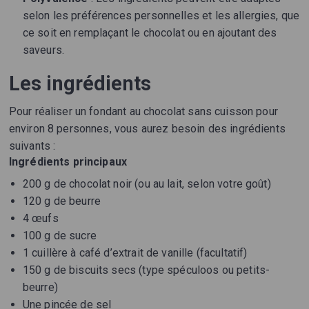
selon les préférences personnelles et les allergies, que
ce soit en remplaçant le chocolat ou en ajoutant des
saveurs.
Les ingrédients
Pour réaliser un fondant au chocolat sans cuisson pour
environ 8 personnes, vous aurez besoin des ingrédients
suivants :
Ingrédients principaux
200 g de chocolat noir (ou au lait, selon votre goût)
120 g de beurre
4 œufs
100 g de sucre
1 cuillère à café d’extrait de vanille (facultatif)
150 g de biscuits secs (type spéculoos ou petits-
beurre)
Une pincée de sel