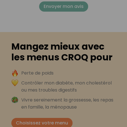
Envoyer mon avis
Mangez mieux avec
les menus CROQ pour
Perte de poids
Contrôler mon diabète, mon cholestérol
ou mes troubles digestifs
Vivre sereinement la grossesse, les repas
en famille, la ménopause
Choisissez votre menu