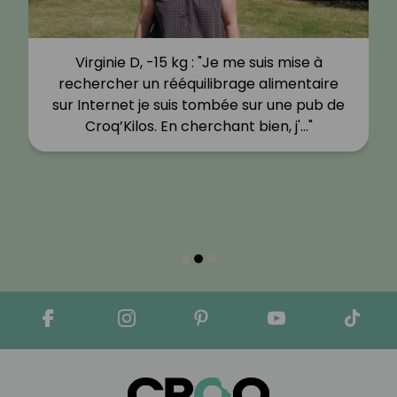
Virginie D, -15 kg : "Je me suis mise à
rechercher un rééquilibrage alimentaire
sur Internet je suis tombée sur une pub de
Croq’Kilos. En cherchant bien, j'…"