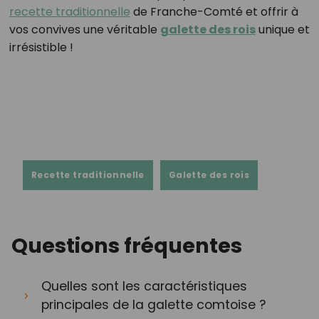
recette traditionnelle
de Franche-Comté et offrir à
vos convives une véritable
galette des rois
unique et
irrésistible !
Recette traditionnelle
Galette des rois
Questions fréquentes
Quelles sont les caractéristiques
principales de la galette comtoise ?