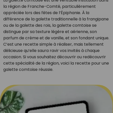
La galette comtoise est une véritable institution dans
la région de Franche-Comté, particulièrement
appréciée lors des fêtes de l’Épiphanie. À la
différence de la galette traditionnelle à la frangipane
ou de la galette des rois, la galette comtoise se
distingue par sa texture légère et aérienne, son
parfum de crème et de vanille, et son fondant unique.
C’est une recette simple à réaliser, mais tellement
délicieuse qu’elle saura ravir vos invités à chaque
occasion. Si vous souhaitez découvrir ou redécouvrir
cette spécialité de la région, voici la recette pour une
galette comtoise réussie.