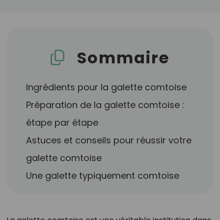
Sommaire
Ingrédients pour la galette comtoise
Préparation de la galette comtoise :
étape par étape
Astuces et conseils pour réussir votre
galette comtoise
Une galette typiquement comtoise