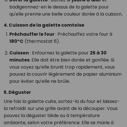
badigeonnez-en le dessus de la galette pour
qu'elle prenne une belle couleur dorée à la cuisson.
4. Cuisson de la galette comtoise
Préchauffer le four
: Préchauffez votre four à
180°C
(thermostat 6).
Cuisson
: Enfournez la galette pour
25 à 30
minutes
. Elle doit être bien dorée et gonflée. Si
vous voyez qu’elle brunit trop rapidement, vous
pouvez la couvrir légèrement de papier aluminium
pour éviter qu’elle ne brûle.
5. Déguster
Une fois la galette cuite, sortez-la du four et laissez-
la refroidir sur une grille avant de la découper. Vous
pouvez la déguster tiède ou à température
ambiante, selon votre préférence. Elle se marie à