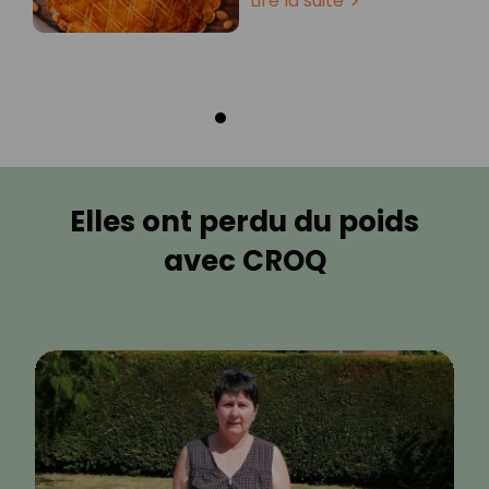
Lire la suite
Elles ont perdu du poids
avec CROQ