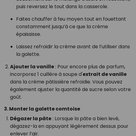
puis reversez le tout dans la casserole.
Faites chauffer à feu moyen tout en fouettant
constamment jusqu’à ce que la crème
épaississe.
Laissez refroidir la crème avant de l’utiliser dans
la galette.
Ajouter la vanille
: Pour encore plus de parfum,
incorporez 1 cuillère à soupe d'
extrait de vanille
dans la crème pâtissière refroidie. Vous pouvez
également ajuster la quantité de sucre selon votre
goût.
3. Monter la galette comtoise
Dégazer la pâte
: Lorsque la pâte a bien levé,
dégazez-la en appuyant légèrement dessus pour
enlever l’air.