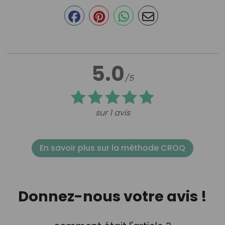
5.0
/5
sur 1 avis
En savoir plus sur la méthode CROQ
Donnez-nous votre avis !