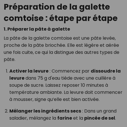
Préparation de la galette
comtoise : étape par étape
1. Préparer la pâte à galette
La pâte de la galette comtoise est une pâte levée,
proche de la pâte briochée. Elle est légère et aérée
une fois cuite, ce qui la distingue des autres types de
pâte.
Activer la levure
: Commencez par
dissoudre la
levure
dans 75 g d'eau tiède avec une cuillère à
soupe de sucre. Laissez reposer 10 minutes à
température ambiante. La levure doit commencer
à mousser, signe qu’elle est bien activée.
Mélanger les ingrédients secs
: Dans un grand
saladier, mélangez la
farine
et la
pincée de sel
.