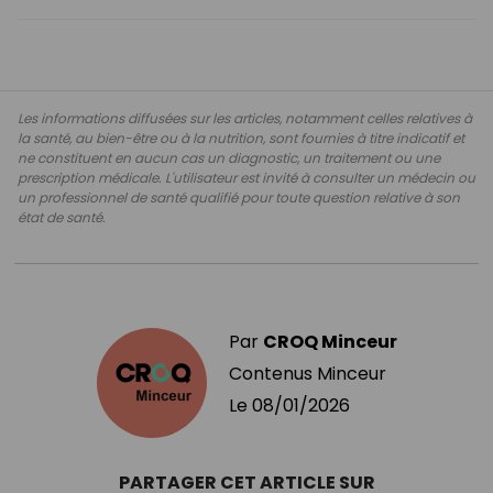
Les informations diffusées sur les articles, notamment celles relatives à
la santé, au bien-être ou à la nutrition, sont fournies à titre indicatif et
ne constituent en aucun cas un diagnostic, un traitement ou une
prescription médicale. L'utilisateur est invité à consulter un médecin ou
un professionnel de santé qualifié pour toute question relative à son
état de santé.
Par
CROQ Minceur
Contenus Minceur
Le
08/01/2026
PARTAGER CET ARTICLE SUR