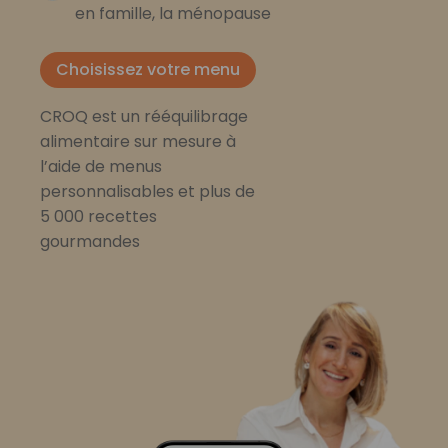
en famille, la ménopause
Choisissez votre menu
CROQ est un rééquilibrage
alimentaire sur mesure à
l’aide de menus
personnalisables et plus de
5 000 recettes
gourmandes