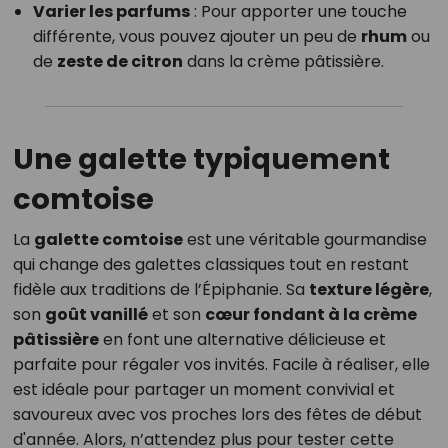
Varier les parfums
: Pour apporter une touche
différente, vous pouvez ajouter un peu de
rhum
ou
de
zeste de citron
dans la crème pâtissière.
Une galette typiquement
comtoise
La
galette comtoise
est une véritable gourmandise
qui change des galettes classiques tout en restant
fidèle aux traditions de l’Épiphanie. Sa
texture légère
,
son
goût vanillé
et son
cœur fondant à la crème
pâtissière
en font une alternative délicieuse et
parfaite pour régaler vos invités. Facile à réaliser, elle
est idéale pour partager un moment convivial et
savoureux avec vos proches lors des fêtes de début
d'année. Alors, n’attendez plus pour tester cette