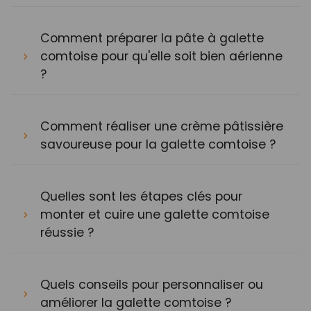
Comment préparer la pâte à galette
comtoise pour qu'elle soit bien aérienne
?
Comment réaliser une crème pâtissière
savoureuse pour la galette comtoise ?
Quelles sont les étapes clés pour
monter et cuire une galette comtoise
réussie ?
Quels conseils pour personnaliser ou
améliorer la galette comtoise ?