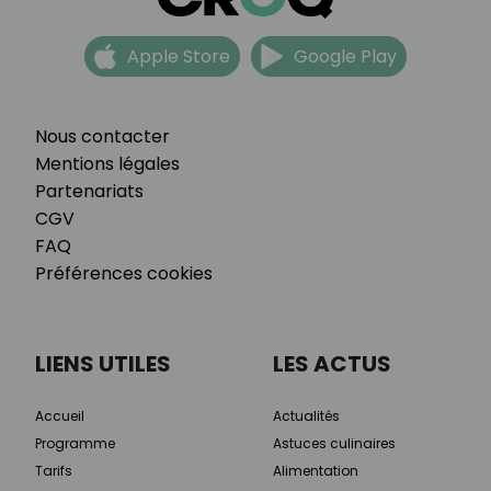
Apple Store
Google Play
Nous contacter
Mentions légales
Partenariats
CGV
FAQ
Préférences cookies
LIENS UTILES
LES ACTUS
Accueil
Actualités
Programme
Astuces culinaires
Tarifs
Alimentation