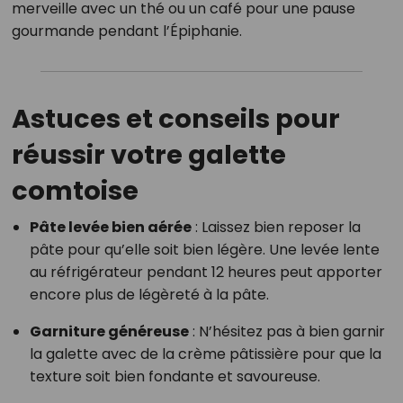
merveille avec un thé ou un café pour une pause
gourmande pendant l’Épiphanie.
Astuces et conseils pour
réussir votre galette
comtoise
Pâte levée bien aérée
: Laissez bien reposer la
pâte pour qu’elle soit bien légère. Une levée lente
au réfrigérateur pendant 12 heures peut apporter
encore plus de légèreté à la pâte.
Garniture généreuse
: N’hésitez pas à bien garnir
la galette avec de la crème pâtissière pour que la
texture soit bien fondante et savoureuse.