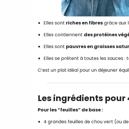
Elles sont
riches en fibres
grâce aux 
Elles contiennent
des protéines vég
Elles sont
pauvres en graisses satu
Elles se prêtent à toutes les sauces 
C’est un plat idéal pour un déjeuner équil
Les ingrédients pour
Pour les “feuilles” de base :
4 grandes feuilles de chou vert (ou de