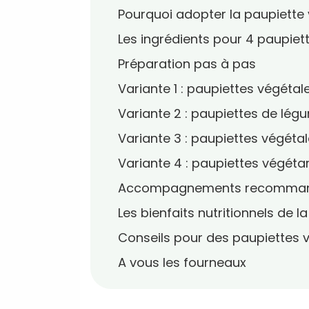
Pourquoi adopter la paupiette 
Les ingrédients pour 4 paupiet
Préparation pas à pas
Variante 1 : paupiettes végéta
Variante 2 : paupiettes de lég
Variante 3 : paupiettes végétal
Variante 4 : paupiettes végéta
Accompagnements recomma
Les bienfaits nutritionnels de l
Conseils pour des paupiettes 
A vous les fourneaux