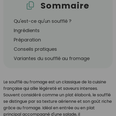
Sommaire
Qu'est-ce qu'un soufflé ?
Ingrédients
Préparation
Conseils pratiques
Variantes du soufflé au fromage
Le soufflé au fromage est un classique de la cuisine
française qui allie légèreté et saveurs intenses.
Souvent considéré comme un plat élaboré, le soufflé
se distingue par sa texture aérienne et son goût riche
grâce au fromage. Idéal en entrée ou en plat
principal accompagné d'une salade, il