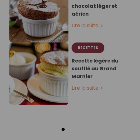
chocolat léger et
aérien
Lire la suite
RECETTES
Recette légère du
soufflé au Grand
Marnier
Lire la suite