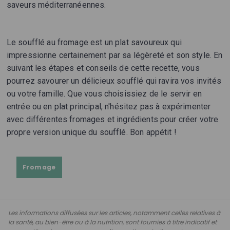
saveurs méditerranéennes.
Le soufflé au fromage est un plat savoureux qui
impressionne certainement par sa légèreté et son style. En
suivant les étapes et conseils de cette recette, vous
pourrez savourer un délicieux soufflé qui ravira vos invités
ou votre famille. Que vous choisissiez de le servir en
entrée ou en plat principal, n'hésitez pas à expérimenter
avec différentes fromages et ingrédients pour créer votre
propre version unique du soufflé. Bon appétit !
Fromage
Les informations diffusées sur les articles, notamment celles relatives à
la santé, au bien-être ou à la nutrition, sont fournies à titre indicatif et