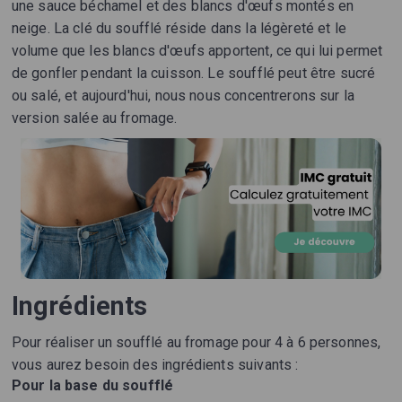
une sauce béchamel et des blancs d'œufs montés en
neige. La clé du soufflé réside dans la légèreté et le
volume que les blancs d'œufs apportent, ce qui lui permet
de gonfler pendant la cuisson. Le soufflé peut être sucré
ou salé, et aujourd'hui, nous nous concentrerons sur la
version salée au fromage.
Ingrédients
Pour réaliser un soufflé au fromage pour 4 à 6 personnes,
vous aurez besoin des ingrédients suivants :
Pour la base du soufflé