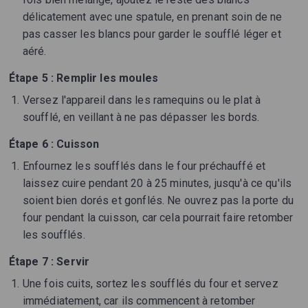
délicatement avec une spatule, en prenant soin de ne
pas casser les blancs pour garder le soufflé léger et
aéré.
Étape 5 : Remplir les moules
Versez l'appareil dans les ramequins ou le plat à
soufflé, en veillant à ne pas dépasser les bords.
Étape 6 : Cuisson
Enfournez les soufflés dans le four préchauffé et
laissez cuire pendant 20 à 25 minutes, jusqu'à ce qu'ils
soient bien dorés et gonflés. Ne ouvrez pas la porte du
four pendant la cuisson, car cela pourrait faire retomber
les soufflés.
Étape 7 : Servir
Une fois cuits, sortez les soufflés du four et servez
immédiatement, car ils commencent à retomber