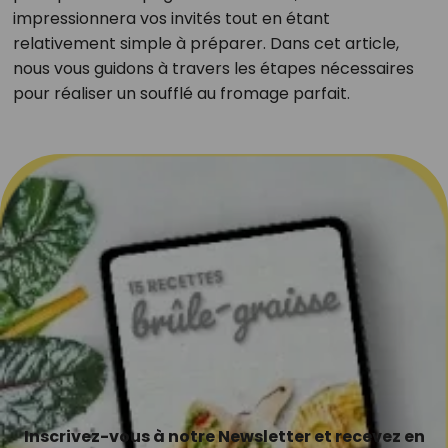
impressionnera vos invités tout en étant
relativement simple à préparer. Dans cet article,
nous vous guidons à travers les étapes nécessaires
pour réaliser un soufflé au fromage parfait.
Inscrivez-vous à notre Newsletter et recevez en