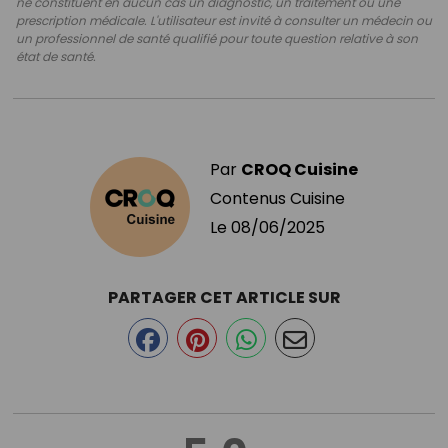
ne constituent en aucun cas un diagnostic, un traitement ou une
prescription médicale. L'utilisateur est invité à consulter un médecin ou
un professionnel de santé qualifié pour toute question relative à son
état de santé.
Par
CROQ Cuisine
Contenus Cuisine
Le
08/06/2025
PARTAGER CET ARTICLE SUR