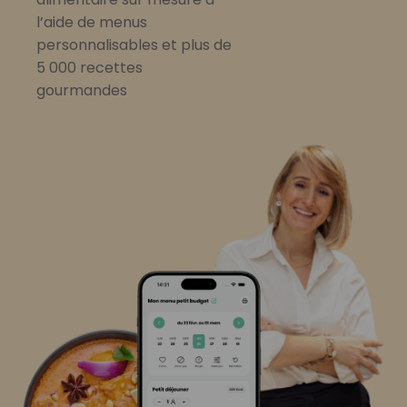
l’aide de menus
personnalisables et plus de
5 000 recettes
gourmandes