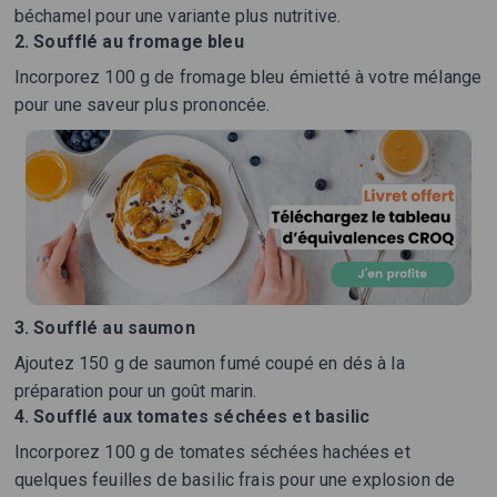
béchamel pour une variante plus nutritive.
2. Soufflé au fromage bleu
Incorporez 100 g de fromage bleu émietté à votre mélange
pour une saveur plus prononcée.
3. Soufflé au saumon
Ajoutez 150 g de saumon fumé coupé en dés à la
préparation pour un goût marin.
4. Soufflé aux tomates séchées et basilic
Incorporez 100 g de tomates séchées hachées et
quelques feuilles de basilic frais pour une explosion de