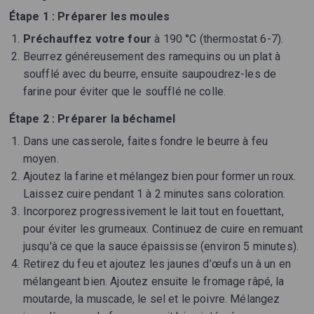
Étape 1 : Préparer les moules
Préchauffez votre four
à 190 °C (thermostat 6-7).
Beurrez généreusement des ramequins ou un plat à
soufflé avec du beurre, ensuite saupoudrez-les de
farine pour éviter que le soufflé ne colle.
Étape 2 : Préparer la béchamel
Dans une casserole, faites fondre le beurre à feu
moyen.
Ajoutez la farine et mélangez bien pour former un roux.
Laissez cuire pendant 1 à 2 minutes sans coloration.
Incorporez progressivement le lait tout en fouettant,
pour éviter les grumeaux. Continuez de cuire en remuant
jusqu'à ce que la sauce épaississe (environ 5 minutes).
Retirez du feu et ajoutez les jaunes d’œufs un à un en
mélangeant bien. Ajoutez ensuite le fromage râpé, la
moutarde, la muscade, le sel et le poivre. Mélangez