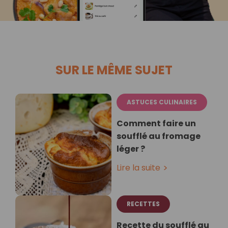
SUR LE MÊME SUJET
ASTUCES CULINAIRES
Comment faire un
soufflé au fromage
léger ?
Lire la suite
RECETTES
Recette du soufflé au