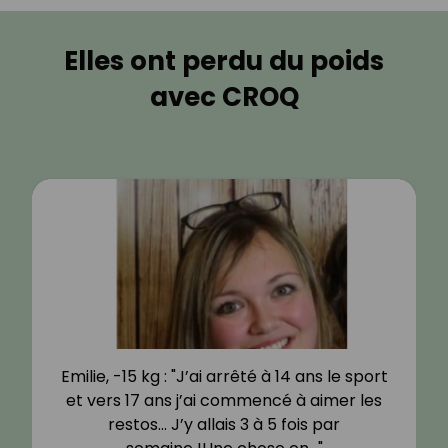
Elles ont perdu du poids
avec CROQ
Emilie, -15 kg : "J’ai arrêté à 14 ans le sport
et vers 17 ans j’ai commencé à aimer les
restos… J’y allais 3 à 5 fois par