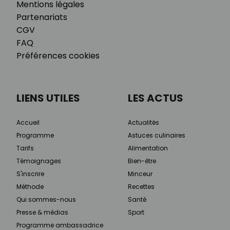
Mentions légales
Partenariats
CGV
FAQ
Préférences cookies
LIENS UTILES
LES ACTUS
Accueil
Actualités
Programme
Astuces culinaires
Tarifs
Alimentation
Témoignages
Bien-être
S'inscrire
Minceur
Méthode
Recettes
Qui sommes-nous
Santé
Presse & médias
Sport
Programme ambassadrice