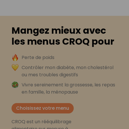
Mangez mieux avec
les menus CROQ pour
Perte de poids
Contrôler mon diabète, mon cholestérol
ou mes troubles digestifs
Vivre sereinement la grossesse, les repas
en famille, la ménopause
Choisissez votre menu
CROQ est un rééquilibrage
alimentaire sur mesure à