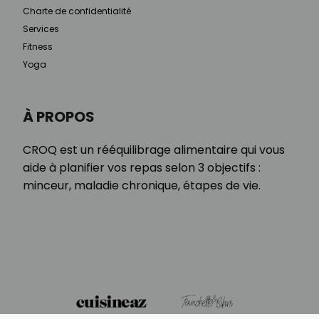
Charte de confidentialité
Services
Fitness
Yoga
À PROPOS
CROQ est un rééquilibrage alimentaire qui vous
aide à planifier vos repas selon 3 objectifs :
minceur, maladie chronique, étapes de vie.