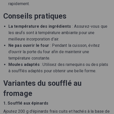
rapidement.
Conseils pratiques
La température des ingrédients
: Assurez-vous que
les œufs sont à température ambiante pour une
meilleure incorporation d'air.
Ne pas ouvrir le four
: Pendant la cuisson, évitez
d'ouvrir la porte du four afin de maintenir une
température constante.
Moules adaptés
: Utilisez des ramequins ou des plats
à soufflés adaptés pour obtenir une belle forme.
Variantes du soufflé au
fromage
1. Soufflé aux épinards
Ajoutez 200 g d'épinards frais cuits et hachés à la base de