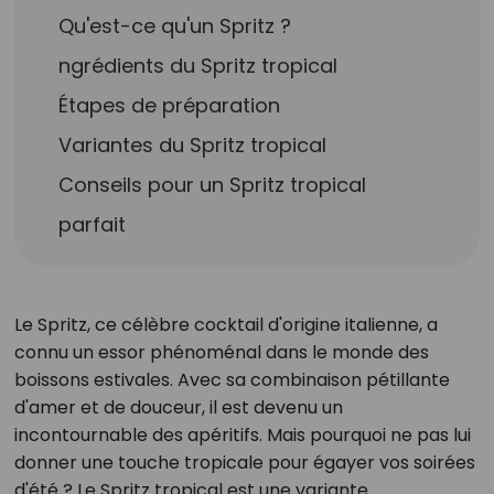
Qu'est-ce qu'un Spritz ?
ngrédients du Spritz tropical
Étapes de préparation
Variantes du Spritz tropical
Conseils pour un Spritz tropical
parfait
Le Spritz, ce célèbre cocktail d'origine italienne, a
connu un essor phénoménal dans le monde des
boissons estivales. Avec sa combinaison pétillante
d'amer et de douceur, il est devenu un
incontournable des apéritifs. Mais pourquoi ne pas lui
donner une touche tropicale pour égayer vos soirées
d'été ? Le Spritz tropical est une variante