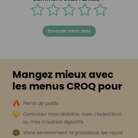
Envoyer mon avis
Mangez mieux avec
les menus CROQ pour
Perte de poids
Contrôler mon diabète, mon cholestérol
ou mes troubles digestifs
Vivre sereinement la grossesse, les repas