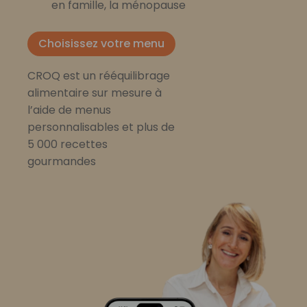
en famille, la ménopause
Choisissez votre menu
CROQ est un rééquilibrage
alimentaire sur mesure à
l’aide de menus
personnalisables et plus de
5 000 recettes
gourmandes