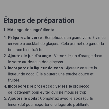
Étapes de préparation
1. Mélange des ingrédients
Préparez le verre
: Remplissez un grand verre à vin ou
un verre à cocktail de glaçons. Cela permet de garder la
boisson bien fraîche.
Ajoutez le jus d'orange
: Versez le jus d'orange dans
le verre au-dessus des glaçons.
Incorporez la liqueur de coco
: Ajoutez ensuite la
liqueur de coco. Elle ajoutera une touche douce et
fruitée.
Incorporez le prosecco
: Versez le prosecco
délicatement pour éviter qu'il ne mousse trop.
Ajoutez le soda
: Complétez avec le soda (ou la
limonade) pour apporter une légèreté pétillante.