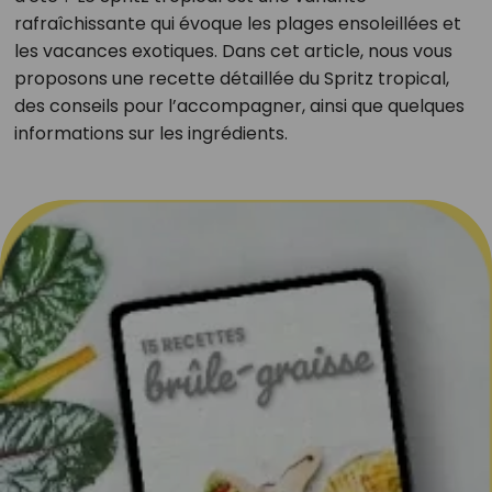
rafraîchissante qui évoque les plages ensoleillées et
les vacances exotiques. Dans cet article, nous vous
proposons une recette détaillée du Spritz tropical,
des conseils pour l’accompagner, ainsi que quelques
informations sur les ingrédients.