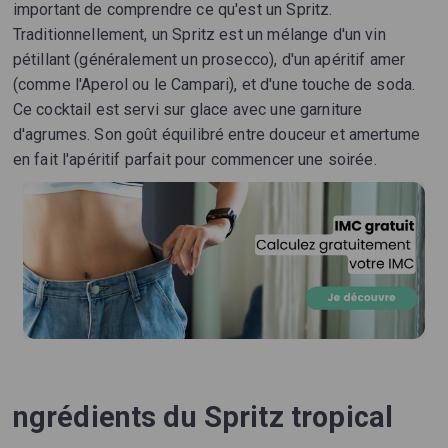
important de comprendre ce qu'est un Spritz.
Traditionnellement, un Spritz est un mélange d'un vin
pétillant (généralement un prosecco), d'un apéritif amer
(comme l'Aperol ou le Campari), et d'une touche de soda.
Ce cocktail est servi sur glace avec une garniture
d'agrumes. Son goût équilibré entre douceur et amertume
en fait l'apéritif parfait pour commencer une soirée.
ngrédients du Spritz tropical