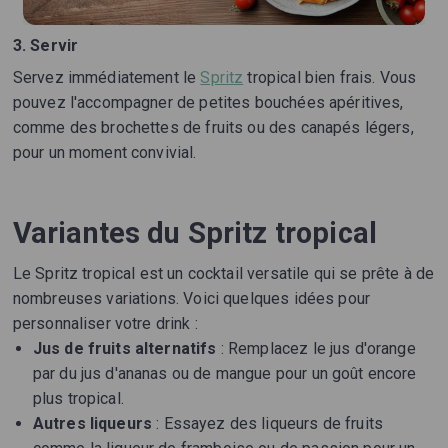
3. Servir
Servez immédiatement le
Spritz
tropical bien frais. Vous
pouvez l'accompagner de petites bouchées apéritives,
comme des brochettes de fruits ou des canapés légers,
pour un moment convivial.
Variantes du Spritz tropical
Le Spritz tropical est un cocktail versatile qui se prête à de
nombreuses variations. Voici quelques idées pour
personnaliser votre drink :
Jus de fruits alternatifs
: Remplacez le jus d'orange
par du jus d'ananas ou de mangue pour un goût encore
plus tropical.
Autres liqueurs
: Essayez des liqueurs de fruits