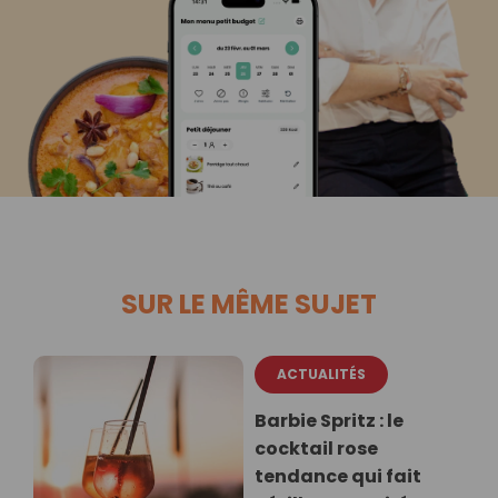
SUR LE MÊME SUJET
ACTUALITÉS
Barbie Spritz : le
cocktail rose
tendance qui fait