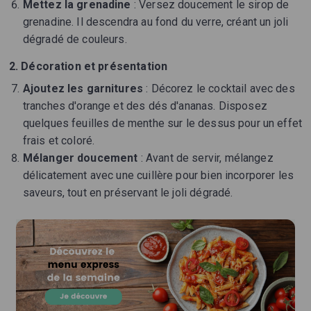
Mettez la grenadine
: Versez doucement le sirop de
grenadine. Il descendra au fond du verre, créant un joli
dégradé de couleurs.
2. Décoration et présentation
Ajoutez les garnitures
: Décorez le cocktail avec des
tranches d'orange et des dés d'ananas. Disposez
quelques feuilles de menthe sur le dessus pour un effet
frais et coloré.
Mélanger doucement
: Avant de servir, mélangez
délicatement avec une cuillère pour bien incorporer les
saveurs, tout en préservant le joli dégradé.