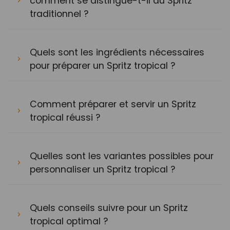
comment se distingue-t-il du Spritz
traditionnel ?
Quels sont les ingrédients nécessaires
pour préparer un Spritz tropical ?
Comment préparer et servir un Spritz
tropical réussi ?
Quelles sont les variantes possibles pour
personnaliser un Spritz tropical ?
Quels conseils suivre pour un Spritz
tropical optimal ?