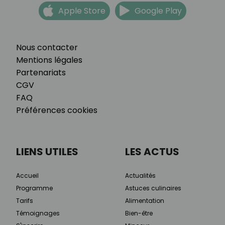
Apple Store
Google Play
Nous contacter
Mentions légales
Partenariats
CGV
FAQ
Préférences cookies
LIENS UTILES
LES ACTUS
Accueil
Actualités
Programme
Astuces culinaires
Tarifs
Alimentation
Témoignages
Bien-être