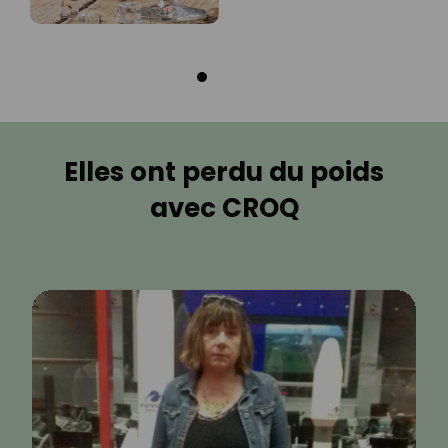
Elles ont perdu du poids
avec CROQ