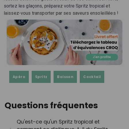
sortez les glaçons, préparez votre Spritz tropical et
laissez-vous transporter par ses saveurs ensoleillées !
Apéro
Spritz
Boisson
Cocktail
Questions fréquentes
Qu'est-ce qu'un Spritz tropical et