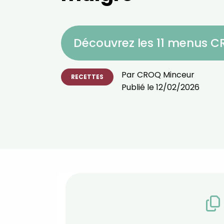
Découvrez les 11 menus 
Par
CROQ Minceur
RECETTES
Publié le
12/02/2026