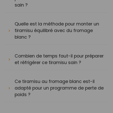
sain ?
Quelle est la méthode pour monter un
tiramisu équilibré avec du fromage
blanc ?
Combien de temps faut-il pour préparer
et réfrigérer ce tiramisu sain ?
Ce tiramisu au fromage blanc est-il
adapté pour un programme de perte de
poids ?