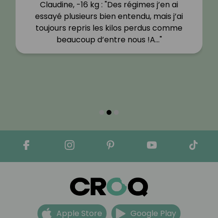
Claudine, -16 kg : "Des régimes j’en ai
essayé plusieurs bien entendu, mais j’ai
toujours repris les kilos perdus comme
beaucoup d’entre nous !A…"
Apple Store
Google Play