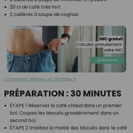
20 cl de café très fort
2 cuillères à soupe de cognac
Comment alléger un tiramisu ?
PRÉPARATION : 30 MINUTES
ÉTAPE 1 Réservez le café chaud dans un premier
bol. Coupez les biscuits grossièrement dans un
second bol.
ÉTAPE 2 Imbibez la moitié des biscuits dans le café