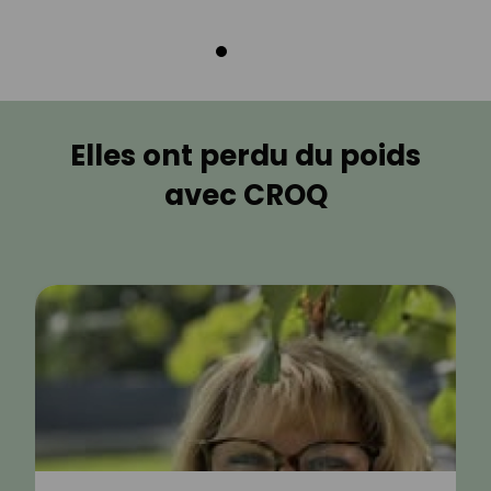
Elles ont perdu du poids
avec CROQ