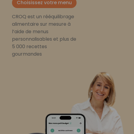
Choisissez votre menu
CROQ est un rééquilibrage
alimentaire sur mesure à
l’aide de menus
personnalisables et plus de
5 000 recettes
gourmandes