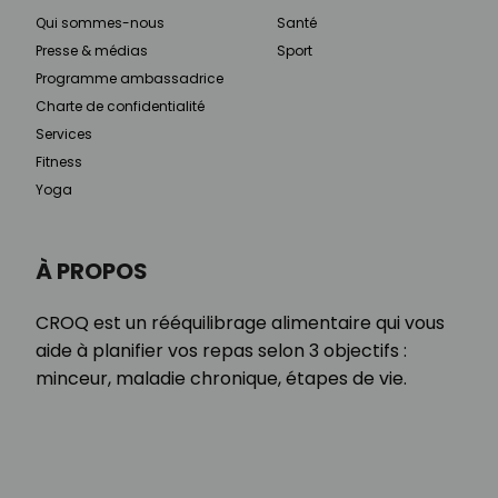
Qui sommes-nous
Santé
Presse & médias
Sport
Programme ambassadrice
Charte de confidentialité
Services
Fitness
Yoga
À PROPOS
CROQ est un rééquilibrage alimentaire qui vous
aide à planifier vos repas selon 3 objectifs :
minceur, maladie chronique, étapes de vie.