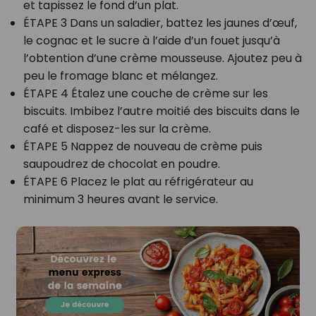
et tapissez le fond d’un plat.
ÉTAPE 3 Dans un saladier, battez les jaunes d’œuf,
le cognac et le sucre à l’aide d’un fouet jusqu’à
l’obtention d’une crème mousseuse. Ajoutez peu à
peu le fromage blanc et mélangez.
ÉTAPE 4 Étalez une couche de crème sur les
biscuits. Imbibez l’autre moitié des biscuits dans le
café et disposez-les sur la crème.
ÉTAPE 5 Nappez de nouveau de crème puis
saupoudrez de chocolat en poudre.
ÉTAPE 6 Placez le plat au réfrigérateur au
minimum 3 heures avant le service.