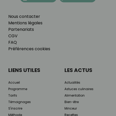
Nous contacter
Mentions légales
Partenariats
CGV
FAQ
Préférences cookies
LIENS UTILES
LES ACTUS
Accueil
Actualités
Programme
Astuces culinaires
Tarifs
Alimentation
Témoignages
Bien-être
S'inscrire
Minceur
Méthode
Recettes