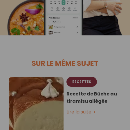
SUR LE MÊME SUJET
RECETTES
Recette de Bûche au
tiramisu allégée
Lire la suite