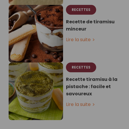
RECETTES
Recette de tiramisu
minceur
Lire la suite
RECETTES
Recette tiramisu à la
pistache : facile et
savoureux
Lire la suite