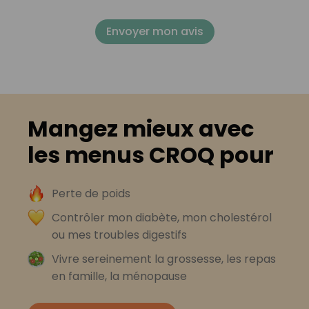
Envoyer mon avis
Mangez mieux avec
les menus CROQ pour
Perte de poids
Contrôler mon diabète, mon cholestérol
ou mes troubles digestifs
Vivre sereinement la grossesse, les repas
en famille, la ménopause