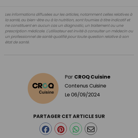
Les informations diffusées sur les articles, notamment celles relatives à
la santé, au bien-être ou à la nutrition, sont fournies à titre indicatif et
ne constituent en aucun cas un diagnostic, un traitement ou une
prescription médicale. L'utilisateur est invité à consulter un médecin ou
un professionnel de santé qualifié pour toute question relative à son
état de santé.
Par
CROQ Cuisine
Contenus Cuisine
Le
06/09/2024
PARTAGER CET ARTICLE SUR