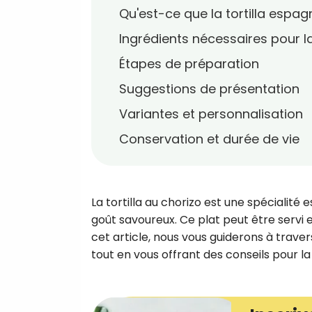
Qu'est-ce que la tortilla espag
Ingrédients nécessaires pour la
Étapes de préparation
Suggestions de présentation
Variantes et personnalisation
Conservation et durée de vie
La tortilla au chorizo est une spécialité
goût savoureux. Ce plat peut être servi 
cet article, nous vous guiderons à traver
tout en vous offrant des conseils pour l