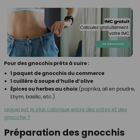
Pour des gnocchis prêts à cuire :
1 paquet de gnocchis du commerce
1 cuillère à soupe d’huile d’olive
Épices ou herbes au choix
(paprika, ail en poudre,
thym, basilic, etc.)
Lequel est le plus calorique entre des pâtes et des
gnocchis ?
Préparation des gnocchis