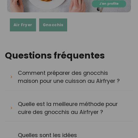
Air Fryer
Gnocchis
Questions fréquentes
Comment préparer des gnocchis
maison pour une cuisson au Airfryer ?
Quelle est la meilleure méthode pour
cuire des gnocchis au Airfryer ?
Quelles sont les idées