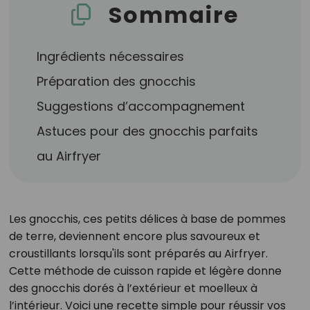
Sommaire
Ingrédients nécessaires
Préparation des gnocchis
Suggestions d’accompagnement
Astuces pour des gnocchis parfaits
au Airfryer
Les gnocchis, ces petits délices à base de pommes
de terre, deviennent encore plus savoureux et
croustillants lorsqu'ils sont préparés au Airfryer.
Cette méthode de cuisson rapide et légère donne
des gnocchis dorés à l’extérieur et moelleux à
l’intérieur. Voici une recette simple pour réussir vos