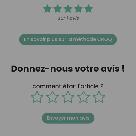
sur 1 avis
En savoir plus sur la méthode CROQ
Donnez-nous votre avis !
comment était l'article ?
Envoyer mon avis