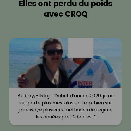
Elles ont perdu du poids
avec CROQ
Audrey, -15 kg : "Début d’année 2020, je ne
supporte plus mes kilos en trop, bien sûr
j’ai essayé plusieurs méthodes de régime
les années précédentes…"