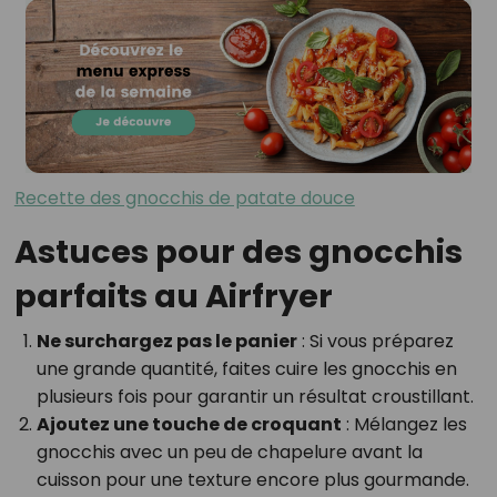
Recette des gnocchis de patate douce
Astuces pour des gnocchis
parfaits au Airfryer
Ne surchargez pas le panier
: Si vous préparez
une grande quantité, faites cuire les gnocchis en
plusieurs fois pour garantir un résultat croustillant.
Ajoutez une touche de croquant
: Mélangez les
gnocchis avec un peu de chapelure avant la
cuisson pour une texture encore plus gourmande.