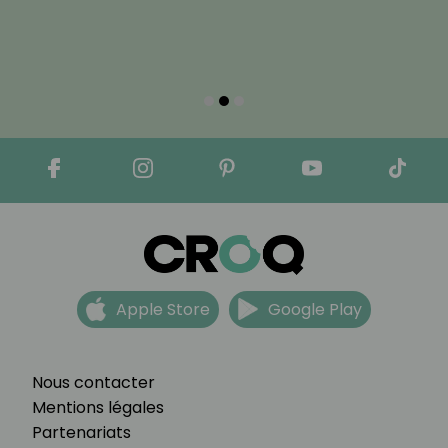
Apple Store
Google Play
Nous contacter
Mentions légales
Partenariats