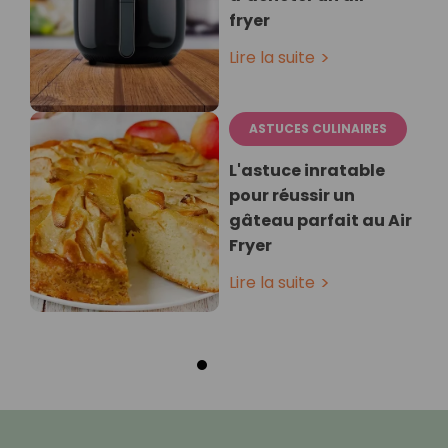
fryer
Lire la suite
ASTUCES CULINAIRES
L'astuce inratable
pour réussir un
gâteau parfait au Air
Fryer
Lire la suite