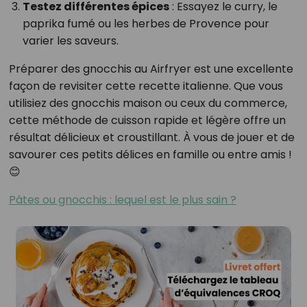
Testez différentes épices
: Essayez le curry, le
paprika fumé ou les herbes de Provence pour
varier les saveurs.
Préparer des gnocchis au Airfryer est une excellente
façon de revisiter cette recette italienne. Que vous
utilisiez des gnocchis maison ou ceux du commerce,
cette méthode de cuisson rapide et légère offre un
résultat délicieux et croustillant. À vous de jouer et de
savourer ces petits délices en famille ou entre amis !
😊
Pâtes ou gnocchis : lequel est le plus sain ?