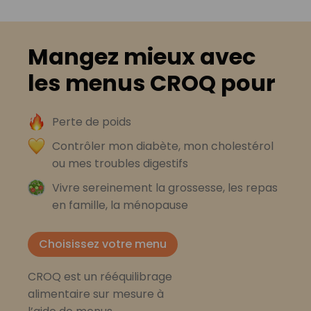
Mangez mieux avec
les menus CROQ pour
Perte de poids
Contrôler mon diabète, mon cholestérol
ou mes troubles digestifs
Vivre sereinement la grossesse, les repas
en famille, la ménopause
Choisissez votre menu
CROQ est un rééquilibrage
alimentaire sur mesure à