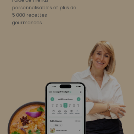
l’aide de menus
personnalisables et plus de
5 000 recettes
gourmandes