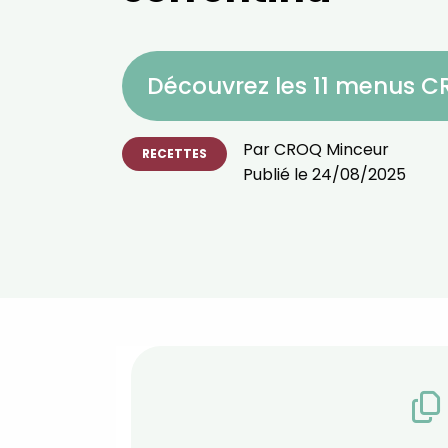
Découvrez les 11 menus 
Par
CROQ Minceur
RECETTES
Publié le
24/08/2025