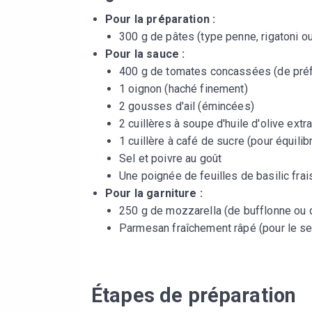
Pour la préparation :
300 g de pâtes (type penne, rigatoni ou 
Pour la sauce :
400 g de tomates concassées (de pré
1 oignon (haché finement)
2 gousses d'ail (émincées)
2 cuillères à soupe d'huile d'olive extr
1 cuillère à café de sucre (pour équilibr
Sel et poivre au goût
Une poignée de feuilles de basilic frai
Pour la garniture :
250 g de mozzarella (de bufflonne ou 
Parmesan fraîchement râpé (pour le se
Étapes de préparation