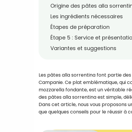
Origine des pâtes alla sorrenti
Les ingrédients nécessaires
Étapes de préparation
Étape 5 : Service et présentati
Variantes et suggestions
Les pâtes alla sorrentina font partie des 
Campanie. Ce plat emblématique, qui co
mozzarella fondante, est un véritable ré
des pâtes alla sorrentina est simple, dél
Dans cet article, nous vous proposons un
que quelques conseils pour le réussir à c