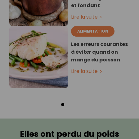
et fondant
Lire la suite
ALIMENTATION
Les erreurs courantes
à éviter quand on
mange du poisson
Lire la suite
Elles ont perdu du poids