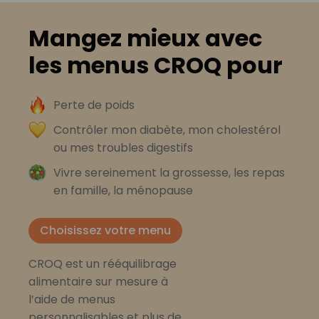
Mangez mieux avec
les menus CROQ pour
Perte de poids
Contrôler mon diabète, mon cholestérol
ou mes troubles digestifs
Vivre sereinement la grossesse, les repas
en famille, la ménopause
Choisissez votre menu
CROQ est un rééquilibrage
alimentaire sur mesure à
l’aide de menus
personnalisables et plus de