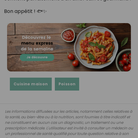
Bon appétit ! 🐟✨
Cuisine maison
Poisson
Les informations diffusées sur les articles, notamment celles relatives à
la santé, au bien-être ou à la nutrition, sont fournies à titre indicatif et
ne constituent en aucun cas un diagnostic, un traitement ou une
prescription médicale. L'utilisateur est invité à consulter un médecin ou
un professionnel de santé qualifié pour toute question relative à son