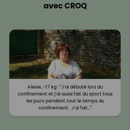
avec CROQ
Alexie, -17 kg : "J’ai débuté lors du
confinement et j’ai aussi fait du sport tous
les jours pendant tout le temps du
confinement. J’ai fait…"