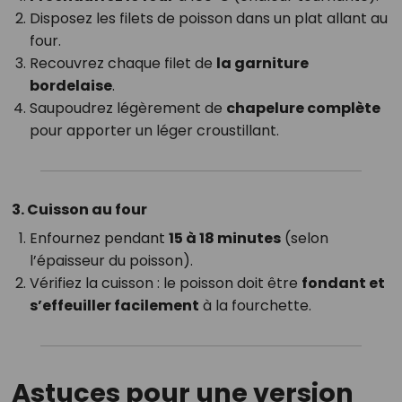
Disposez les filets de poisson dans un plat allant au
four.
Recouvrez chaque filet de
la garniture
bordelaise
.
Saupoudrez légèrement de
chapelure complète
pour apporter un léger croustillant.
3. Cuisson au four
Enfournez pendant
15 à 18 minutes
(selon
l’épaisseur du poisson).
Vérifiez la cuisson : le poisson doit être
fondant et
s’effeuiller facilement
à la fourchette.
Astuces pour une version