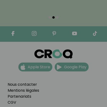
Apple Store
Google Play
Nous contacter
Mentions légales
Partenariats
CGV