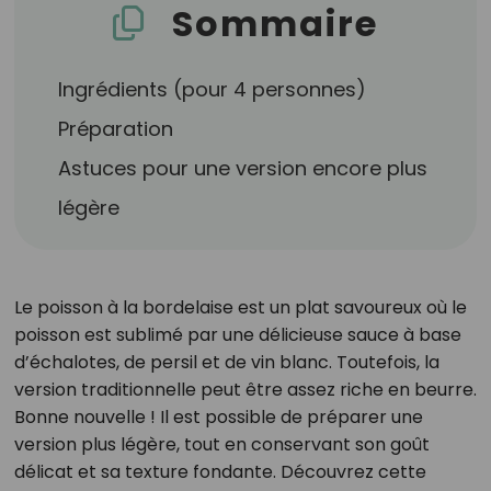
Sommaire
Ingrédients (pour 4 personnes)
Préparation
Astuces pour une version encore plus
légère
Le poisson à la bordelaise est un plat savoureux où le
poisson est sublimé par une délicieuse sauce à base
d’échalotes, de persil et de vin blanc. Toutefois, la
version traditionnelle peut être assez riche en beurre.
Bonne nouvelle ! Il est possible de préparer une
version plus légère, tout en conservant son goût
délicat et sa texture fondante. Découvrez cette