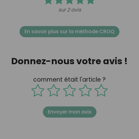
sur 2 avis
En savoir plus sur la méthode CROQ
Donnez-nous votre avis !
comment était l'article ?
Envoyer mon avis