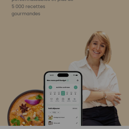
5 000 recettes
gourmandes