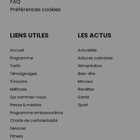
FAQ
Préférences cookies
LIENS UTILES
LES ACTUS
Accueil
Actualités
Programme
Astuces culinaires
Tarifs
Alimentation
Témoignages
Bien-être
S'inscrire
Minceur
Méthode
Recettes
Qui sommes-nous
Santé
Presse & médias
Sport
Programme ambassadrice
Charte de confidentialité
Services
Fitness