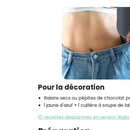
Pour la décoration
Raisins secs ou pépites de chocolat p
1 jaune d'œuf + 1 cuillère à soupe de la
10 recettes alsaciennes en version légèr