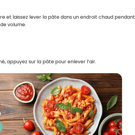
re et laissez lever la pâte dans un endroit chaud pendant
e de volume.
é, appuyez sur la pâte pour enlever l’air.