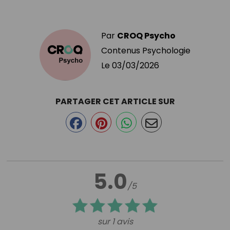
Par
CROQ Psycho
Contenus Psychologie
Le
03/03/2026
PARTAGER CET ARTICLE SUR
5.0
/5
sur 1 avis