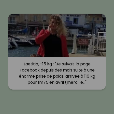
Laetitia, -15 kg : "Je suivais la page
Facebook depuis des mois suite à une
énorme prise de poids, arrivée à 116 kg
pour 1m75 en avril (merci le…"