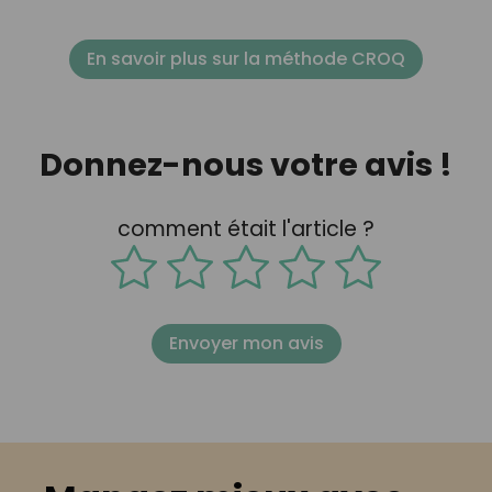
En savoir plus sur la méthode CROQ
Donnez-nous votre avis !
comment était l'article ?
Envoyer mon avis