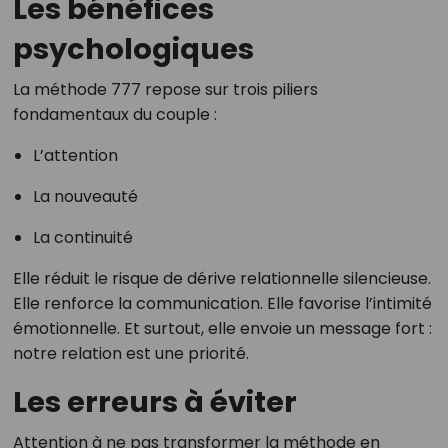
Les bénéfices
psychologiques
La méthode 777 repose sur trois piliers
fondamentaux du couple :
L’attention
La nouveauté
La continuité
Elle réduit le risque de dérive relationnelle silencieuse.
Elle renforce la communication. Elle favorise l’intimité
émotionnelle. Et surtout, elle envoie un message fort :
notre relation est une priorité.
Les erreurs à éviter
Attention à ne pas transformer la méthode en