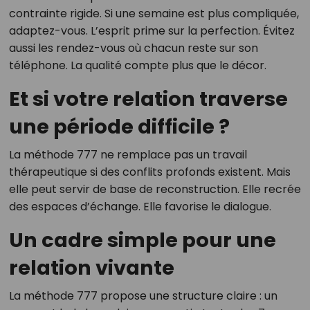
contrainte rigide. Si une semaine est plus compliquée,
adaptez-vous. L’esprit prime sur la perfection. Évitez
aussi les rendez-vous où chacun reste sur son
téléphone. La qualité compte plus que le décor.
Et si votre relation traverse
une période difficile ?
La méthode 777 ne remplace pas un travail
thérapeutique si des conflits profonds existent. Mais
elle peut servir de base de reconstruction. Elle recrée
des espaces d’échange. Elle favorise le dialogue.
Un cadre simple pour une
relation vivante
La méthode 777 propose une structure claire : un