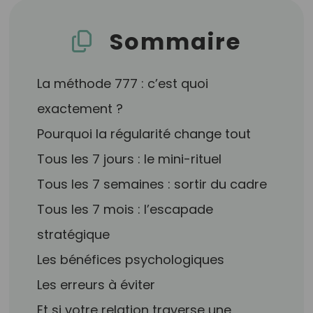
Sommaire
La méthode 777 : c’est quoi
exactement ?
Pourquoi la régularité change tout
Tous les 7 jours : le mini-rituel
Tous les 7 semaines : sortir du cadre
Tous les 7 mois : l’escapade
stratégique
Les bénéfices psychologiques
Les erreurs à éviter
Et si votre relation traverse une