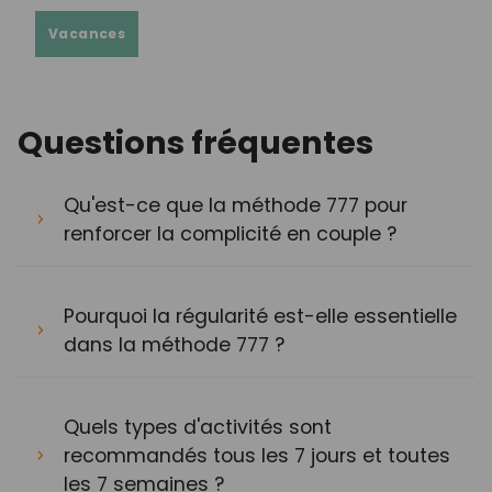
Vacances
Questions fréquentes
Qu'est-ce que la méthode 777 pour
renforcer la complicité en couple ?
Pourquoi la régularité est-elle essentielle
dans la méthode 777 ?
Quels types d'activités sont
recommandés tous les 7 jours et toutes
les 7 semaines ?