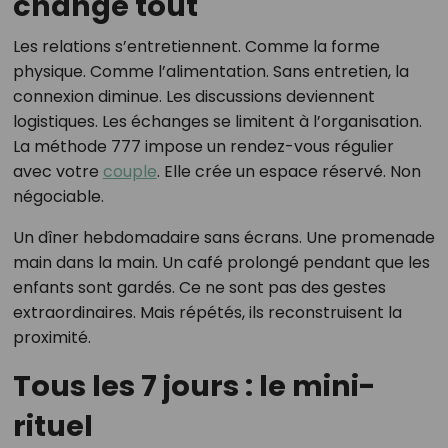
change tout
Les relations s’entretiennent. Comme la forme
physique. Comme l’alimentation. Sans entretien, la
connexion diminue. Les discussions deviennent
logistiques. Les échanges se limitent à l’organisation.
La méthode 777 impose un rendez-vous régulier
avec votre
couple
. Elle crée un espace réservé. Non
négociable.
Un dîner hebdomadaire sans écrans. Une promenade
main dans la main. Un café prolongé pendant que les
enfants sont gardés. Ce ne sont pas des gestes
extraordinaires. Mais répétés, ils reconstruisent la
proximité.
Tous les 7 jours : le mini-
rituel