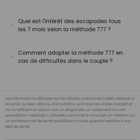
Quel est l'intérêt des escapades tous
les 7 mois selon la méthode 777 ?
Comment adapter la méthode 777 en
cas de difficultés dans le couple ?
Les informations diffusées sur les articles, notamment celles relatives à
la santé, au bien-être ou à la nutrition, sont fournies à titre indicatif et
ne constituent en aucun cas un diagnostic, un traitement ou une
prescription médicale. L'utilisateur est invité à consulter un médecin ou
un professionnel de santé qualifié pour toute question relative à son
état de santé.