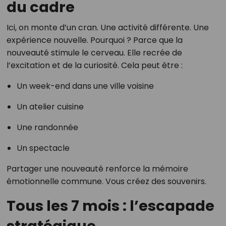
du cadre
Ici, on monte d’un cran. Une activité différente. Une
expérience nouvelle. Pourquoi ? Parce que la
nouveauté stimule le cerveau. Elle recrée de
l’excitation et de la curiosité. Cela peut être :
Un week-end dans une ville voisine
Un atelier cuisine
Une randonnée
Un spectacle
Partager une nouveauté renforce la mémoire
émotionnelle commune. Vous créez des souvenirs.
Tous les 7 mois : l’escapade