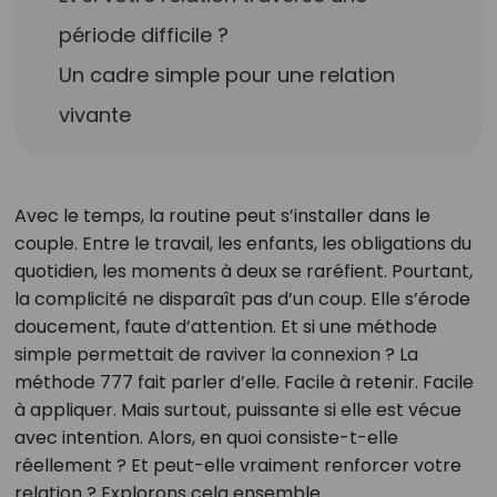
période difficile ?
Un cadre simple pour une relation
vivante
Avec le temps, la routine peut s’installer dans le
couple. Entre le travail, les enfants, les obligations du
quotidien, les moments à deux se raréfient. Pourtant,
la complicité ne disparaît pas d’un coup. Elle s’érode
doucement, faute d’attention. Et si une méthode
simple permettait de raviver la connexion ? La
méthode 777 fait parler d’elle. Facile à retenir. Facile
à appliquer. Mais surtout, puissante si elle est vécue
avec intention. Alors, en quoi consiste-t-elle
réellement ? Et peut-elle vraiment renforcer votre
relation ? Explorons cela ensemble.