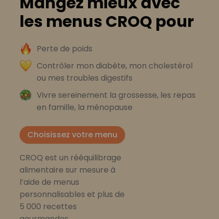
Mangez mieux avec
les menus CROQ pour
Perte de poids
Contrôler mon diabète, mon cholestérol
ou mes troubles digestifs
Vivre sereinement la grossesse, les repas
en famille, la ménopause
Choisissez votre menu
CROQ est un rééquilibrage
alimentaire sur mesure à
l’aide de menus
personnalisables et plus de
5 000 recettes
gourmandes