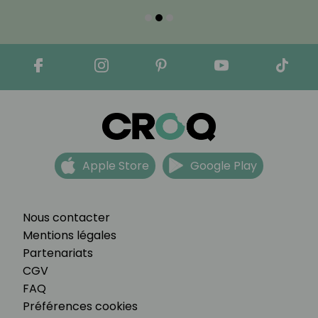
Apple Store
Google Play
Nous contacter
Mentions légales
Partenariats
CGV
FAQ
Préférences cookies