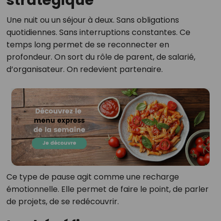
stratégique
Une nuit ou un séjour à deux. Sans obligations
quotidiennes. Sans interruptions constantes. Ce
temps long permet de se reconnecter en
profondeur. On sort du rôle de parent, de salarié,
d’organisateur. On redevient partenaire.
Ce type de pause agit comme une recharge
émotionnelle. Elle permet de faire le point, de parler
de projets, de se redécouvrir.