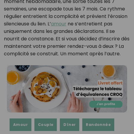
moment hebdomadaire, une sortie toutes les 7
semaines, une escapade tous les 7 mois. Ce rythme
régulier entretient la complicité et prévient l’érosion
silencieuse du lien. L’
amour
ne s’entretient pas
uniquement dans les grandes déclarations. Il se
nourrit de constance. Et si vous décidiez d’inscrire dès
maintenant votre premier rendez-vous à deux ? La
complicité se construit. Un moment après l’autre.
Amour
Couple
Dîner
Randonnée