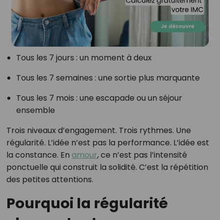
Tous les 7 jours : un moment à deux
Tous les 7 semaines : une sortie plus marquante
Tous les 7 mois : une escapade ou un séjour
ensemble
Trois niveaux d’engagement. Trois rythmes. Une
régularité. L’idée n’est pas la performance. L’idée est
la constance. En
amour
, ce n’est pas l’intensité
ponctuelle qui construit la solidité. C’est la répétition
des petites attentions.
Pourquoi la régularité