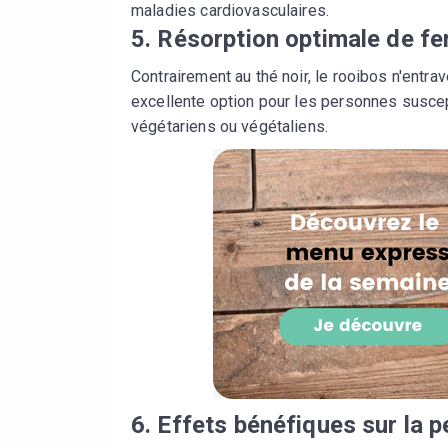
maladies cardiovasculaires.
5. Résorption optimale de fe
Contrairement au thé noir, le rooibos n'entra
excellente option pour les personnes suscep
végétariens ou végétaliens.
6. Effets bénéfiques sur la 