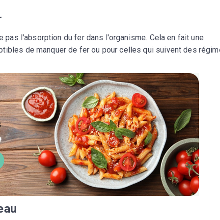
r
ve pas l'absorption du fer dans l'organisme. Cela en fait une
tibles de manquer de fer ou pour celles qui suivent des régi
peau