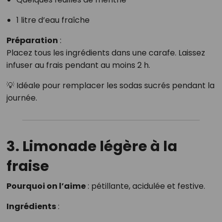
1 litre d’eau fraîche
Préparation
:
Placez tous les ingrédients dans une carafe. Laissez
infuser au frais pendant au moins 2 h.
💡 Idéale pour remplacer les sodas sucrés pendant la
journée.
3. Limonade légère à la
fraise
Pourquoi on l’aime
: pétillante, acidulée et festive.
Ingrédients
: