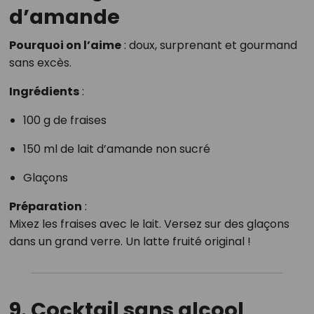
d’amande
Pourquoi on l’aime
: doux, surprenant et gourmand
sans excès.
Ingrédients
:
100 g de fraises
150 ml de lait d’amande non sucré
Glaçons
Préparation
:
Mixez les fraises avec le lait. Versez sur des glaçons
dans un grand verre. Un latte fruité original !
9. Cocktail sans alcool