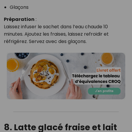
Glaçons
Préparation
:
Laissez infuser le sachet dans l’eau chaude 10
minutes. Ajoutez les fraises, laissez refroidir et
réfrigérez. Servez avec des glaçons.
8. Latte glacé fraise et lait