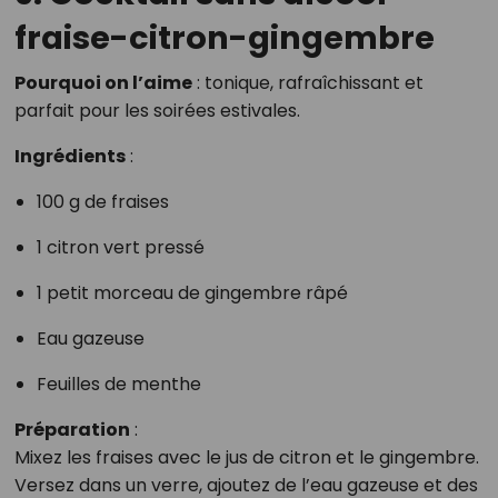
fraise-citron-gingembre
Pourquoi on l’aime
: tonique, rafraîchissant et
parfait pour les soirées estivales.
Ingrédients
:
100 g de fraises
1 citron vert pressé
1 petit morceau de gingembre râpé
Eau gazeuse
Feuilles de menthe
Préparation
:
Mixez les fraises avec le jus de citron et le gingembre.
Versez dans un verre, ajoutez de l’eau gazeuse et des