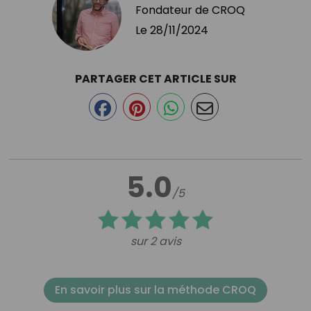
Fondateur de CROQ
Le
28/11/2024
PARTAGER CET ARTICLE SUR
5.0
/5
sur 2 avis
En savoir plus sur la méthode CROQ