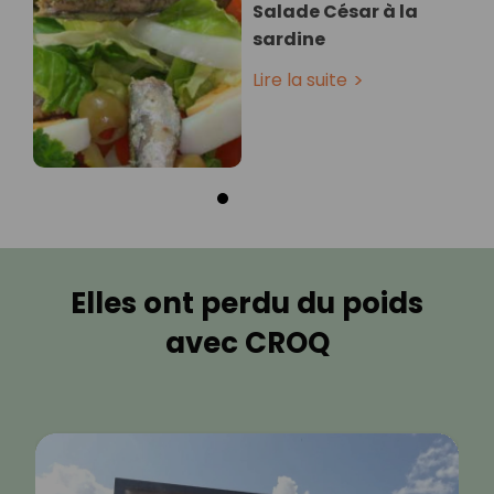
Salade César à la
sardine
Lire la suite
Elles ont perdu du poids
avec CROQ