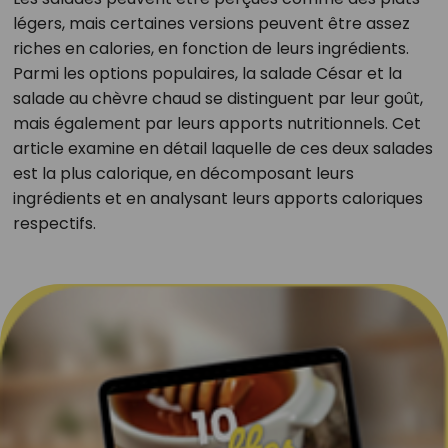
légers, mais certaines versions peuvent être assez
riches en calories, en fonction de leurs ingrédients.
Parmi les options populaires, la salade César et la
salade au chèvre chaud se distinguent par leur goût,
mais également par leurs apports nutritionnels. Cet
article examine en détail laquelle de ces deux salades
est la plus calorique, en décomposant leurs
ingrédients et en analysant leurs apports caloriques
respectifs.