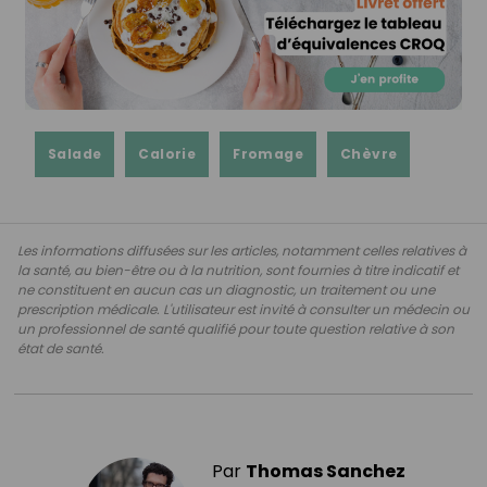
Salade
Calorie
Fromage
Chèvre
Les informations diffusées sur les articles, notamment celles relatives à
la santé, au bien-être ou à la nutrition, sont fournies à titre indicatif et
ne constituent en aucun cas un diagnostic, un traitement ou une
prescription médicale. L'utilisateur est invité à consulter un médecin ou
un professionnel de santé qualifié pour toute question relative à son
état de santé.
Par
Thomas Sanchez