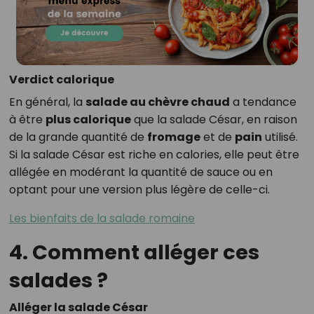
Verdict calorique
En général, la
salade au chèvre chaud
a tendance
à être
plus calorique
que la salade César, en raison
de la grande quantité de
fromage
et de
pain
utilisé.
Si la salade César est riche en calories, elle peut être
allégée en modérant la quantité de sauce ou en
optant pour une version plus légère de celle-ci.
Les bienfaits de la salade romaine
4. Comment alléger ces
salades ?
Alléger la salade César