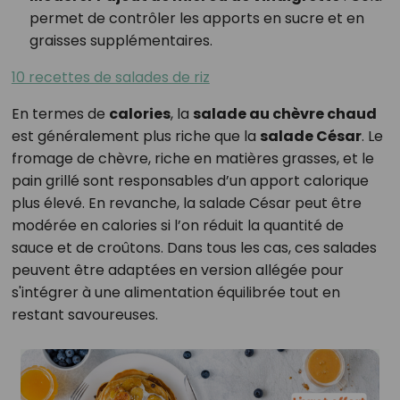
permet de contrôler les apports en sucre et en
graisses supplémentaires.
10 recettes de salades de riz
En termes de
calories
, la
salade au chèvre chaud
est généralement plus riche que la
salade César
. Le
fromage de chèvre, riche en matières grasses, et le
pain grillé sont responsables d’un apport calorique
plus élevé. En revanche, la salade César peut être
modérée en calories si l’on réduit la quantité de
sauce et de croûtons. Dans tous les cas, ces salades
peuvent être adaptées en version allégée pour
s'intégrer à une alimentation équilibrée tout en
restant savoureuses.