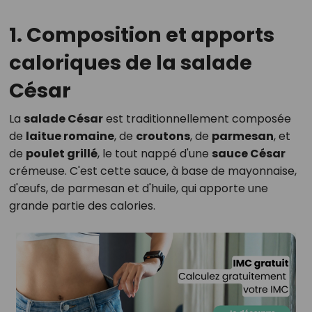
1. Composition et apports
caloriques de la salade
César
La
salade César
est traditionnellement composée
de
laitue romaine
, de
croutons
, de
parmesan
, et
de
poulet grillé
, le tout nappé d'une
sauce César
crémeuse. C'est cette sauce, à base de mayonnaise,
d'œufs, de parmesan et d'huile, qui apporte une
grande partie des calories.