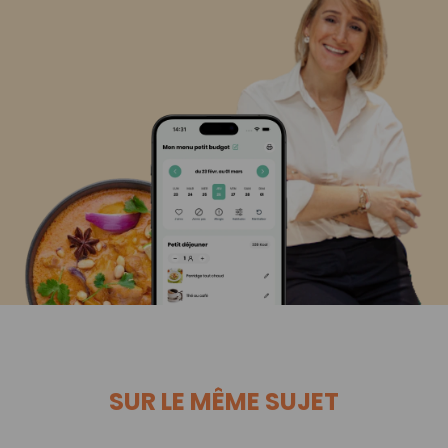
SUR LE MÊME SUJET