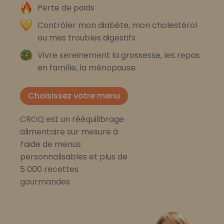
Perte de poids
Contrôler mon diabète, mon cholestérol
ou mes troubles digestifs
Vivre sereinement la grossesse, les repas
en famille, la ménopause
Choisissez votre menu
CROQ est un rééquilibrage
alimentaire sur mesure à
l’aide de menus
personnalisables et plus de
5 000 recettes
gourmandes