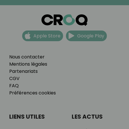
Apple Store
Google Play
Nous contacter
Mentions légales
Partenariats
CGV
FAQ
Préférences cookies
LIENS UTILES
LES ACTUS