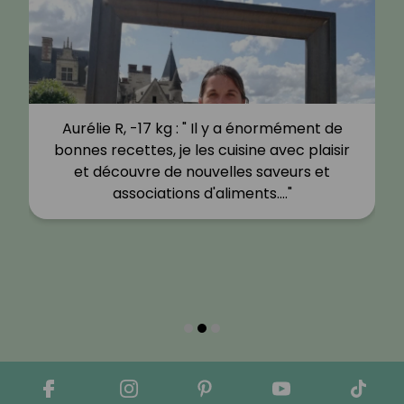
Aurélie R, -17 kg : " Il y a énormément de
bonnes recettes, je les cuisine avec plaisir
et découvre de nouvelles saveurs et
associations d'aliments.…"