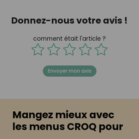
Donnez-nous votre avis !
comment était l'article ?
Envoyer mon avis
Mangez mieux avec
les menus CROQ pour