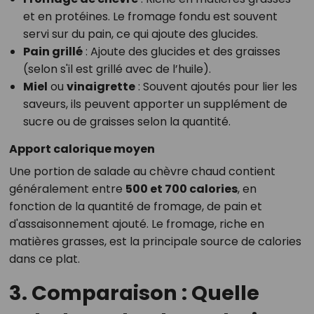
et en protéines. Le fromage fondu est souvent
servi sur du pain, ce qui ajoute des glucides.
Pain grillé
: Ajoute des glucides et des graisses
(selon s'il est grillé avec de l’huile).
Miel
ou
vinaigrette
: Souvent ajoutés pour lier les
saveurs, ils peuvent apporter un supplément de
sucre ou de graisses selon la quantité.
Apport calorique moyen
Une portion de salade au chèvre chaud contient
généralement entre
500 et 700 calories
, en
fonction de la quantité de fromage, de pain et
d'assaisonnement ajouté. Le fromage, riche en
matières grasses, est la principale source de calories
dans ce plat.
3. Comparaison : Quelle