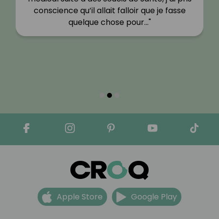
conscience qu’il allait falloir que je fasse
quelque chose pour…"
Apple Store
Google Play