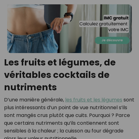
Les fruits et légumes, de
véritables cocktails de
nutriments
D’une manière générale,
les fruits et les légumes
sont
plus intéressants d’un point de vue nutritionnel s’ils
sont mangés crus plutôt que cuits. Pourquoi ? Parce
que certains nutriments qu’ils contiennent sont
sensibles à la chaleur ; la cuisson au four dégrade
alors leur valeur nutritionnelle.