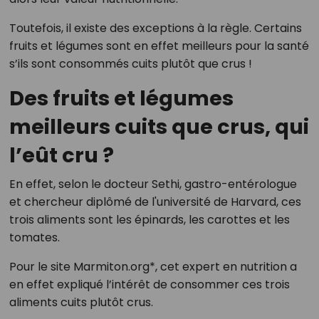
Toutefois, il existe des exceptions à la règle. Certains
fruits et légumes sont en effet meilleurs pour la santé
s’ils sont consommés cuits plutôt que crus !
Des fruits et légumes
meilleurs cuits que crus, qui
l’eût cru ?
En effet, selon le docteur Sethi, gastro-entérologue
et chercheur diplômé de l'université de Harvard, ces
trois aliments sont les épinards, les carottes et les
tomates.
Pour le site Marmiton.org*, cet expert en nutrition a
en effet expliqué l’intérêt de consommer ces trois
aliments cuits plutôt crus.