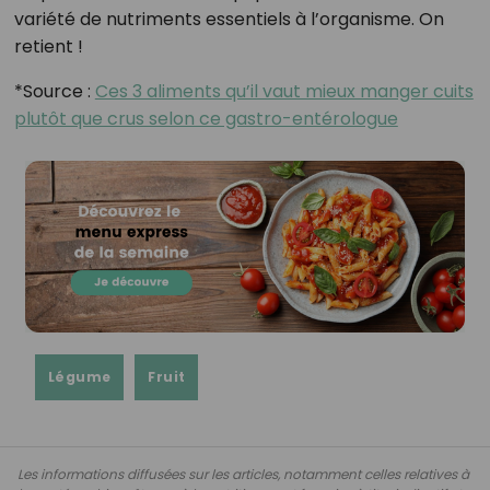
variété de nutriments essentiels à l’organisme. On
retient !
*Source :
Ces 3 aliments qu’il vaut mieux manger cuits
plutôt que crus selon ce gastro-entérologue
Légume
Fruit
Les informations diffusées sur les articles, notamment celles relatives à