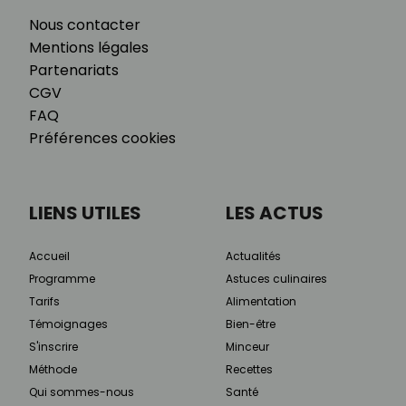
Nous contacter
Mentions légales
Partenariats
CGV
FAQ
Préférences cookies
LIENS UTILES
LES ACTUS
Accueil
Actualités
Programme
Astuces culinaires
Tarifs
Alimentation
Témoignages
Bien-être
S'inscrire
Minceur
Méthode
Recettes
Qui sommes-nous
Santé