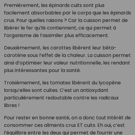
Premièrement, les épinards cuits sont plus
facilement absorbables par le corps que les épinards
crus. Pour quelles raisons ? Car la cuisson permet de
libérer le fer qu’ils contiennent, ce qui permet à
l’organisme de l’assimiler plus efficacement.
Deuxièmement, les carottes libèrent leur bêta-
carotène sous l’effet de la chaleur. La cuisson permet
ainsi d’optimiser leur valeur nutritionnelle, les rendant
plus intéressantes pour la santé.
Troisièmement, les tomates libèrent du lycopène
lorsqu’elles sont cuites. C’est un antioxydant
particulièrement redoutable contre les radicaux
libres !
Pour rester en bonne santé, on a donc tout intérêt de
consommer ces aliments crus ET cuits. Eh oui, c’est
l’équilibre entre les deux qui permet de fournir une