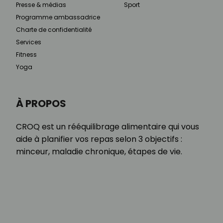
Presse & médias
Sport
Programme ambassadrice
Charte de confidentialité
Services
Fitness
Yoga
À PROPOS
CROQ est un rééquilibrage alimentaire qui vous
aide à planifier vos repas selon 3 objectifs :
minceur, maladie chronique, étapes de vie.