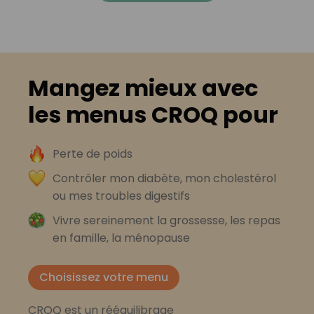
Mangez mieux avec
les menus CROQ pour
Perte de poids
Contrôler mon diabète, mon cholestérol
ou mes troubles digestifs
Vivre sereinement la grossesse, les repas
en famille, la ménopause
Choisissez votre menu
CROQ est un rééquilibrage