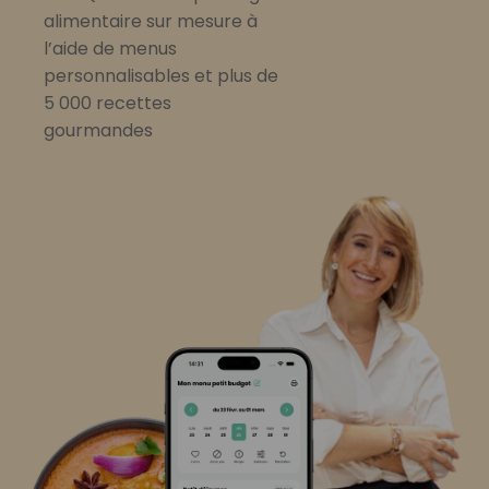
alimentaire sur mesure à
l’aide de menus
personnalisables et plus de
5 000 recettes
gourmandes