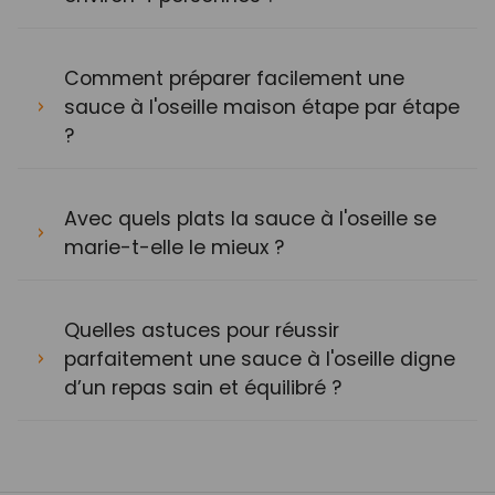
Comment préparer facilement une
sauce à l'oseille maison étape par étape
?
Avec quels plats la sauce à l'oseille se
marie-t-elle le mieux ?
Quelles astuces pour réussir
parfaitement une sauce à l'oseille digne
d’un repas sain et équilibré ?