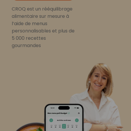
CROQ est un rééquilibrage
alimentaire sur mesure à
l’aide de menus
personnalisables et plus de
5 000 recettes
gourmandes