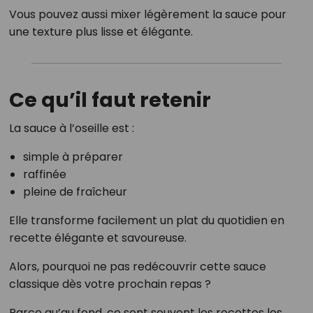
Vous pouvez aussi mixer légèrement la sauce pour
une texture plus lisse et élégante.
Ce qu’il faut retenir
La sauce à l’oseille est :
simple à préparer
raffinée
pleine de fraîcheur
Elle transforme facilement un plat du quotidien en
recette élégante et savoureuse.
Alors, pourquoi ne pas redécouvrir cette sauce
classique dès votre prochain repas ?
Parce qu’au fond, ce sont souvent les recettes les