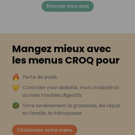
Envoyer mon avis
Mangez mieux avec
les menus CROQ pour
Perte de poids
Contrôler mon diabète, mon cholestérol
ou mes troubles digestifs
Vivre sereinement la grossesse, les repas
en famille, la ménopause
Choisissez votre menu