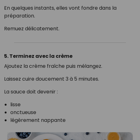
En quelques instants, elles vont fondre dans la
préparation.
Remuez délicatement.
5. Terminez avec la crème
Ajoutez la crème fraîche puis mélangez.
Laissez cuire doucement 3 à 5 minutes.
La sauce doit devenir :
lisse
onctueuse
légèrement nappante