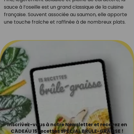
sauce à l’oseille est un grand classique de la cuisine
française. Souvent associée au saumon, elle apporte
une touche fraîche et raffinée à de nombreux plats.
Inscrivez-vous à notre Newsletter et recevez en
CADEAU 15 recettes SPÉCIAL BRÛLE-GRAISSE !