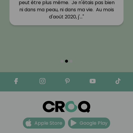
peut être plus même. Je n'étais pas bien
ni dans ma peau, ni dans ma vie. Au mois
d'août 2020, j'…"
Apple Store
Google Play