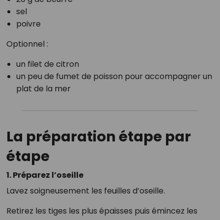
sel
poivre
Optionnel :
un filet de citron
un peu de fumet de poisson pour accompagner un
plat de la mer
La préparation étape par
étape
1. Préparez l’oseille
Lavez soigneusement les feuilles d’oseille.
Retirez les tiges les plus épaisses puis émincez les