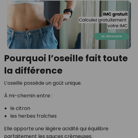
Pourquoi l’oseille fait toute
la différence
L’oseille possède un goût unique.
À mi-chemin entre :
le citron
les herbes fraîches
Elle apporte une légère acidité qui équilibre
parfaitement les sauces crémeuses.