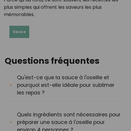
plus simples qui offrent les saveurs les plus
mémorables.
Sauce
Questions fréquentes
Qu'est-ce que la sauce à l'oseille et
pourquoi est-elle idéale pour sublimer
les repas ?
Quels ingrédients sont nécessaires pour
préparer une sauce à l'oseille pour
environ 4 personnes ?