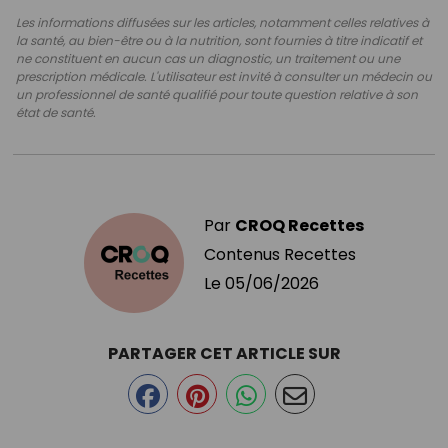
Les informations diffusées sur les articles, notamment celles relatives à
la santé, au bien-être ou à la nutrition, sont fournies à titre indicatif et
ne constituent en aucun cas un diagnostic, un traitement ou une
prescription médicale. L'utilisateur est invité à consulter un médecin ou
un professionnel de santé qualifié pour toute question relative à son
état de santé.
Par
CROQ Recettes
Contenus Recettes
Le
05/06/2026
PARTAGER CET ARTICLE SUR