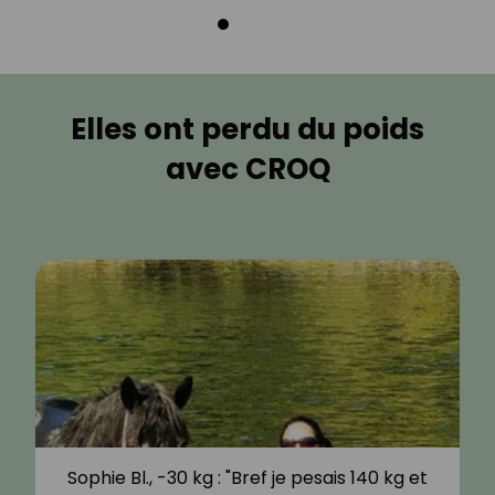
Elles ont perdu du poids
avec CROQ
Sophie Bl., -30 kg : "Bref je pesais 140 kg et