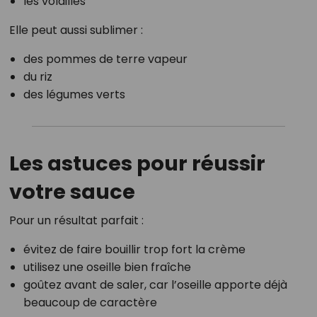
les volailles
Elle peut aussi sublimer :
des pommes de terre vapeur
du riz
des légumes verts
Les astuces pour réussir
votre sauce
Pour un résultat parfait :
évitez de faire bouillir trop fort la crème
utilisez une oseille bien fraîche
goûtez avant de saler, car l’oseille apporte déjà
beaucoup de caractère