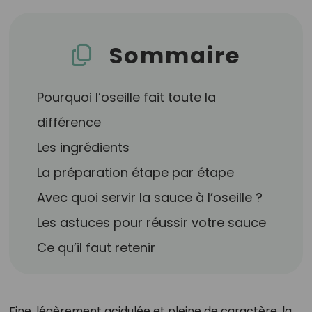
Sommaire
Pourquoi l’oseille fait toute la
différence
Les ingrédients
La préparation étape par étape
Avec quoi servir la sauce à l’oseille ?
Les astuces pour réussir votre sauce
Ce qu’il faut retenir
Fine, légèrement acidulée et pleine de caractère, la