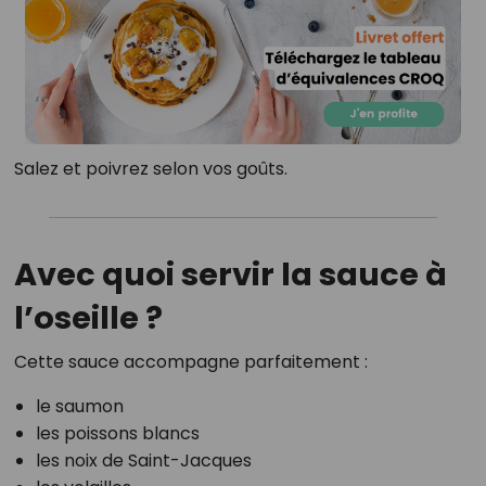
Salez et poivrez selon vos goûts.
Avec quoi servir la sauce à
l’oseille ?
Cette sauce accompagne parfaitement :
le saumon
les poissons blancs
les noix de Saint-Jacques