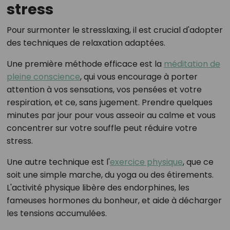
stress
Pour surmonter le stresslaxing, il est crucial d'adopter
des techniques de relaxation adaptées.
Une première méthode efficace est la
méditation de
pleine conscience
, qui vous encourage à porter
attention à vos sensations, vos pensées et votre
respiration, et ce, sans jugement. Prendre quelques
minutes par jour pour vous asseoir au calme et vous
concentrer sur votre souffle peut réduire votre
stress.
Une autre technique est l'
exercice physique
, que ce
soit une simple marche, du yoga ou des étirements.
L'activité physique libère des endorphines, les
fameuses hormones du bonheur, et aide à décharger
les tensions accumulées.