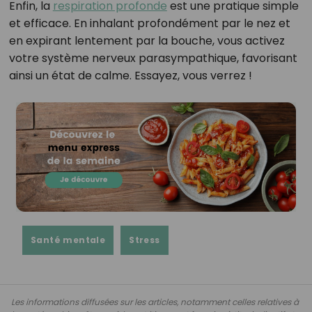
Enfin, la
respiration profonde
est une pratique simple
et efficace. En inhalant profondément par le nez et
en expirant lentement par la bouche, vous activez
votre système nerveux parasympathique, favorisant
ainsi un état de calme. Essayez, vous verrez !
Santé mentale
Stress
Les informations diffusées sur les articles, notamment celles relatives à