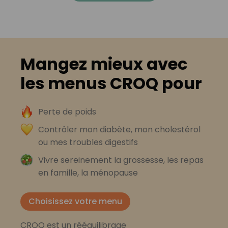
Mangez mieux avec
les menus CROQ pour
Perte de poids
Contrôler mon diabète, mon cholestérol
ou mes troubles digestifs
Vivre sereinement la grossesse, les repas
en famille, la ménopause
Choisissez votre menu
CROQ est un rééquilibrage