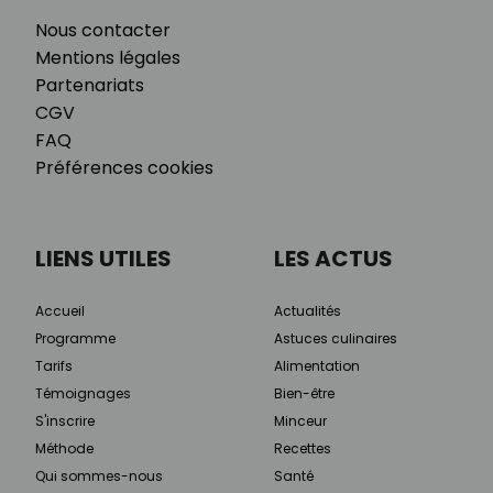
Nous contacter
Mentions légales
Partenariats
CGV
FAQ
Préférences cookies
LIENS UTILES
LES ACTUS
Accueil
Actualités
Programme
Astuces culinaires
Tarifs
Alimentation
Témoignages
Bien-être
S'inscrire
Minceur
Méthode
Recettes
Qui sommes-nous
Santé