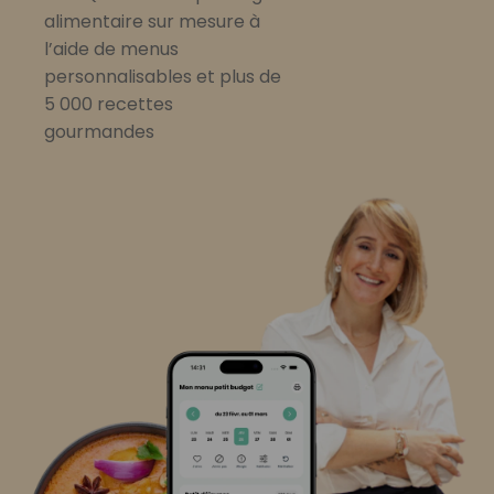
alimentaire sur mesure à
l’aide de menus
personnalisables et plus de
5 000 recettes
gourmandes