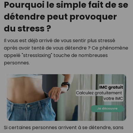
Pourquoi le simple fait de se
détendre peut provoquer
du stress ?
Il vous est déjà arrivé de vous sentir plus stressé
après avoir tenté de vous détendre ? Ce phénomène
appelé "stresslaxing" touche de nombreuses
personnes.
Si certaines personnes arrivent à se détendre, sans