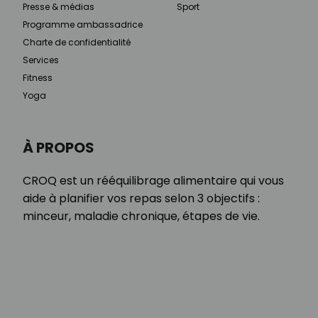
Presse & médias
Sport
Programme ambassadrice
Charte de confidentialité
Services
Fitness
Yoga
À PROPOS
CROQ est un rééquilibrage alimentaire qui vous
aide à planifier vos repas selon 3 objectifs :
minceur, maladie chronique, étapes de vie.