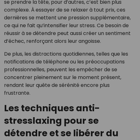
se prendre la tête, pour d’autres, c’est bien plus
complexe. À essayer de se relaxer à tout prix, ces
dernières se mettent une pression supplémentaire,
ce qui ne fait qu’intensifier leur stress. Ce besoin de
réussir à se détendre peut aussi créer un sentiment
d’échec, renforçant alors leur angoisse.
De plus, les distractions quotidiennes, telles que les
notifications de téléphone ou les préoccupations
professionnelles, peuvent les empêcher de se
concentrer pleinement sur le moment présent,
rendant leur quête de sérénité encore plus
frustrante.
Les techniques anti-
stresslaxing pour se
détendre et se libérer du