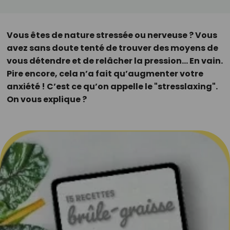
Vous êtes de nature stressée ou nerveuse ? Vous
avez sans doute tenté de trouver des moyens de
vous détendre et de relâcher la pression… En vain.
Pire encore, cela n’a fait qu’augmenter votre
anxiété ! C’est ce qu’on appelle le "stresslaxing".
On vous explique ?