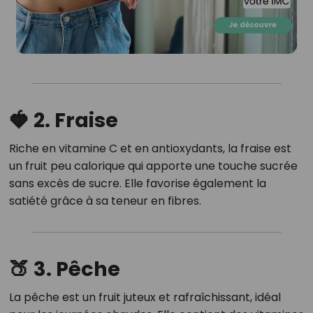
🍓 2. Fraise
Riche en vitamine C et en antioxydants, la fraise est
un fruit peu calorique qui apporte une touche sucrée
sans excès de sucre.
Elle favorise également la
satiété grâce à sa teneur en fibres.
🍑 3. Pêche
La pêche est un fruit juteux et rafraîchissant, idéal