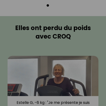
Elles ont perdu du poids
avec CROQ
Estelle G, -6 kg : "Je me présente je suis