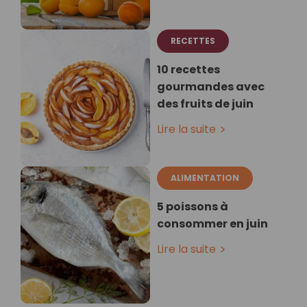
RECETTES
10 recettes
gourmandes avec
des fruits de juin
Lire la suite
ALIMENTATION
5 poissons à
consommer en juin
Lire la suite