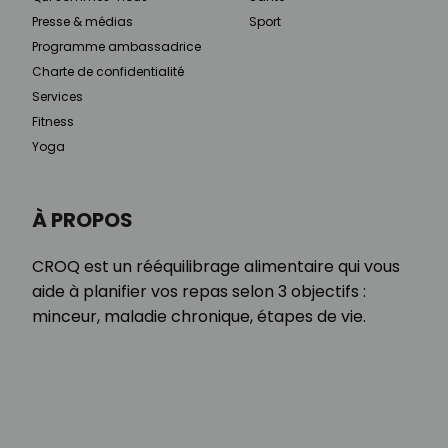
Presse & médias
Sport
Programme ambassadrice
Charte de confidentialité
Services
Fitness
Yoga
À PROPOS
CROQ est un rééquilibrage alimentaire qui vous
aide à planifier vos repas selon 3 objectifs :
minceur, maladie chronique, étapes de vie.