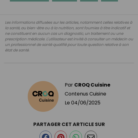
Les informations diffusées sur les articles, notamment celles relatives à
la santé, au bien-être ou à la nutrition, sont fournies à titre indicatif et
ne constituent en aucun cas un diagnostic, un traitement ou une
prescription médicale. L'utilisateur est invité à consulter un médecin ou
un professionnel de santé qualifié pour toute question relative à son
état de santé.
Par
CROQ Cuisine
Contenus Cuisine
Le
04/06/2025
PARTAGER CET ARTICLE SUR