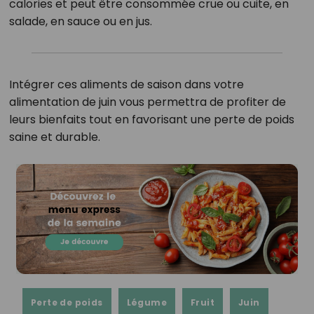
calories et peut être consommée crue ou cuite, en
salade, en sauce ou en jus.
Intégrer ces aliments de saison dans votre
alimentation de juin vous permettra de profiter de
leurs bienfaits tout en favorisant une perte de poids
saine et durable.
Perte de poids
Légume
Fruit
Juin