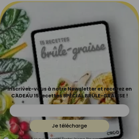
Inscrivez-vous à notre Newsletter et recevez en
CADEAU 15 recettes SPÉCIAL BRÛLE-GRAISSE !
Je télécharge