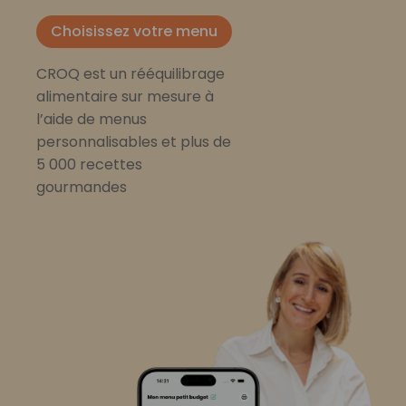
Choisissez votre menu
CROQ est un rééquilibrage
alimentaire sur mesure à
l’aide de menus
personnalisables et plus de
5 000 recettes
gourmandes