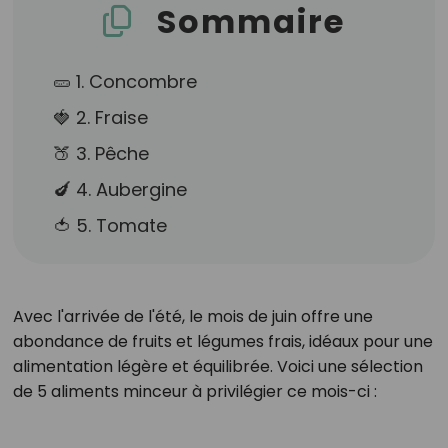
Sommaire
🥒 1. Concombre
🍓 2. Fraise
🍑 3. Pêche
🍆 4. Aubergine
🍅 5. Tomate
Avec l'arrivée de l'été, le mois de juin offre une
abondance de fruits et légumes frais, idéaux pour une
alimentation légère et équilibrée. Voici une sélection
de 5 aliments minceur à privilégier ce mois-ci :