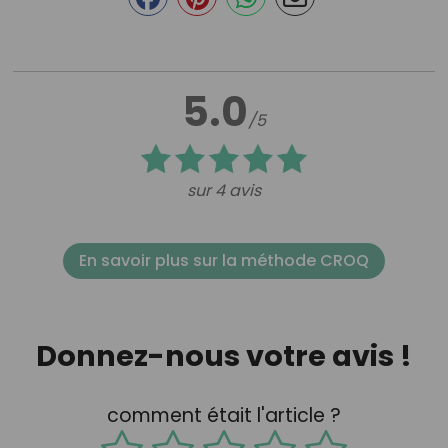
5.0
/5
sur 4 avis
En savoir plus sur la méthode CROQ
Donnez-nous votre avis !
comment était l'article ?