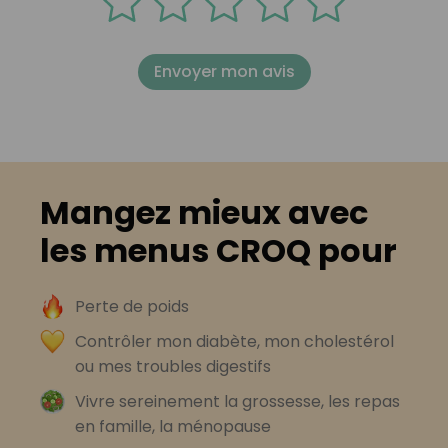
Envoyer mon avis
Mangez mieux avec
les menus CROQ pour
Perte de poids
Contrôler mon diabète, mon cholestérol
ou mes troubles digestifs
Vivre sereinement la grossesse, les repas
en famille, la ménopause