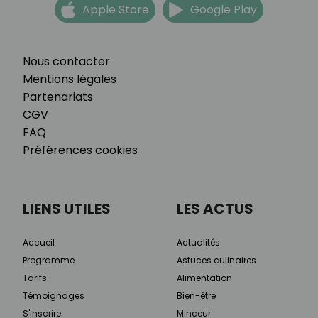
Apple Store
Google Play
Nous contacter
Mentions légales
Partenariats
CGV
FAQ
Préférences cookies
LIENS UTILES
LES ACTUS
Accueil
Actualités
Programme
Astuces culinaires
Tarifs
Alimentation
Témoignages
Bien-être
S'inscrire
Minceur