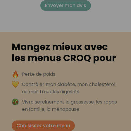
Envoyer mon avis
Mangez mieux avec
les menus CROQ pour
Perte de poids
Contrôler mon diabète, mon cholestérol
ou mes troubles digestifs
Vivre sereinement la grossesse, les repas
en famille, la ménopause
Choisissez votre menu