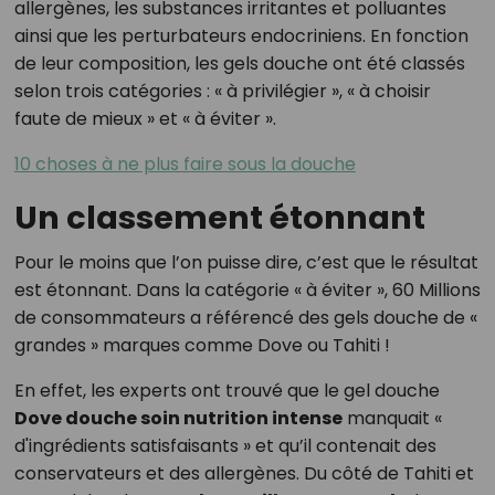
allergènes, les substances irritantes et polluantes
ainsi que les perturbateurs endocriniens. En fonction
de leur composition, les gels douche ont été classés
selon trois catégories : « à privilégier », « à choisir
faute de mieux » et « à éviter ».
10 choses à ne plus faire sous la douche
Un classement étonnant
Pour le moins que l’on puisse dire, c’est que le résultat
est étonnant. Dans la catégorie « à éviter », 60 Millions
de consommateurs a référencé des gels douche de «
grandes » marques comme Dove ou Tahiti !
En effet, les experts ont trouvé que le gel douche
Dove douche soin nutrition intense
manquait «
d'ingrédients satisfaisants » et qu’il contenait des
conservateurs et des allergènes. Du côté de Tahiti et