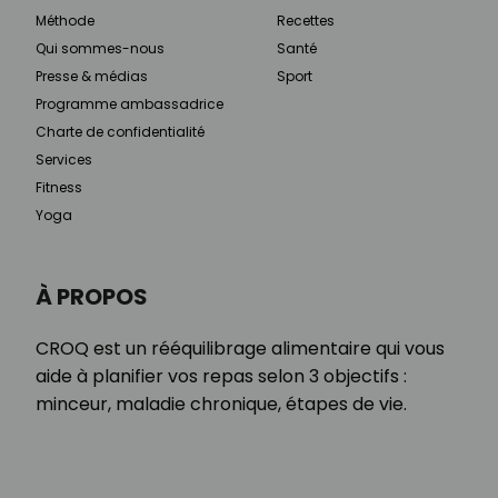
Méthode
Recettes
Qui sommes-nous
Santé
Presse & médias
Sport
Programme ambassadrice
Charte de confidentialité
Services
Fitness
Yoga
À PROPOS
CROQ est un rééquilibrage alimentaire qui vous
aide à planifier vos repas selon 3 objectifs :
minceur, maladie chronique, étapes de vie.