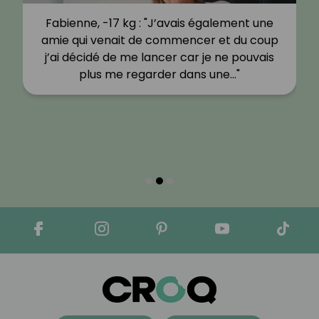
Fabienne, -17 kg : "J’avais également une
amie qui venait de commencer et du coup
j’ai décidé de me lancer car je ne pouvais
plus me regarder dans une…"