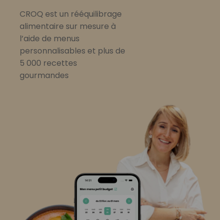
CROQ est un rééquilibrage
alimentaire sur mesure à
l’aide de menus
personnalisables et plus de
5 000 recettes
gourmandes