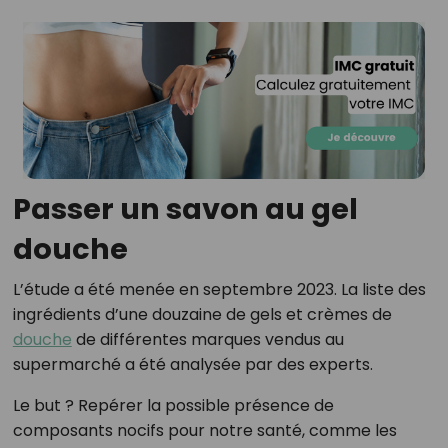
Passer un savon au gel
douche
L’étude a été menée en septembre 2023. La liste des
ingrédients d’une douzaine de gels et crèmes de
douche
de différentes marques vendus au
supermarché a été analysée par des experts.
Le but ? Repérer la possible présence de
composants nocifs pour notre santé, comme les