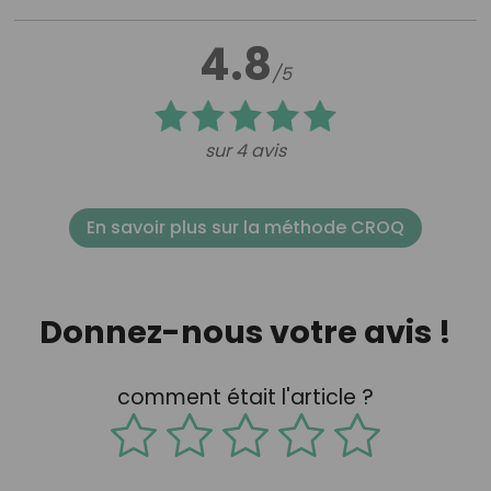
4.8
/5
sur 4 avis
En savoir plus sur la méthode CROQ
Donnez-nous votre avis !
comment était l'article ?