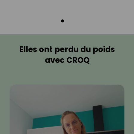
Elles ont perdu du poids
avec CROQ