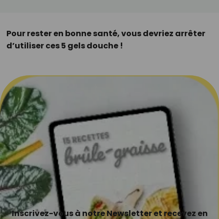
Pour rester en bonne santé, vous devriez arrêter
d’utiliser ces 5 gels douche !
Inscrivez-vous à notre Newsletter et recevez en