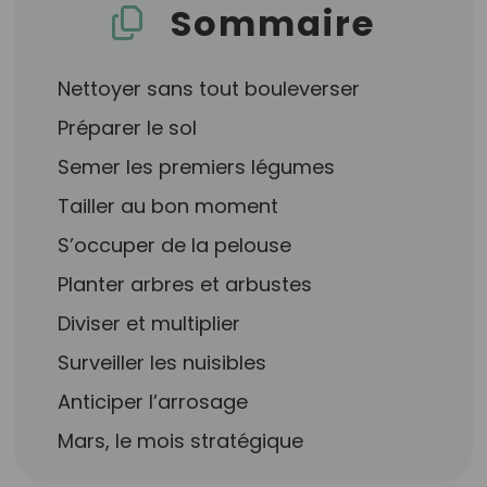
Sommaire
Nettoyer sans tout bouleverser
Préparer le sol
Semer les premiers légumes
Tailler au bon moment
S’occuper de la pelouse
Planter arbres et arbustes
Diviser et multiplier
Surveiller les nuisibles
Anticiper l’arrosage
Mars, le mois stratégique