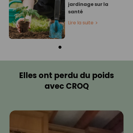
jardinage sur la
santé
Lire la suite
Elles ont perdu du poids
avec CROQ