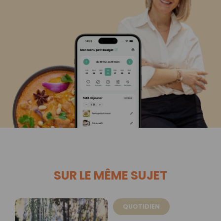
SUR LE MÊME SUJET
QUOTIDIEN