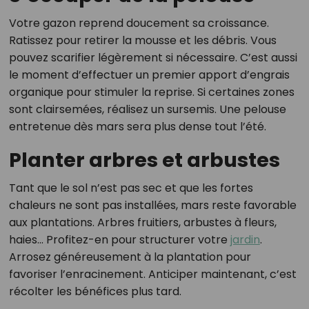
Votre gazon reprend doucement sa croissance.
Ratissez pour retirer la mousse et les débris. Vous
pouvez scarifier légèrement si nécessaire. C’est aussi
le moment d’effectuer un premier apport d’engrais
organique pour stimuler la reprise. Si certaines zones
sont clairsemées, réalisez un sursemis. Une pelouse
entretenue dès mars sera plus dense tout l’été.
Planter arbres et arbustes
Tant que le sol n’est pas sec et que les fortes
chaleurs ne sont pas installées, mars reste favorable
aux plantations. Arbres fruitiers, arbustes à fleurs,
haies… Profitez-en pour structurer votre
jardin
.
Arrosez généreusement à la plantation pour
favoriser l’enracinement. Anticiper maintenant, c’est
récolter les bénéfices plus tard.