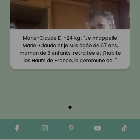
Marie-Claude D, -24 kg : "Je m’appelle
Marie-Claude et je suis âgée de 67 ans,
maman de 3 enfants, retraitée et j’habite
les Hauts de France, la commune de…"