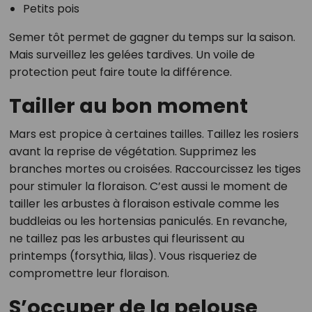
Petits pois
Semer tôt permet de gagner du temps sur la saison.
Mais surveillez les gelées tardives. Un voile de
protection peut faire toute la différence.
Tailler au bon moment
Mars est propice à certaines tailles. Taillez les rosiers
avant la reprise de végétation. Supprimez les
branches mortes ou croisées. Raccourcissez les tiges
pour stimuler la floraison. C’est aussi le moment de
tailler les arbustes à floraison estivale comme les
buddleias ou les hortensias paniculés. En revanche,
ne taillez pas les arbustes qui fleurissent au
printemps (forsythia, lilas). Vous risqueriez de
compromettre leur floraison.
S’occuper de la pelouse