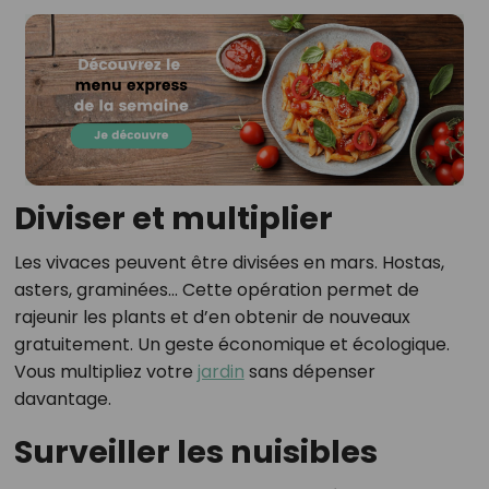
Diviser et multiplier
Les vivaces peuvent être divisées en mars. Hostas,
asters, graminées… Cette opération permet de
rajeunir les plants et d’en obtenir de nouveaux
gratuitement. Un geste économique et écologique.
Vous multipliez votre
jardin
sans dépenser
davantage.
Surveiller les nuisibles