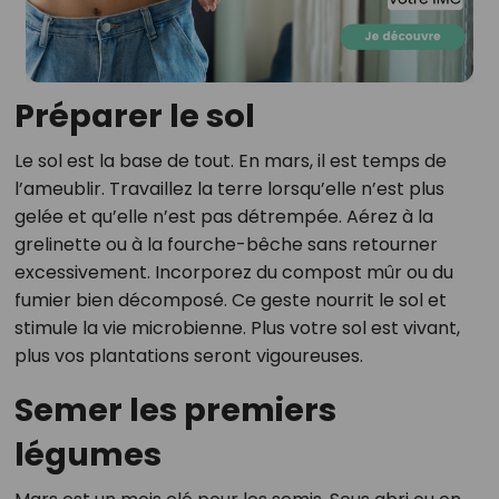
Préparer le sol
Le sol est la base de tout. En mars, il est temps de
l’ameublir. Travaillez la terre lorsqu’elle n’est plus
gelée et qu’elle n’est pas détrempée. Aérez à la
grelinette ou à la fourche-bêche sans retourner
excessivement. Incorporez du compost mûr ou du
fumier bien décomposé. Ce geste nourrit le sol et
stimule la vie microbienne. Plus votre sol est vivant,
plus vos plantations seront vigoureuses.
Semer les premiers
légumes