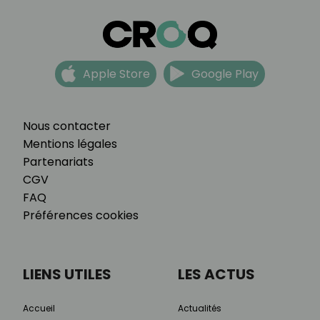
Apple Store
Google Play
Nous contacter
Mentions légales
Partenariats
CGV
FAQ
Préférences cookies
LIENS UTILES
LES ACTUS
Accueil
Actualités