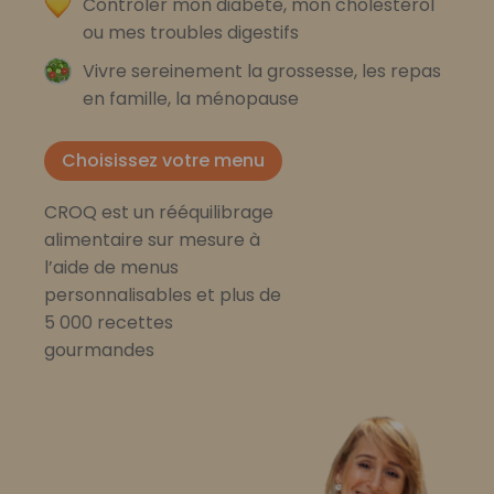
Contrôler mon diabète, mon cholestérol
ou mes troubles digestifs
Vivre sereinement la grossesse, les repas
en famille, la ménopause
Choisissez votre menu
CROQ est un rééquilibrage
alimentaire sur mesure à
l’aide de menus
personnalisables et plus de
5 000 recettes
gourmandes