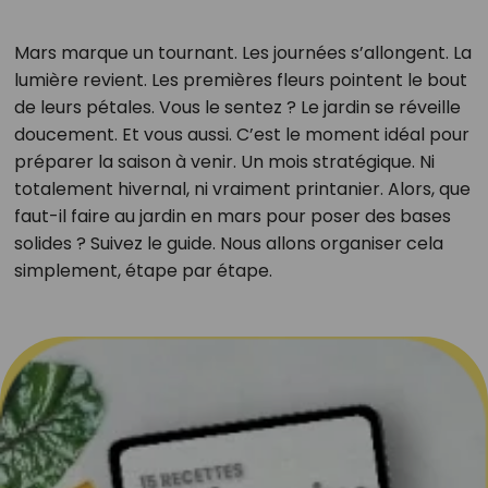
Mars marque un tournant. Les journées s’allongent. La
lumière revient. Les premières fleurs pointent le bout
de leurs pétales. Vous le sentez ? Le jardin se réveille
doucement. Et vous aussi. C’est le moment idéal pour
préparer la saison à venir. Un mois stratégique. Ni
totalement hivernal, ni vraiment printanier. Alors, que
faut-il faire au jardin en mars pour poser des bases
solides ? Suivez le guide. Nous allons organiser cela
simplement, étape par étape.