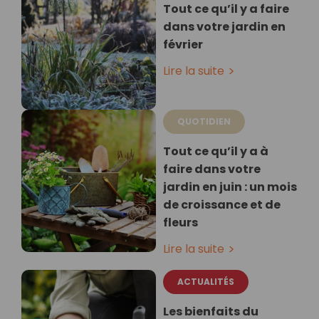
Tout ce qu’il y a faire
dans votre jardin en
février
Lire la suite
QUOTIDIEN
Tout ce qu’il y a à
faire dans votre
jardin en juin : un mois
de croissance et de
fleurs
Lire la suite
ACTUALITÉS
Les bienfaits du