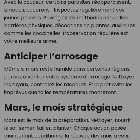
Avec la douceur, certains parasites réapparaissent.
Limaces, pucerons… Inspectez régulièrement vos
jeunes pousses. Privilégiez les méthodes naturelles :
barrières physiques, décoctions de plantes, auxiliaires
comme les coccinelles. L’observation régulière est
votre meilleure arme.
Anticiper l’arrosage
Même si mars reste humide dans certaines régions,
pensez à vérifier votre système d’arrosage. Nettoyez
les tuyaux, contrôlez les raccords. Être prêt évite les
imprévus quand les températures monteront.
Mars, le mois stratégique
Mars est le mois de la préparation. Nettoyer, nourrir
le sol, semer, tailler, planter. Chaque action posée
maintenant conditionne la réussite des mois à venir.