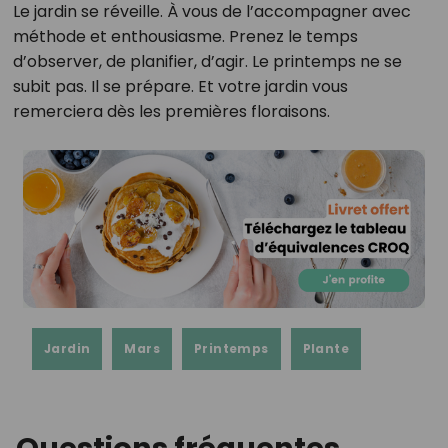
Le jardin se réveille. À vous de l’accompagner avec
méthode et enthousiasme. Prenez le temps
d’observer, de planifier, d’agir. Le printemps ne se
subit pas. Il se prépare. Et votre jardin vous
remerciera dès les premières floraisons.
Jardin
Mars
Printemps
Plante
Questions fréquentes