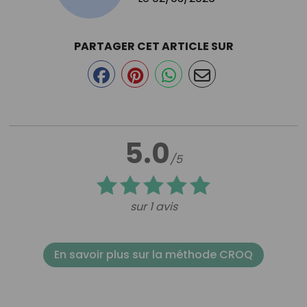
PARTAGER CET ARTICLE SUR
5.0
/5
sur 1 avis
En savoir plus sur la méthode CROQ