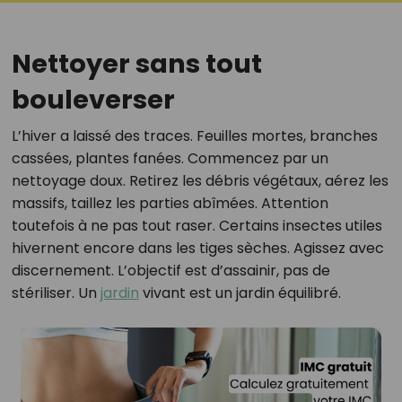
Nettoyer sans tout
bouleverser
L’hiver a laissé des traces. Feuilles mortes, branches
cassées, plantes fanées. Commencez par un
nettoyage doux. Retirez les débris végétaux, aérez les
massifs, taillez les parties abîmées. Attention
toutefois à ne pas tout raser. Certains insectes utiles
hivernent encore dans les tiges sèches. Agissez avec
discernement. L’objectif est d’assainir, pas de
stériliser. Un
jardin
vivant est un jardin équilibré.