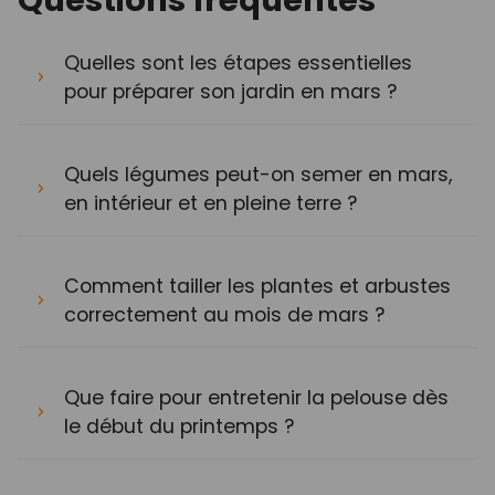
Quelles sont les étapes essentielles
pour préparer son jardin en mars ?
Quels légumes peut-on semer en mars,
en intérieur et en pleine terre ?
Comment tailler les plantes et arbustes
correctement au mois de mars ?
Que faire pour entretenir la pelouse dès
le début du printemps ?