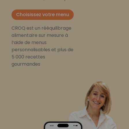
Choisissez votre menu
CROQ est un rééquilibrage
alimentaire sur mesure à
l’aide de menus
personnalisables et plus de
5 000 recettes
gourmandes