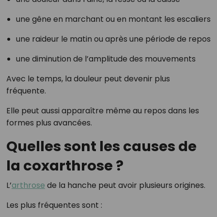
une gêne en marchant ou en montant les escaliers
une raideur le matin ou après une période de repos
une diminution de l’amplitude des mouvements
Avec le temps, la douleur peut devenir plus
fréquente.
Elle peut aussi apparaître même au repos dans les
formes plus avancées.
Quelles sont les causes de
la coxarthrose ?
L’
arthrose
de la hanche peut avoir plusieurs origines.
Les plus fréquentes sont :