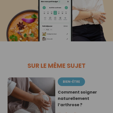
SUR LE MÊME SUJET
BIEN-ÊTRE
Comment soigner
naturellement
l’arthrose ?