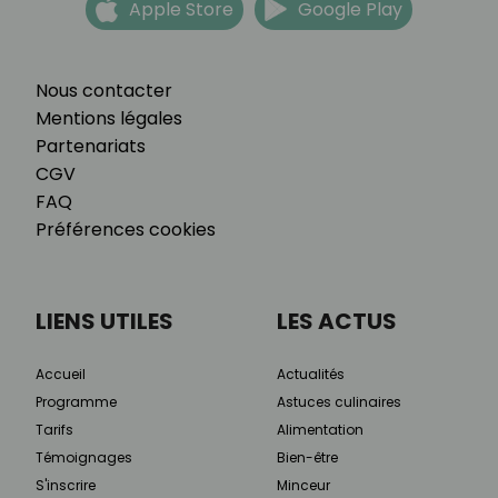
Apple Store
Google Play
Nous contacter
Mentions légales
Partenariats
CGV
FAQ
Préférences cookies
LIENS UTILES
LES ACTUS
Accueil
Actualités
Programme
Astuces culinaires
Tarifs
Alimentation
Témoignages
Bien-être
S'inscrire
Minceur