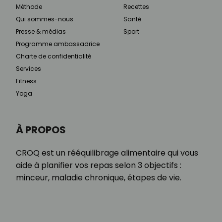
Méthode
Recettes
Qui sommes-nous
Santé
Presse & médias
Sport
Programme ambassadrice
Charte de confidentialité
Services
Fitness
Yoga
À PROPOS
CROQ est un rééquilibrage alimentaire qui vous
aide à planifier vos repas selon 3 objectifs :
minceur, maladie chronique, étapes de vie.