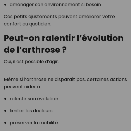
aménager son environnement si besoin
Ces petits ajustements peuvent améliorer votre
confort au quotidien.
Peut-on ralentir l’évolution
de l’arthrose ?
Oui, il est possible d’agir.
Même si l’arthrose ne disparaît pas, certaines actions
peuvent aider à :
ralentir son évolution
limiter les douleurs
préserver la mobilité