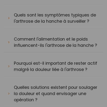
Quels sont les symptômes typiques de
l'arthrose de la hanche à surveiller ?
Comment l'alimentation et le poids
influencent-ils l'arthrose de la hanche ?
Pourquoi est-il important de rester actif
malgré la douleur liée à l'arthrose ?
Quelles solutions existent pour soulager
la douleur et quand envisager une
opération ?