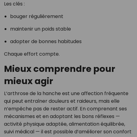
Les clés :
bouger régulièrement
maintenir un poids stable
adopter de bonnes habitudes
Chaque effort compte.
Mieux comprendre pour
mieux agir
L’arthrose de la hanche est une affection fréquente
qui peut entraîner douleurs et raideurs, mais elle
n’empêche pas de rester actif. En comprenant ses
mécanismes et en adoptant les bons réflexes —
activité physique adaptée, alimentation équilibrée,
suivi médical — il est possible d’améliorer son confort