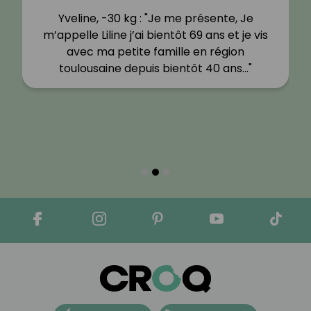
Yveline, -30 kg : "Je me présente, Je
m’appelle Liline j’ai bientôt 69 ans et je vis
avec ma petite famille en région
toulousaine depuis bientôt 40 ans…"