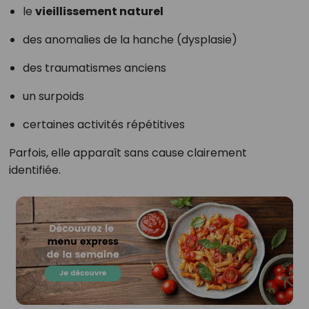
le
vieillissement naturel
des anomalies de la hanche (dysplasie)
des traumatismes anciens
un surpoids
certaines activités répétitives
Parfois, elle apparaît sans cause clairement
identifiée.