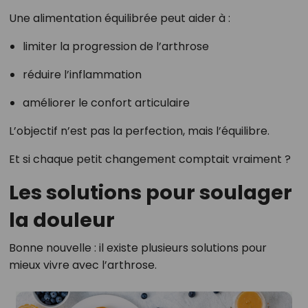
Une alimentation équilibrée peut aider à :
limiter la progression de l’arthrose
réduire l’inflammation
améliorer le confort articulaire
L’objectif n’est pas la perfection, mais l’équilibre.
Et si chaque petit changement comptait vraiment ?
Les solutions pour soulager
la douleur
Bonne nouvelle : il existe plusieurs solutions pour
mieux vivre avec l’arthrose.