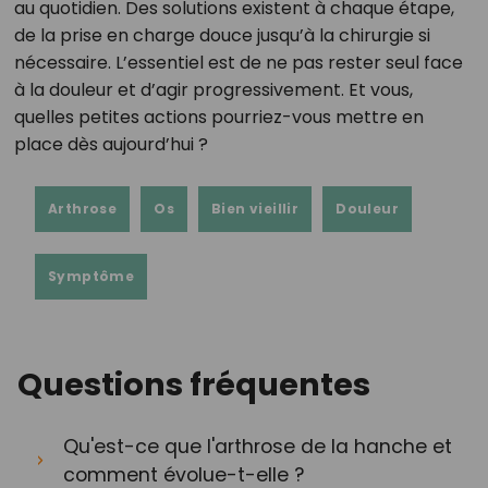
au quotidien. Des solutions existent à chaque étape,
de la prise en charge douce jusqu’à la chirurgie si
nécessaire. L’essentiel est de ne pas rester seul face
à la douleur et d’agir progressivement. Et vous,
quelles petites actions pourriez-vous mettre en
place dès aujourd’hui ?
Arthrose
Os
Bien vieillir
Douleur
Symptôme
Questions fréquentes
Qu'est-ce que l'arthrose de la hanche et
comment évolue-t-elle ?