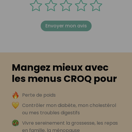
Envoyer mon avis
Mangez mieux avec
les menus CROQ pour
Perte de poids
Contrôler mon diabète, mon cholestérol
ou mes troubles digestifs
Vivre sereinement la grossesse, les repas
en famille, la ménopause