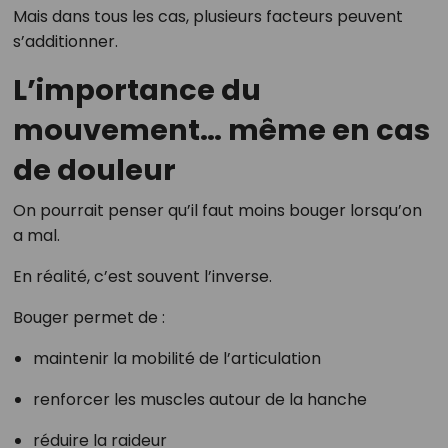
Mais dans tous les cas, plusieurs facteurs peuvent
s’additionner.
L’importance du
mouvement… même en cas
de douleur
On pourrait penser qu’il faut moins bouger lorsqu’on
a mal.
En réalité, c’est souvent l’inverse.
Bouger permet de :
maintenir la mobilité de l’articulation
renforcer les muscles autour de la hanche
réduire la raideur