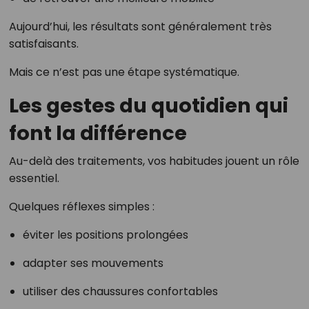
Aujourd’hui, les résultats sont généralement très
satisfaisants.
Mais ce n’est pas une étape systématique.
Les gestes du quotidien qui
font la différence
Au-delà des traitements, vos habitudes jouent un rôle
essentiel.
Quelques réflexes simples :
éviter les positions prolongées
adapter ses mouvements
utiliser des chaussures confortables