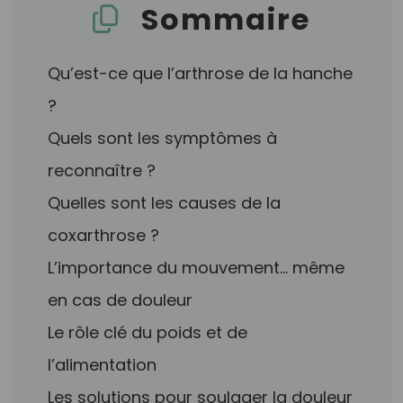
Sommaire
Qu’est-ce que l’arthrose de la hanche
?
Quels sont les symptômes à
reconnaître ?
Quelles sont les causes de la
coxarthrose ?
L’importance du mouvement… même
en cas de douleur
Le rôle clé du poids et de
l’alimentation
Les solutions pour soulager la douleur