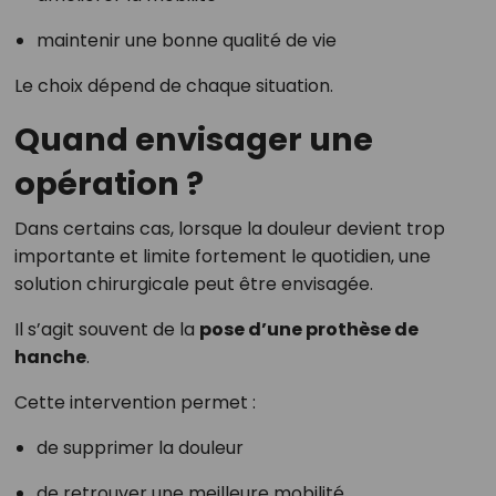
maintenir une bonne qualité de vie
Le choix dépend de chaque situation.
Quand envisager une
opération ?
Dans certains cas, lorsque la douleur devient trop
importante et limite fortement le quotidien, une
solution chirurgicale peut être envisagée.
Il s’agit souvent de la
pose d’une prothèse de
hanche
.
Cette intervention permet :
de supprimer la douleur
de retrouver une meilleure mobilité