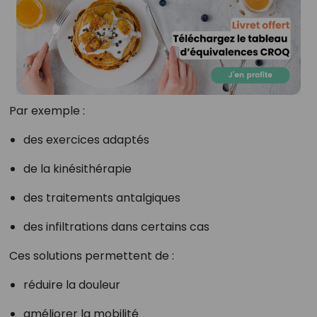
Par exemple :
des exercices adaptés
de la kinésithérapie
des traitements antalgiques
des infiltrations dans certains cas
Ces solutions permettent de :
réduire la douleur
améliorer la mobilité