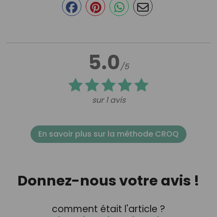
5.0
/5
sur 1 avis
En savoir plus sur la méthode CROQ
Donnez-nous votre avis !
comment était l'article ?