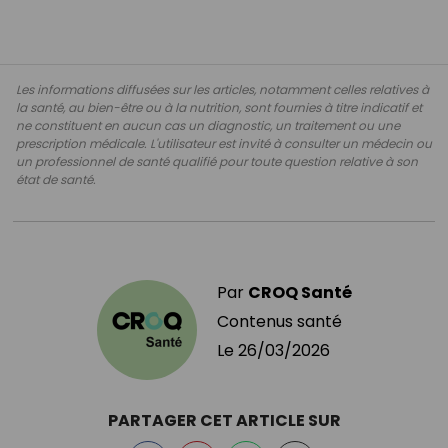
Les informations diffusées sur les articles, notamment celles relatives à
la santé, au bien-être ou à la nutrition, sont fournies à titre indicatif et
ne constituent en aucun cas un diagnostic, un traitement ou une
prescription médicale. L'utilisateur est invité à consulter un médecin ou
un professionnel de santé qualifié pour toute question relative à son
état de santé.
Par
CROQ Santé
Contenus santé
Le
26/03/2026
PARTAGER CET ARTICLE SUR