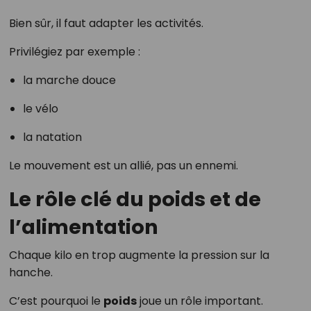
Bien sûr, il faut adapter les activités.
Privilégiez par exemple :
la marche douce
le vélo
la natation
Le mouvement est un allié, pas un ennemi.
Le rôle clé du poids et de
l’alimentation
Chaque kilo en trop augmente la pression sur la
hanche.
C’est pourquoi le
poids
joue un rôle important.