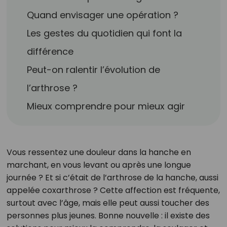
Quand envisager une opération ?
Les gestes du quotidien qui font la
différence
Peut-on ralentir l’évolution de
l’arthrose ?
Mieux comprendre pour mieux agir
Vous ressentez une douleur dans la hanche en
marchant, en vous levant ou après une longue
journée ? Et si c’était de l’arthrose de la hanche, aussi
appelée coxarthrose ? Cette affection est fréquente,
surtout avec l’âge, mais elle peut aussi toucher des
personnes plus jeunes. Bonne nouvelle : il existe des