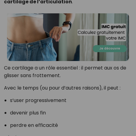
cartilage de l’articulation
.
Ce cartilage a un rôle essentiel : il permet aux os de
glisser sans frottement.
Avec le temps (ou pour d’autres raisons), il peut :
s’user progressivement
devenir plus fin
perdre en efficacité