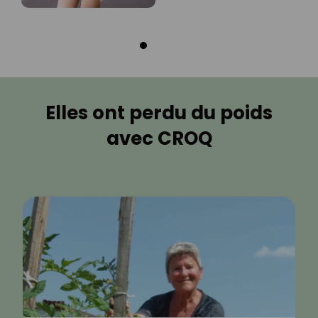
Elles ont perdu du poids
avec CROQ