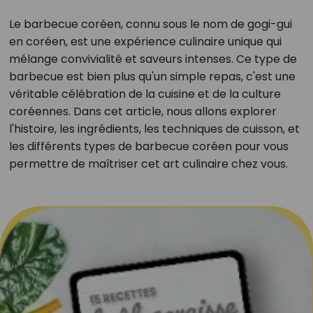
Le barbecue coréen, connu sous le nom de gogi-gui
en coréen, est une expérience culinaire unique qui
mélange convivialité et saveurs intenses. Ce type de
barbecue est bien plus qu'un simple repas, c'est une
véritable célébration de la cuisine et de la culture
coréennes. Dans cet article, nous allons explorer
l'histoire, les ingrédients, les techniques de cuisson, et
les différents types de barbecue coréen pour vous
permettre de maîtriser cet art culinaire chez vous.