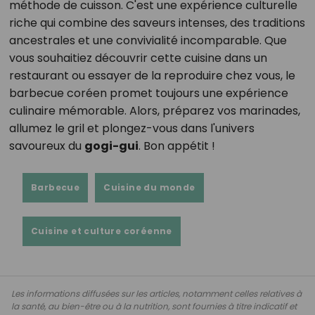
méthode de cuisson. C'est une expérience culturelle
riche qui combine des saveurs intenses, des traditions
ancestrales et une convivialité incomparable. Que
vous souhaitiez découvrir cette cuisine dans un
restaurant ou essayer de la reproduire chez vous, le
barbecue coréen promet toujours une expérience
culinaire mémorable. Alors, préparez vos marinades,
allumez le gril et plongez-vous dans l'univers
savoureux du
gogi-gui
. Bon appétit !
Barbecue
Cuisine du monde
Cuisine et culture coréenne
Les informations diffusées sur les articles, notamment celles relatives à
la santé, au bien-être ou à la nutrition, sont fournies à titre indicatif et