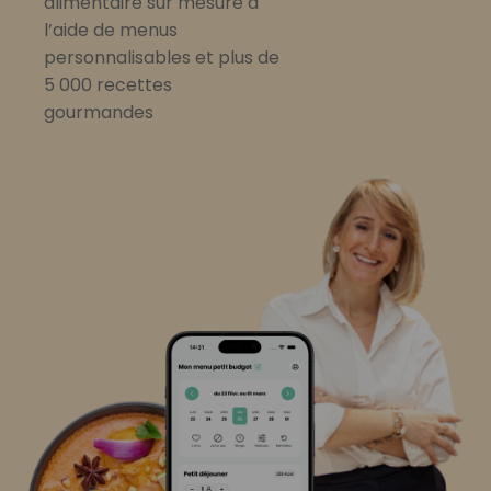
alimentaire sur mesure à
l’aide de menus
personnalisables et plus de
5 000 recettes
gourmandes