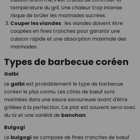
température du gril. Une chaleur trop intense
risque de brûler les marinades sucrées.
Couper les viandes
: les viandes doivent être
coupées en fines tranches pour garantir une
cuisson rapide et une absorption maximale des
marinades.
Types de barbecue coréen
Galbi
Le
galbi
est probablement le type de barbecue
coréen le plus connu. Les côtes de bœuf sont
marinées dans une sauce savoureuse avant d'être
grillées à la perfection. Ce plat est souvent servi avec
du riz et une variété de
banchan
.
Bulgogi
Le
bulgogi
se compose de fines tranches de bœuf