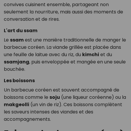
convives cuisinent ensemble, partageant non
seulement la nourriture, mais aussi des moments de
conversation et de rires.
L'art du ssam
Le
ssam
est une manière traditionnelle de manger le
barbecue coréen. La viande grillée est placée dans
une feuille de laitue avec du riz, du
kimchi
et du
ssamjang
, puis enveloppée et mangée en une seule
bouchée.
Les boissons
Un barbecue coréen est souvent accompagné de
boissons comme le
soju
(une liqueur coréenne) ou la
makgeolli
(un vin de riz). Ces boissons complètent
les saveurs intenses des viandes et des
accompagnements.