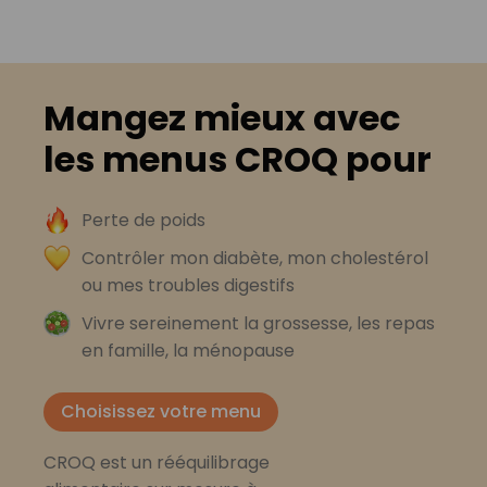
Mangez mieux avec
les menus CROQ pour
Perte de poids
Contrôler mon diabète, mon cholestérol
ou mes troubles digestifs
Vivre sereinement la grossesse, les repas
en famille, la ménopause
Choisissez votre menu
CROQ est un rééquilibrage