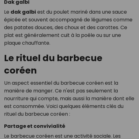
Dak galbi
Le
dak galbi
est du poulet mariné dans une sauce
épicée et souvent accompagné de légumes comme
des patates douces, des choux et des carottes. Ce
plat est généralement cuit à la poêle ou sur une
plaque chauffante.
Le rituel du barbecue
coréen
Un aspect essentiel du barbecue coréen est la
manière de manger. Ce n'est pas seulement la
nourriture qui compte, mais aussi la manière dont elle
est consommée. Voici quelques éléments clés du
rituel du barbecue coréen :
Partage et convivialité
Le barbecue coréen est une activité sociale. Les