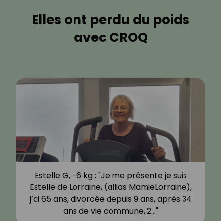
Elles ont perdu du poids
avec CROQ
Estelle G, -6 kg : "Je me présente je suis
Estelle de Lorraine, (allias MamieLorraine),
j’ai 65 ans, divorcée depuis 9 ans, après 34
ans de vie commune, 2…"