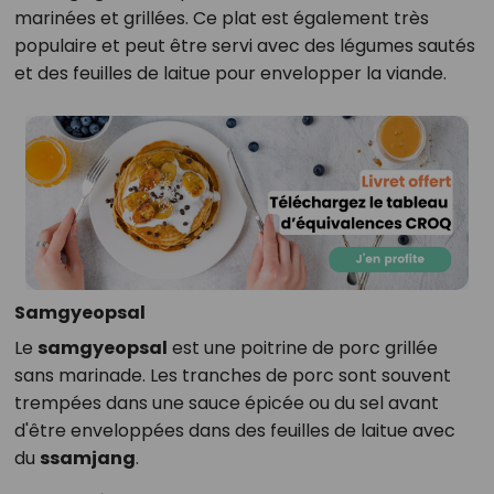
marinées et grillées. Ce plat est également très
populaire et peut être servi avec des légumes sautés
et des feuilles de laitue pour envelopper la viande.
Samgyeopsal
Le
samgyeopsal
est une poitrine de porc grillée
sans marinade. Les tranches de porc sont souvent
trempées dans une sauce épicée ou du sel avant
d'être enveloppées dans des feuilles de laitue avec
du
ssamjang
.