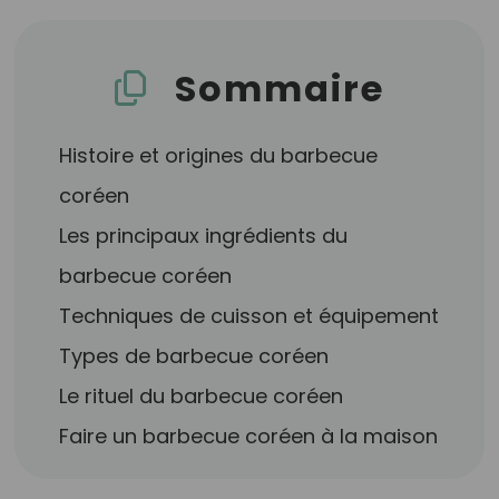
Sommaire
Histoire et origines du barbecue
coréen
Les principaux ingrédients du
barbecue coréen
Techniques de cuisson et équipement
Types de barbecue coréen
Le rituel du barbecue coréen
Faire un barbecue coréen à la maison