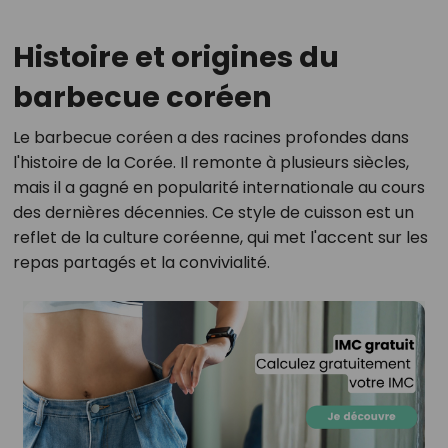
Histoire et origines du
barbecue coréen
Le barbecue coréen a des racines profondes dans
l'histoire de la Corée. Il remonte à plusieurs siècles,
mais il a gagné en popularité internationale au cours
des dernières décennies. Ce style de cuisson est un
reflet de la culture coréenne, qui met l'accent sur les
repas partagés et la convivialité.