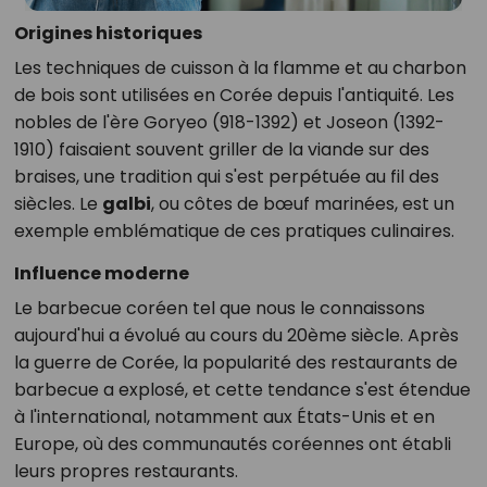
Origines historiques
Les techniques de cuisson à la flamme et au charbon
de bois sont utilisées en Corée depuis l'antiquité. Les
nobles de l'ère Goryeo (918-1392) et Joseon (1392-
1910) faisaient souvent griller de la viande sur des
braises, une tradition qui s'est perpétuée au fil des
siècles. Le
galbi
, ou côtes de bœuf marinées, est un
exemple emblématique de ces pratiques culinaires.
Influence moderne
Le barbecue coréen tel que nous le connaissons
aujourd'hui a évolué au cours du 20ème siècle. Après
la guerre de Corée, la popularité des restaurants de
barbecue a explosé, et cette tendance s'est étendue
à l'international, notamment aux États-Unis et en
Europe, où des communautés coréennes ont établi
leurs propres restaurants.