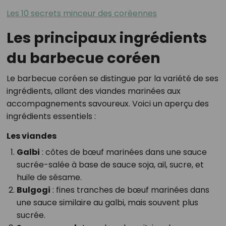
Les 10 secrets minceur des coréennes
Les principaux ingrédients
du barbecue coréen
Le barbecue coréen se distingue par la variété de ses
ingrédients, allant des viandes marinées aux
accompagnements savoureux. Voici un aperçu des
ingrédients essentiels :
Les viandes
Galbi
: côtes de bœuf marinées dans une sauce
sucrée-salée à base de sauce soja, ail, sucre, et
huile de sésame.
Bulgogi
: fines tranches de bœuf marinées dans
une sauce similaire au galbi, mais souvent plus
sucrée.