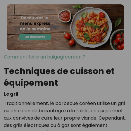
Comment faire un bulgogi coréen ?
Techniques de cuisson et
équipement
Le gril
Traditionnellement, le barbecue coréen utilise un gril
au charbon de bois intégré à la table, ce qui permet
aux convives de cuire leur propre viande. Cependant,
des grils électriques ou à gaz sont également