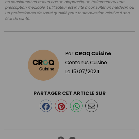
ne constituent en aucun cas un diagnostic, un traitement ou une
prescription médicale. L'utilisateur est invité à consulter un médecin ou
un professionnel de santé qualifié pour toute question relative à son
état de santé.
Par
CROQ Cuisine
Contenus Cuisine
Le
15/07/2024
PARTAGER CET ARTICLE SUR