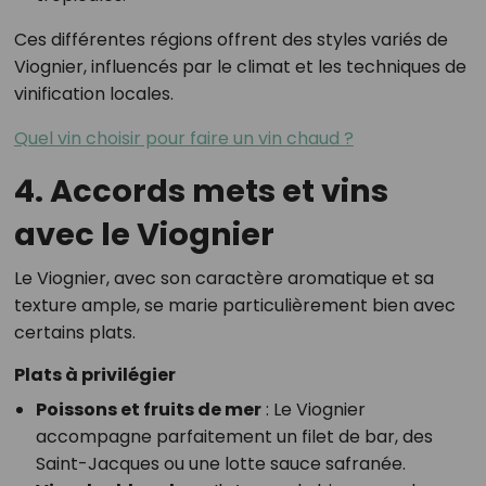
Ces différentes régions offrent des styles variés de
Viognier, influencés par le climat et les techniques de
vinification locales.
Quel vin choisir pour faire un vin chaud ?
4. Accords mets et vins
avec le Viognier
Le Viognier, avec son caractère aromatique et sa
texture ample, se marie particulièrement bien avec
certains plats.
Plats à privilégier
Poissons et fruits de mer
: Le Viognier
accompagne parfaitement un filet de bar, des
Saint-Jacques ou une lotte sauce safranée.