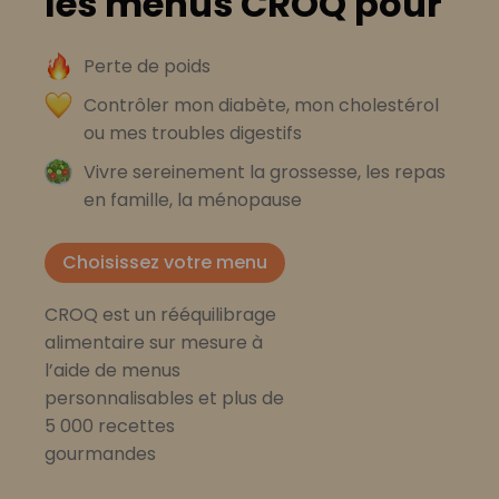
les menus CROQ pour
Perte de poids
Contrôler mon diabète, mon cholestérol
ou mes troubles digestifs
Vivre sereinement la grossesse, les repas
en famille, la ménopause
Choisissez votre menu
CROQ est un rééquilibrage
alimentaire sur mesure à
l’aide de menus
personnalisables et plus de
5 000 recettes
gourmandes