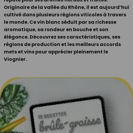
Originaire de la vallée du Rhône, il est aujourd’hui
cultivé dans plusieurs régions viticoles à travers
le monde. Ce vin blanc séduit par sa richesse
aromatique, sa rondeur en bouche et son
élégance. Découvrez ses caractéristiques, ses
régions de production et les meilleurs accords
mets et vins pour apprécier pleinement le
Viognier.