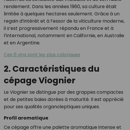
rendement. Dans les années 1960, sa culture était
limitée à quelques hectares seulement. Grâce à un
regain d’intérêt et à l’essor de la viticulture moderne,
il s’est progressivement répandu en France et à
l’international, notamment en Californie, en Australie
et en Argentine.
Ces 6 vins sont les plus caloriques
2. Caractéristiques du
cépage Viognier
Le Viognier se distingue par des grappes compactes
et de petites baies dorées à maturité. Il est apprécié
pour ses qualités organoleptiques uniques.
Profil aromatique
Ce cépage offre une palette aromatique intense et