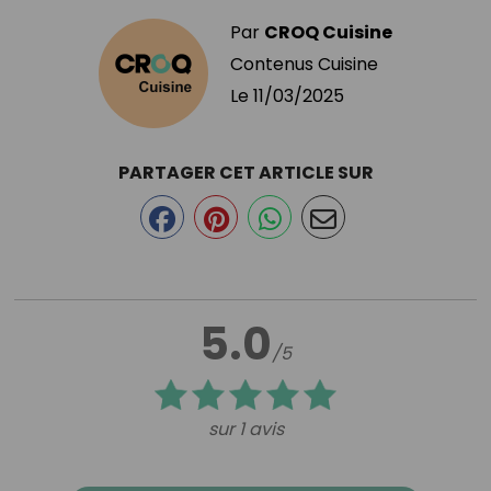
Par
CROQ Cuisine
Contenus Cuisine
Le
11/03/2025
PARTAGER CET ARTICLE SUR
5.0
/5
sur 1 avis