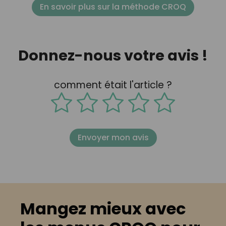
En savoir plus sur la méthode CROQ
Donnez-nous votre avis !
comment était l'article ?
Envoyer mon avis
Mangez mieux avec