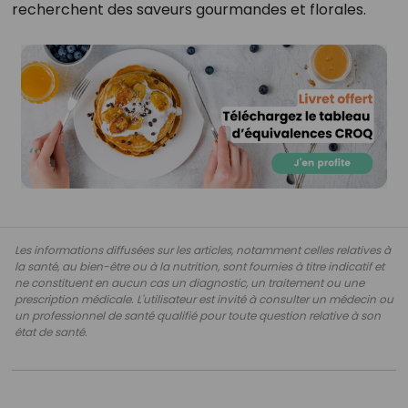
recherchent des saveurs gourmandes et florales.
Les informations diffusées sur les articles, notamment celles relatives à
la santé, au bien-être ou à la nutrition, sont fournies à titre indicatif et
ne constituent en aucun cas un diagnostic, un traitement ou une
prescription médicale. L'utilisateur est invité à consulter un médecin ou
un professionnel de santé qualifié pour toute question relative à son
état de santé.