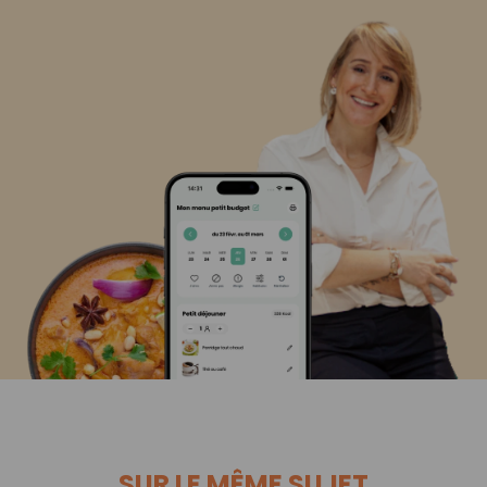
SUR LE MÊME SUJET