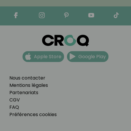
Apple Store
Google Play
Nous contacter
Mentions légales
Partenariats
CGV
FAQ
Préférences cookies