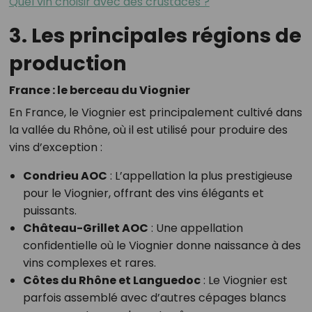
Quel vin choisir avec des crustacés ?
3. Les principales régions de
production
France : le berceau du Viognier
En France, le Viognier est principalement cultivé dans
la vallée du Rhône, où il est utilisé pour produire des
vins d’exception :
Condrieu AOC
: L’appellation la plus prestigieuse
pour le Viognier, offrant des vins élégants et
puissants.
Château-Grillet AOC
: Une appellation
confidentielle où le Viognier donne naissance à des
vins complexes et rares.
Côtes du Rhône et Languedoc
: Le Viognier est
parfois assemblé avec d’autres cépages blancs