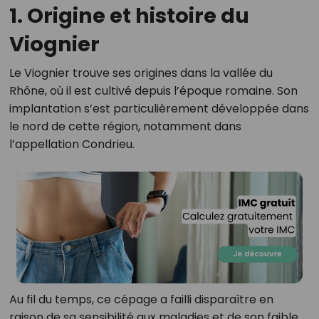
1. Origine et histoire du
Viognier
Le Viognier trouve ses origines dans la vallée du
Rhône, où il est cultivé depuis l’époque romaine. Son
implantation s’est particulièrement développée dans
le nord de cette région, notamment dans
l’appellation Condrieu.
Au fil du temps, ce cépage a failli disparaître en
raison de sa sensibilité aux maladies et de son faible