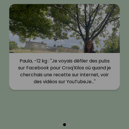
Paula, -12 kg : "Je voyais défiler des pubs
sur Facebook pour Croq'Kilos où quand je
cherchais une recette sur internet, voir
des vidéos sur YouTubeJe…"