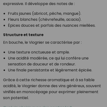
expressive. Il développe des notes de :
Fruits jaunes (abricot, pêche, mangue).
Fleurs blanches (chèvrefeuille, acacia).
Épices douces et parfois des nuances miellées.
Structure et texture
En bouche, le Viognier se caractérise par :
Une texture onctueuse et ample.
Une acidité modérée, ce qui lui confère une
sensation de douceur et de rondeur.
Une finale persistante et légèrement épicée.
Grâce à cette richesse aromatique et à sa faible
acidité, le Viognier donne des vins généreux, souvent
vinifiés en monocépage pour exprimer pleinement
son potentiel.