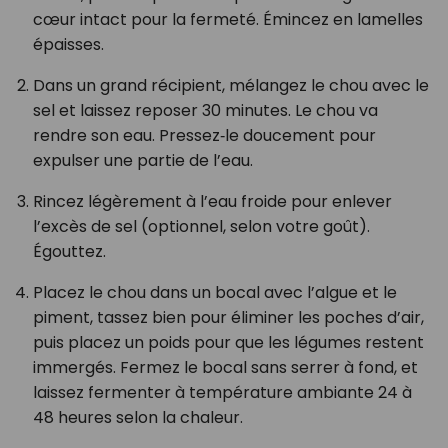
cœur intact pour la fermeté. Émincez en lamelles
épaisses.
Dans un grand récipient, mélangez le chou avec le
sel et laissez reposer 30 minutes. Le chou va
rendre son eau. Pressez‑le doucement pour
expulser une partie de l’eau.
Rincez légèrement à l’eau froide pour enlever
l’excès de sel (optionnel, selon votre goût).
Égouttez.
Placez le chou dans un bocal avec l’algue et le
piment, tassez bien pour éliminer les poches d’air,
puis placez un poids pour que les légumes restent
immergés. Fermez le bocal sans serrer à fond, et
laissez fermenter à température ambiante 24 à
48 heures selon la chaleur.