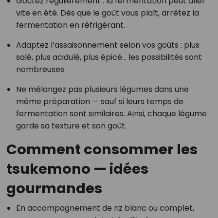
Goûtez régulièrement : la fermentation peut aller
vite en été. Dès que le goût vous plaît, arrêtez la
fermentation en réfrigérant.
Adaptez l’assaisonnement selon vos goûts : plus
salé, plus acidulé, plus épicé… les possibilités sont
nombreuses.
Ne mélangez pas plusieurs légumes dans une
même préparation — sauf si leurs temps de
fermentation sont similaires. Ainsi, chaque légume
garde sa texture et son goût.
Comment consommer les
tsukemono — idées
gourmandes
En accompagnement de riz blanc ou complet,