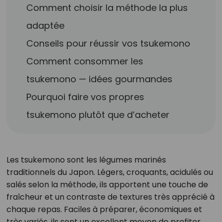
Comment choisir la méthode la plus
adaptée
Conseils pour réussir vos tsukemono
Comment consommer les
tsukemono — idées gourmandes
Pourquoi faire vos propres
tsukemono plutôt que d’acheter
Les tsukemono sont les légumes marinés
traditionnels du Japon. Légers, croquants, acidulés ou
salés selon la méthode, ils apportent une touche de
fraîcheur et un contraste de textures très apprécié à
chaque repas. Faciles à préparer, économiques et
très variés, ils sont un excellent moyen de profiter