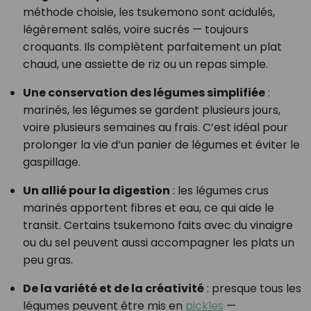
méthode choisie, les tsukemono sont acidulés,
légèrement salés, voire sucrés — toujours
croquants. Ils complètent parfaitement un plat
chaud, une assiette de riz ou un repas simple.
Une conservation des légumes simplifiée
:
marinés, les légumes se gardent plusieurs jours,
voire plusieurs semaines au frais. C’est idéal pour
prolonger la vie d’un panier de légumes et éviter le
gaspillage.
Un allié pour la digestion
: les légumes crus
marinés apportent fibres et eau, ce qui aide le
transit. Certains tsukemono faits avec du vinaigre
ou du sel peuvent aussi accompagner les plats un
peu gras.
De la variété et de la créativité
: presque tous les
légumes peuvent être mis en
pickles
—