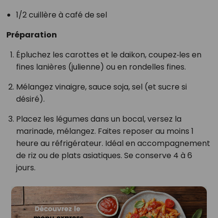
1/2 cuillère à café de sel
Préparation
Épluchez les carottes et le daikon, coupez‑les en
fines lanières (julienne) ou en rondelles fines.
Mélangez vinaigre, sauce soja, sel (et sucre si
désiré).
Placez les légumes dans un bocal, versez la
marinade, mélangez. Faites reposer au moins 1
heure au réfrigérateur. Idéal en accompagnement
de riz ou de plats asiatiques. Se conserve 4 à 6
jours.