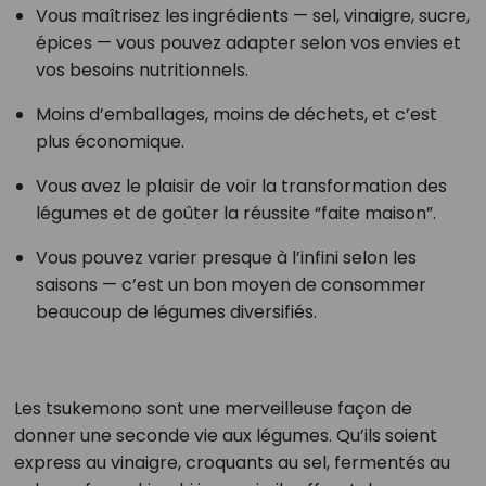
Vous maîtrisez les ingrédients — sel, vinaigre, sucre,
épices — vous pouvez adapter selon vos envies et
vos besoins nutritionnels.
Moins d’emballages, moins de déchets, et c’est
plus économique.
Vous avez le plaisir de voir la transformation des
légumes et de goûter la réussite “faite maison”.
Vous pouvez varier presque à l’infini selon les
saisons — c’est un bon moyen de consommer
beaucoup de légumes diversifiés.
Les tsukemono sont une merveilleuse façon de
donner une seconde vie aux légumes. Qu’ils soient
express au vinaigre, croquants au sel, fermentés au