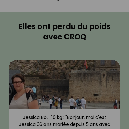
Elles ont perdu du poids
avec CROQ
Jessica Bo, -16 kg : "Bonjour, moi c'est
Jessica 36 ans mariée depuis 5 ans avec