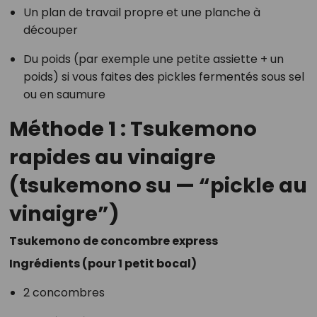
Un plan de travail propre et une planche à
découper
Du poids (par exemple une petite assiette + un
poids) si vous faites des pickles fermentés sous sel
ou en saumure
Méthode 1 : Tsukemono
rapides au vinaigre
(tsukemono su — “pickle au
vinaigre”)
Tsukemono de concombre express
Ingrédients (pour 1 petit bocal)
2 concombres