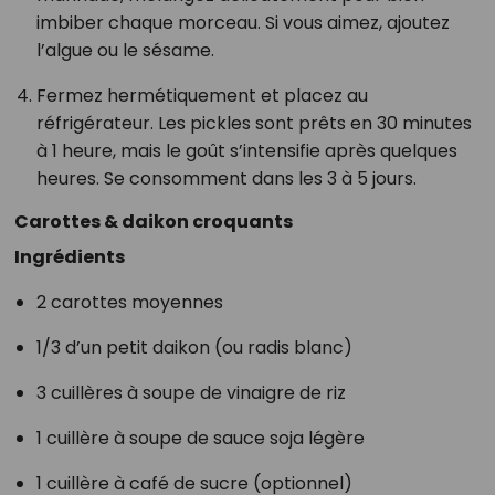
imbiber chaque morceau. Si vous aimez, ajoutez
l’algue ou le sésame.
Fermez hermétiquement et placez au
réfrigérateur. Les pickles sont prêts en 30 minutes
à 1 heure, mais le goût s’intensifie après quelques
heures. Se consomment dans les 3 à 5 jours.
Carottes & daikon croquants
Ingrédients
2 carottes moyennes
1/3 d’un petit daikon (ou radis blanc)
3 cuillères à soupe de vinaigre de riz
1 cuillère à soupe de sauce soja légère
1 cuillère à café de sucre (optionnel)