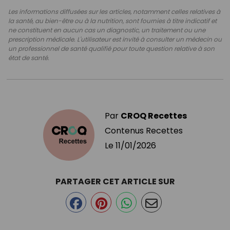
Les informations diffusées sur les articles, notamment celles relatives à
la santé, au bien-être ou à la nutrition, sont fournies à titre indicatif et
ne constituent en aucun cas un diagnostic, un traitement ou une
prescription médicale. L'utilisateur est invité à consulter un médecin ou
un professionnel de santé qualifié pour toute question relative à son
état de santé.
Par
CROQ Recettes
Contenus Recettes
Le
11/01/2026
PARTAGER CET ARTICLE SUR