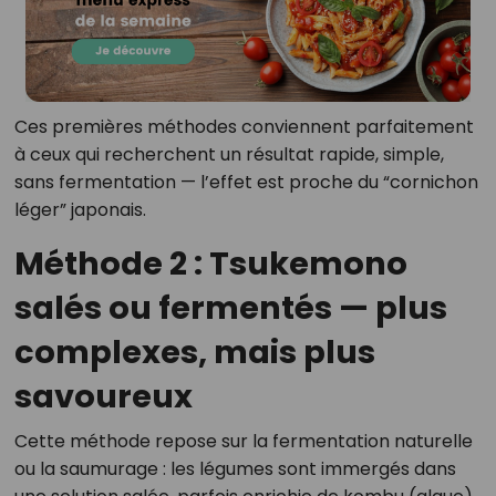
Ces premières méthodes conviennent parfaitement
à ceux qui recherchent un résultat rapide, simple,
sans fermentation — l’effet est proche du “cornichon
léger” japonais.
Méthode 2 : Tsukemono
salés ou fermentés — plus
complexes, mais plus
savoureux
Cette méthode repose sur la fermentation naturelle
ou la saumurage : les légumes sont immergés dans