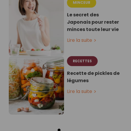
MINCEUR
Le secret des
Japonais pour rester
minces toute leur vie
Lire la suite
RECETTES
Recette de pickles de
légumes
Lire la suite