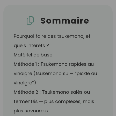
Sommaire
Pourquoi faire des tsukemono, et
quels intérêts ?
Matériel de base
Méthode 1 : Tsukemono rapides au
vinaigre (tsukemono su — “pickle au
vinaigre”)
Méthode 2 : Tsukemono salés ou
fermentés — plus complexes, mais
plus savoureux