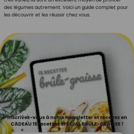
des légumes autrement. Voici un guide complet pour
les découvrir et les réussir chez vous.
Inscrivez-vous à notre Newsletter et recevez en
CADEAU 15 recettes SPÉCIAL BRÛLE-GRAISSE !