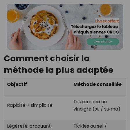
Comment choisir la
méthode la plus adaptée
Objectif
Méthode conseillée
Tsukemono au
Rapidité + simplicité
vinaigre (su / su‑ma)
Légèreté, croquant,
Pickles au sel /