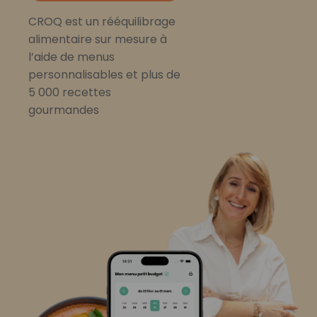
CROQ est un rééquilibrage
alimentaire sur mesure à
l’aide de menus
personnalisables et plus de
5 000 recettes
gourmandes