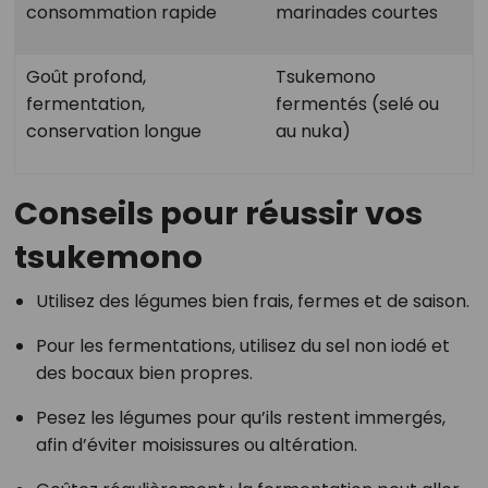
consommation rapide
marinades courtes
Goût profond,
Tsukemono
fermentation,
fermentés (selé ou
conservation longue
au nuka)
Conseils pour réussir vos
tsukemono
Utilisez des légumes bien frais, fermes et de saison.
Pour les fermentations, utilisez du sel non iodé et
des bocaux bien propres.
Pesez les légumes pour qu’ils restent immergés,
afin d’éviter moisissures ou altération.