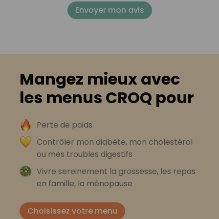
Envoyer mon avis
Mangez mieux avec
les menus CROQ pour
Perte de poids
Contrôler mon diabète, mon cholestérol
ou mes troubles digestifs
Vivre sereinement la grossesse, les repas
en famille, la ménopause
Choisissez votre menu