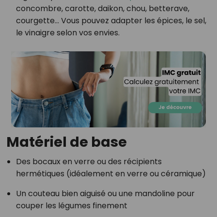
concombre, carotte, daikon, chou, betterave,
courgette… Vous pouvez adapter les épices, le sel,
le vinaigre selon vos envies.
Matériel de base
Des bocaux en verre ou des récipients
hermétiques (idéalement en verre ou céramique)
Un couteau bien aiguisé ou une mandoline pour
couper les légumes finement