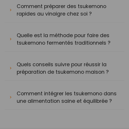
Comment préparer des tsukemono
rapides au vinaigre chez soi ?
Quelle est la méthode pour faire des
tsukemono fermentés traditionnels ?
Quels conseils suivre pour réussir la
préparation de tsukemono maison ?
Comment intégrer les tsukemono dans
une alimentation saine et équilibrée ?