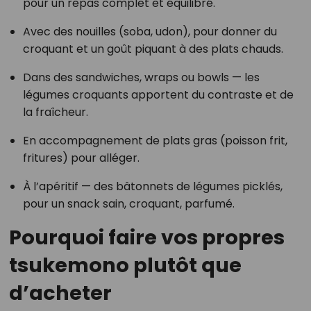
pour un repas complet et équilibré.
Avec des nouilles (soba, udon), pour donner du
croquant et un goût piquant à des plats chauds.
Dans des sandwiches, wraps ou bowls — les
légumes croquants apportent du contraste et de
la fraîcheur.
En accompagnement de plats gras (poisson frit,
fritures) pour alléger.
À l’apéritif — des bâtonnets de légumes picklés,
pour un snack sain, croquant, parfumé.
Pourquoi faire vos propres
tsukemono plutôt que
d’acheter